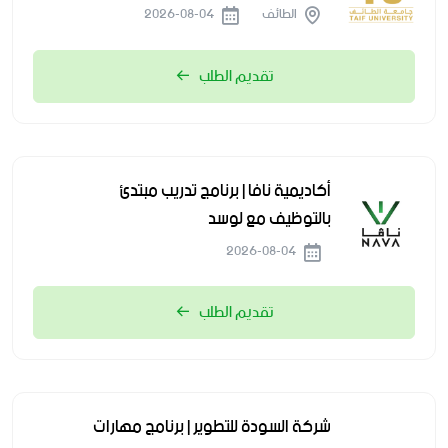
الطائف
2026-08-04
تقديم الطلب
أكاديمية نافا | برنامج تدريب مبتدئ
بالتوظيف مع لوسد
2026-08-04
تقديم الطلب
شركة السودة للتطوير | برنامج مهارات