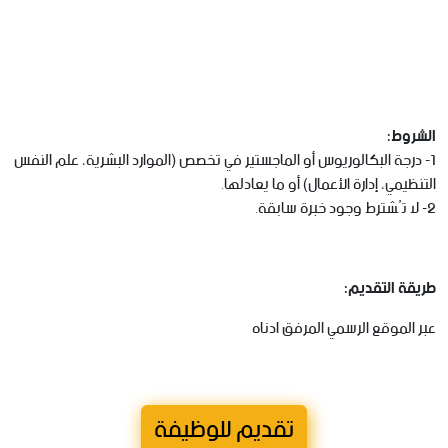
الشروط:
1- درجة البكالوريوس أو الماجستير في تخصص (الموارد البشرية، علم النفس
التنظيمي، إدارة الأعمال) أو ما يعادلها.
2- لا تُشترط وجود خبرة سابقة.
طريقة التقديم:
عبر الموقع الرسمي المرفق ادناه
تقديم للوظيفة