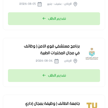
الرياض - عفيف - ينبع
2026-08-05
تقديم الطلب
برنامج مستشفى قوى الأمن | وظائف
في مجال المختبرات الطبية
الرياض
2026-08-04
تقديم الطلب
جامعة الطائف | وظيفة بمجال إداري