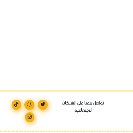
تواصل معنا على الشبكات
الاجتماعية: