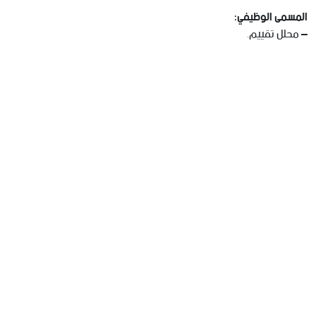
المسمى الوظيفي:
– محلل تقييم.