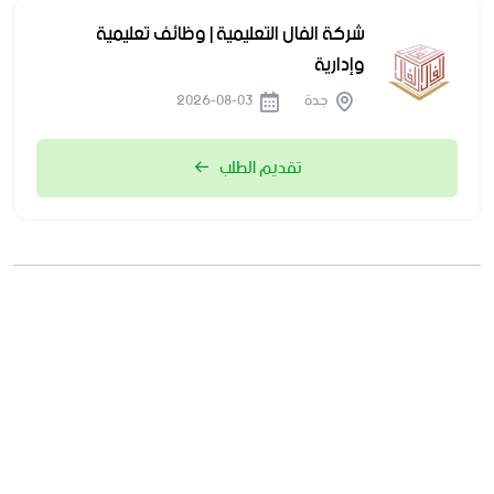
شركة الفال التعليمية | وظائف تعليمية
وإدارية
جدة
2026-08-03
تقديم الطلب