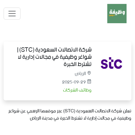
شركة الاتصالات السعودية (STC) |
شواغر وظيفية في مجالات إدارية لا
تشترط الخبرة
الرياض
2025-09-29
وظائف الشركات
تعلن شركة الاتصالات السعودية (STC) عبر موقعها الرسمي عن شواغر
وظيفية في مجالات إدارية لا تشترط الخبرة في مدينة الرياض