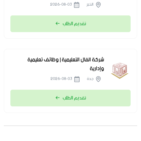
الخبر
2026-08-03
تقديم الطلب
شركة الفال التعليمية | وظائف تعليمية
وإدارية
جدة
2026-08-03
تقديم الطلب