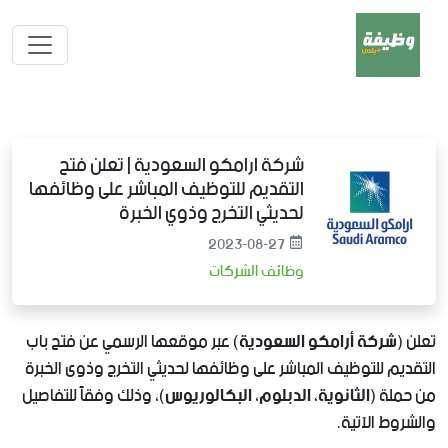
شركة ارامكو السعودية | تعلن فتح
التقديم للتوظيف المباشر على وظائفها
لحديثي التخرج وذوي الخبرة
2023-08-27
وظائف الشركات
تعلن (
شركة أرامكو السعودية
) عبر موقعها الرسمي عن فتح باب
التقديم للتوظيف المباشر على وظائفها لحديثي التخرج وذوى الخبرة
من حملة (
الثانوية، الدبلوم، البكالوريوس
)، وذلك وفقاً للتفاصيل
والشروط الآتية.