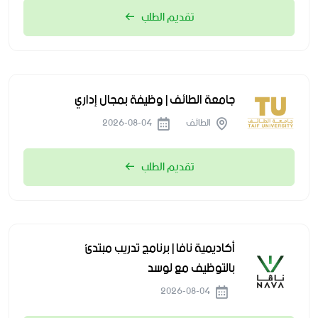
تقديم الطلب
جامعة الطائف | وظيفة بمجال إداري
الطائف
2026-08-04
تقديم الطلب
أكاديمية نافا | برنامج تدريب مبتدئ
بالتوظيف مع لوسد
2026-08-04