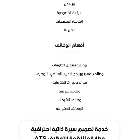
من نحن
سياسة الخصوصية
اتفاقية الاستخدام
اتصل بنا
أقسام الوظائف
مواعيد تسجيل الجامعات
وظائف تمهير وبرامج التدريب المنتهي بالتوظيف
فوائد ودورات الكترونية
وظائف عن بعد
وظائف الشركات
الوظائف الحكوميه
تواصل
خدمة تصميم سيرة ذاتية احترافية
مطابقة لأنظمة التوظيف ATS