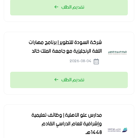
تقديم الطلب
شركة السودة للتطوير | برنامج مهارات
اللغة الإنجليزية مع جامعة الملك خالد
2026-08-04
تقديم الطلب
مدارس علو الأهلية | وظائف تعليمية
وإشرافية للعام الدراسي القادم
1448هـ