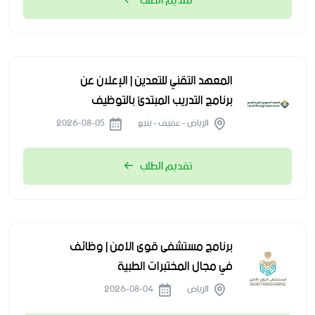
تقديم الطلب
المعهد التقني للتعدين | الإعلان عن
برنامج التدريب المبتدئ بالتوظيف
الرياض - عفيف - ينبع
2026-08-05
تقديم الطلب
برنامج مستشفى قوى الأمن | وظائف
في مجال المختبرات الطبية
الرياض
2026-08-04