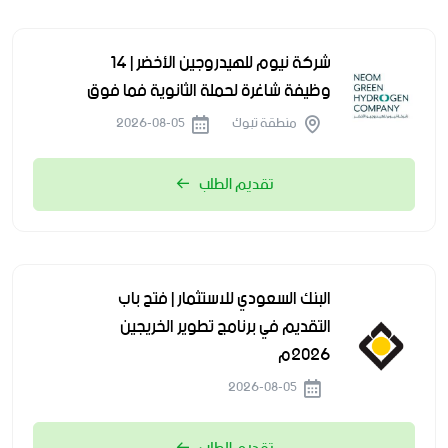
شركة نيوم للهيدروجين الأخضر | 14
وظيفة شاغرة لحملة الثانوية فما فوق
منطقة تبوك
2026-08-05
تقديم الطلب
البنك السعودي للاستثمار | فتح باب
التقديم في برنامج تطوير الخريجين
2026م
2026-08-05