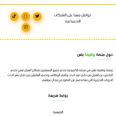
تواصل معنا على الشبكات
الاجتماعية:
حول منصة
وظيفة
بلس
منصة وظيفة بلس هي منصة الكترونية تخدم جميع المهتمين بقطاع العمل فهي تخدم
الباحثين عن العمل من خلال نشر احدث وأهم الوظائف وتخدم العاملين من خلال نشر احدث
الدورات التدريبية التي تساعدهم على التطور في مجال عملهم
روابط سريعة
الرئيسية