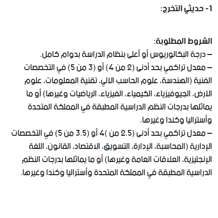
1- حديثي التخرج:
الشروط المطلوبة:
– درجة البكالوريوس أو أعلى بنظام الدراسة بدوام كامل.
– معدل تراكمي بحد أدنى (2 من 4) أو (3 من 5) في التخصصات
الفنية (الهندسة، علوم الحاسب الآلي، تقنية المعلومات، علوم
الأرض، الجيوفيزياء، الكيمياء، الفيزياء، الرياضيات وغيرها) أو ما
يماثلها بدرجات النظم الدراسية المطبقة في المملكة المتحدة
وأستراليا وكندا وغيرها.
– معدل تراكمي بحد أدنى (2.5 من )4 أو (3.5 من 5) في التخصصات
الإدارية (المحاسبة، الإدارة، التسويق، الاقتصاد، القانون، اللغة
الإنجليزية، العلاقات العامة وغيرها) أو ما يماثلها بدرجات النظم
الدراسية المطبقة في المملكة المتحدة وأستراليا وكندا وغيرها.