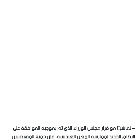
– تماشيًا مع قرار مجلس الوزراء الذي تم بموجبه الموافقة على
النظام الجديد لممارسة المهن الهندسية، فإن جميع المهندسين