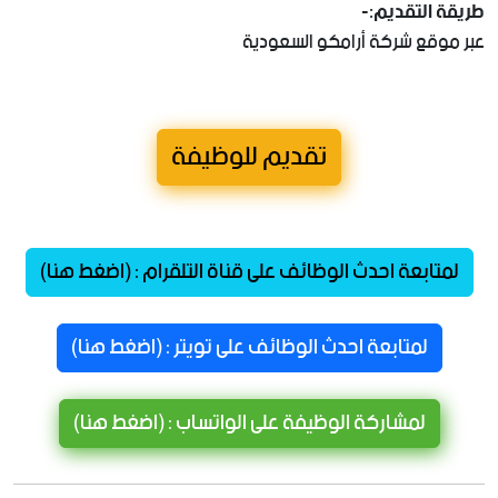
طريقة التقديم:-
عبر موقع شركة أرامكو السعودية
تقديم للوظيفة
لمتابعة احدث الوظائف على قناة التلقرام : (اضغط هنا)
لمتابعة احدث الوظائف على تويتر : (اضغط هنا)
لمشاركة الوظيفة على الواتساب : (اضغط هنا)