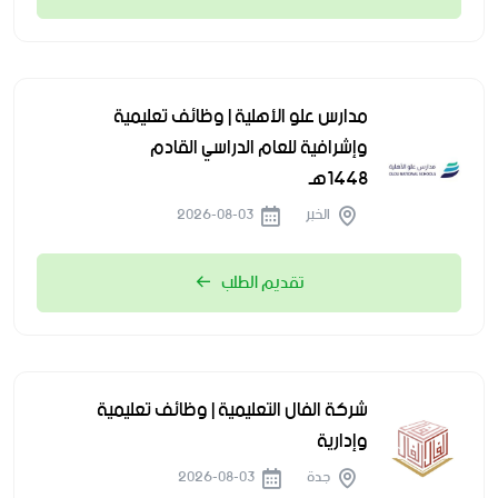
مدارس علو الأهلية | وظائف تعليمية
وإشرافية للعام الدراسي القادم
1448هـ
الخبر
2026-08-03
تقديم الطلب
شركة الفال التعليمية | وظائف تعليمية
وإدارية
جدة
2026-08-03