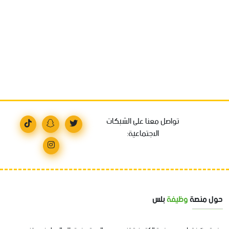
تواصل معنا على الشبكات
الاجتماعية:
حول منصة
وظيفة
بلس