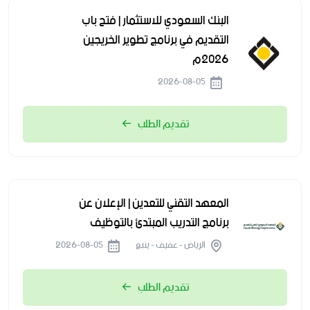
البنك السعودي للاستثمار | فتح باب
التقديم في برنامج تطوير الخريجين
2026م
2026-08-05
تقديم الطلب
المعهد التقني للتعدين | الإعلان عن
برنامج التدريب المبتدئ بالتوظيف
الرياض - عفيف - ينبع
2026-08-05
تقديم الطلب