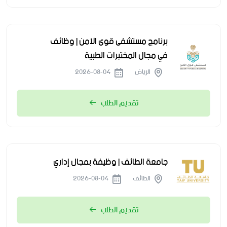
برنامج مستشفى قوى الأمن | وظائف
في مجال المختبرات الطبية
الرياض
2026-08-04
تقديم الطلب
جامعة الطائف | وظيفة بمجال إداري
الطائف
2026-08-04
تقديم الطلب