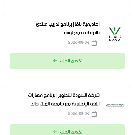
أكاديمية نافا | برنامج تدريب مبتدئ
بالتوظيف مع لوسد
2026-08-04
تقديم الطلب
شركة السودة للتطوير | برنامج مهارات
اللغة الإنجليزية مع جامعة الملك خالد
2026-08-04
تقديم الطلب