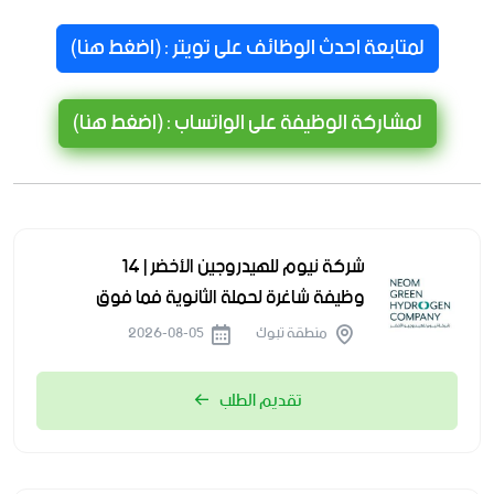
لمتابعة احدث الوظائف على تويتر : (اضغط هنا)
لمشاركة الوظيفة على الواتساب : (اضغط هنا)
شركة نيوم للهيدروجين الأخضر | 14
وظيفة شاغرة لحملة الثانوية فما فوق
منطقة تبوك
2026-08-05
تقديم الطلب