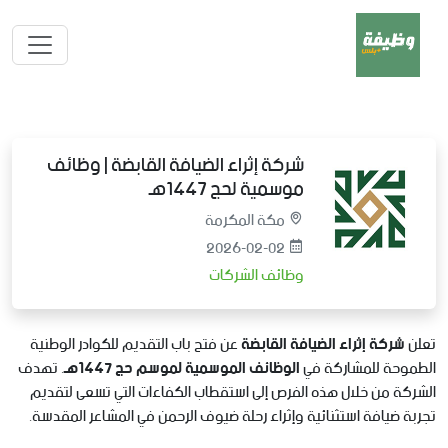
شركة إثراء الضيافة القابضة | وظائف
موسمية لحج 1447هـ
مكة المكرمة
2026-02-02
وظائف الشركات
تعلن
شركة إثراء الضيافة القابضة
عن فتح باب التقديم للكوادر الوطنية
الطموحة للمشاركة في
الوظائف الموسمية لموسم حج 1447هـ
. تهدف
الشركة من خلال هذه الفرص إلى استقطاب الكفاءات التي تسعى لتقديم
تجربة ضيافة استثنائية وإثراء رحلة ضيوف الرحمن في المشاعر المقدسة.