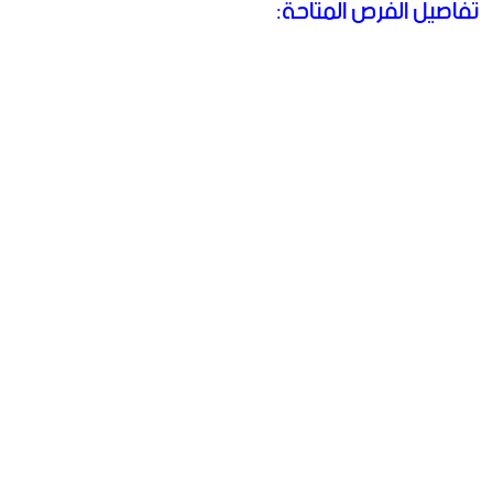
تفاصيل الفرص المتاحة: