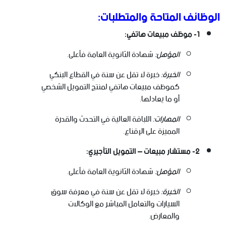
الوظائف المتاحة والمتطلبات:
1- موظف مبيعات هاتفي:
المؤهل:
شهادة الثانوية العامة فأعلى.
الخبرة:
خبرة لا تقل عن سنة في القطاع البنكي
كموظف مبيعات هاتفي لمنتج التمويل الشخصي
أو ما يعادلها.
المهارات:
اللباقة العالية في التحدث والقدرة
المميزة على الإقناع.
2- مستشار مبيعات – التمويل التأجيري:
المؤهل:
شهادة الثانوية العامة فأعلى.
الخبرة:
خبرة لا تقل عن سنة في معرفة سوق
السيارات والتعامل المباشر مع الوكالات
والمعارض.