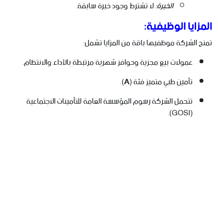
الخبرة:
لا تشترط وجود خبرة سابقة.
المزايا الوظيفية:
تمنح الشركة موظفيها باقة من المزايا تشمل:
عمولات بيع مجزية وحوافز شهرية مرتبطة بالأداء والانتظام.
تأمين طبي متميز فئة (
A
).
تتحمل الشركة رسوم المؤسسة العامة للتأمينات الاجتماعية
(GOSI).