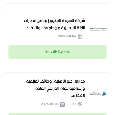
شركة السودة للتطوير | برنامج مهارات
اللغة الإنجليزية مع جامعة الملك خالد
2026-08-04
تقديم الطلب
مدارس علو الأهلية | وظائف تعليمية
وإشرافية للعام الدراسي القادم
1448هـ
الخبر
2026-08-03