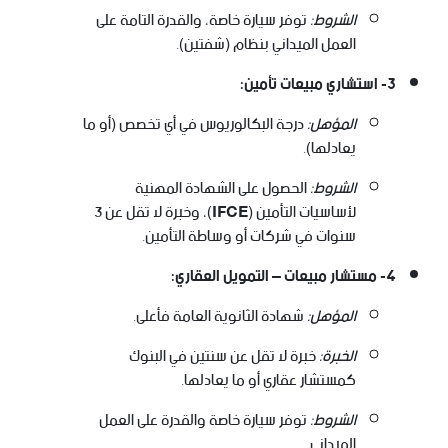
الشروط:
توفر سيارة خاصة، والقدرة التامة على
العمل الميداني بنظام (شفتين).
3- استشاري مبيعات تأمين:
المؤهل:
درجة البكالوريوس في أي تخصص (أو ما
يعادلها).
الشروط:
الحصول على الشهادة المهنية
لأساسيات التأمين (
IFCE
)، وخبرة لا تقل عن 3
سنوات في شركات أو وساطة التأمين.
4- مستشار مبيعات – التمويل العقاري:
المؤهل:
شهادة الثانوية العامة فأعلى.
الخبرة:
خبرة لا تقل عن سنتين في البنوك
كمستشار عقاري أو ما يعادلها.
الشروط:
توفر سيارة خاصة والقدرة على العمل
الميداني.