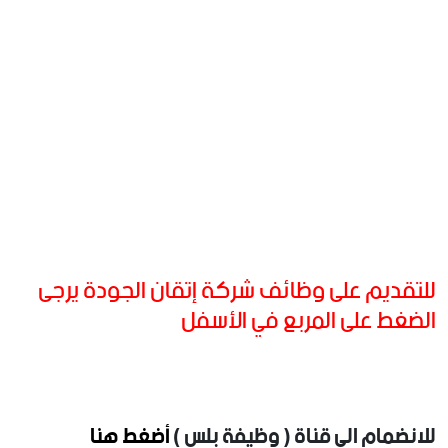
للتقديم على وظائف شركة إتقان الجودة يرجى
الضغط على المربع في الأسفل
للانضمام الى قناة ( وظيفة بلس )
أضغط هنا