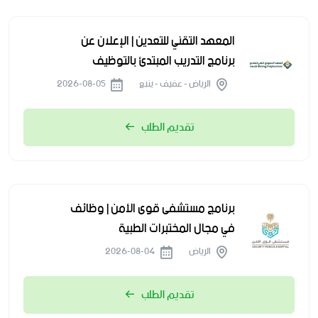
المعهد التقني للتعدين | الإعلان عن
برنامج التدريب المبتدئ بالتوظيف
الرياض - عفيف - ينبع
2026-08-05
تقديم الطلب
برنامج مستشفى قوى الأمن | وظائف
في مجال المختبرات الطبية
الرياض
2026-08-04
تقديم الطلب