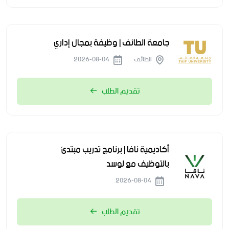
جامعة الطائف | وظيفة بمجال إداري
الطائف
2026-08-04
تقديم الطلب
أكاديمية نافا | برنامج تدريب مبتدئ
بالتوظيف مع لوسد
2026-08-04
تقديم الطلب