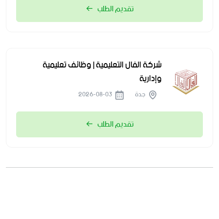
تقديم الطلب
شركة الفال التعليمية | وظائف تعليمية
وإدارية
جدة
2026-08-03
تقديم الطلب