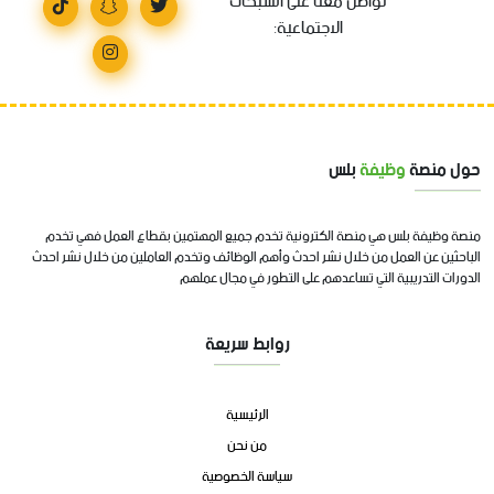
تواصل معنا على الشبكات
الاجتماعية:
حول منصة
وظيفة
بلس
منصة وظيفة بلس هي منصة الكترونية تخدم جميع المهتمين بقطاع العمل فهي تخدم
الباحثين عن العمل من خلال نشر احدث وأهم الوظائف وتخدم العاملين من خلال نشر احدث
الدورات التدريبية التي تساعدهم على التطور في مجال عملهم
روابط سريعة
الرئيسية
من نحن
سياسة الخصوصية