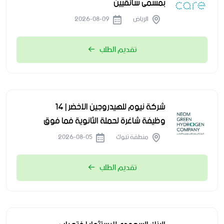
بمسمى سائقيين
الرياض
2026-08-09
تقديم الطلب
شركة نيوم للهيدروجين الأخضر | 14
وظيفة شاغرة لحملة الثانوية فما فوق
منطقة تبوك
2026-08-05
تقديم الطلب