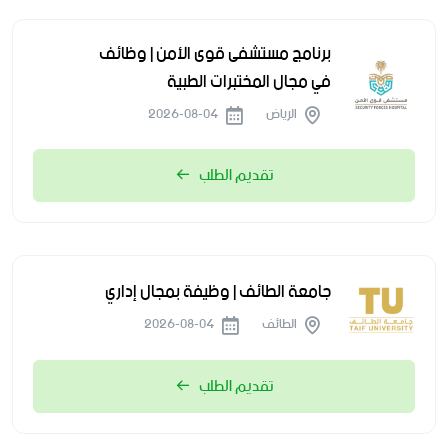
برنامج مستشفى قوى الأمن | وظائف
في مجال المختبرات الطبية
الرياض
2026-08-04
تقديم الطلب
جامعة الطائف | وظيفة بمجال إداري
الطائف
2026-08-04
تقديم الطلب