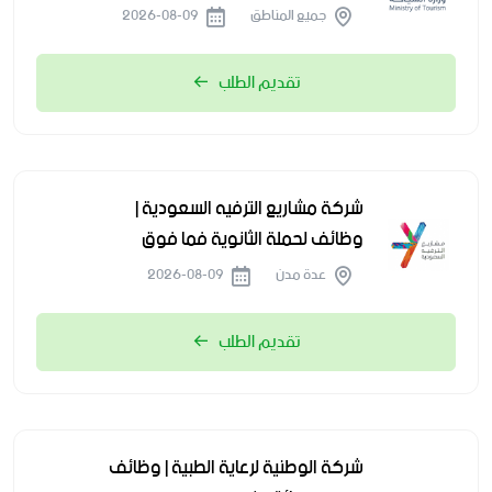
جميع المناطق
2026-08-09
تقديم الطلب
شركة مشاريع الترفيه السعودية |
وظائف لحملة الثانوية فما فوق
عدة مدن
2026-08-09
تقديم الطلب
شركة الوطنية لرعاية الطبية | وظائف