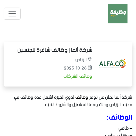
شركة ألفا | وظائف شاغرة للجنسين
الرياض
2025-10-28
وظائف الشركات
شركة ألفا تعلن عن توفر
وظائف
لذوي الخبرة لشغل عدة وظائف في
مدينة الرياض وذلك وفقاً للتفاصيل والشروط الآتية.
الوظائف:
– طاهي.
– مساعد طاهي.