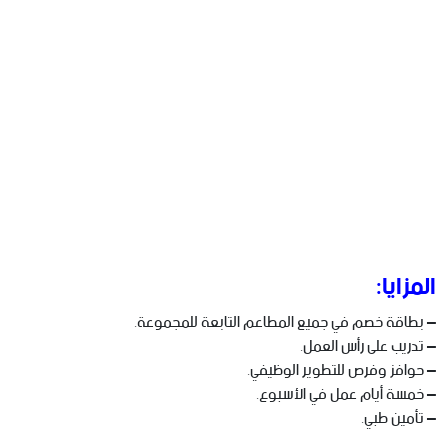
المزايا:
– بطاقة خصم في جميع المطاعم التابعة للمجموعة.
– تدريب على رأس العمل.
– حوافز وفرص للتطوير الوظيفي.
– خمسة أيام عمل في الأسبوع.
– تأمين طبي.