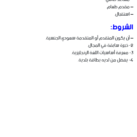
– مقدم طعام.
– استقبال.
الشروط:
– أن يكون المتقدم أو المتقدمة سعودي الجنسية.
2- خبرة سابقة في المجال.
3- معرفة أساسيات اللغة الإنجليزية.
4- يفضل من لديه بطاقة بلدية.