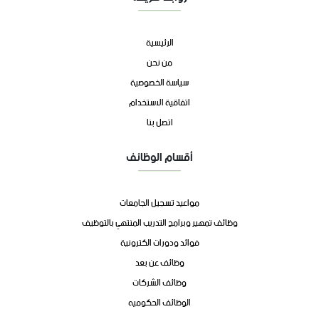
الرئيسية
من نحن
سياسة الخصوصية
اتفاقية الاستخدام
اتصل بنا
أقسام الوظائف
مواعيد تسجيل الجامعات
وظائف تمهير وبرامج التدريب المنتهي بالتوظيف
فوائد ودورات الكترونية
وظائف عن بعد
وظائف الشركات
الوظائف الحكوميه