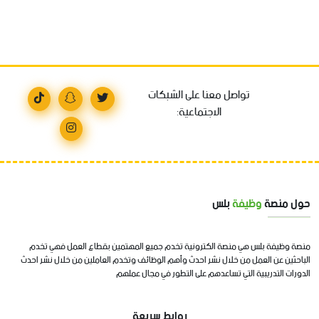
تواصل معنا على الشبكات
الاجتماعية:
حول منصة
وظيفة
بلس
منصة وظيفة بلس هي منصة الكترونية تخدم جميع المهتمين بقطاع العمل فهي تخدم
الباحثين عن العمل من خلال نشر احدث وأهم الوظائف وتخدم العاملين من خلال نشر احدث
الدورات التدريبية التي تساعدهم على التطور في مجال عملهم
روابط سريعة