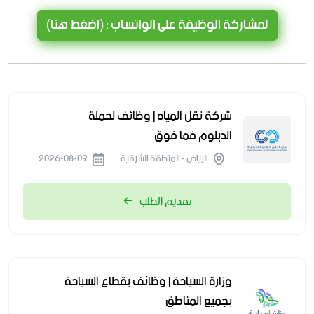
لمشاركة الوظيفة على الواتساب : (اضغط هنا)
شركة نقل المياه | وظائف لحملة
الدبلوم فما فوق
الرياض - المنطقة الشرقية
2026-08-09
تقديم الطلب
وزارة السياحة | وظائف بقطاع السياحة
بجميع المناطق