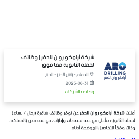
شركة أرامكو روان للحفر | وظائف
لحملة الثانوية فما فوق
الدمام - راس الخير - الخبر
2025-08-31
وظائف الشركات
أعلنت
شركة أرامكو روان للحفر
عن توفر وظائف شاغرة (رجال / نساء)
لحملة الثانوية فأعلى في عدة تخصصات وإدارات، في عدة مدن بالمملكة،
وذلك وفقاً للتفاصيل الموضحة أدناه.