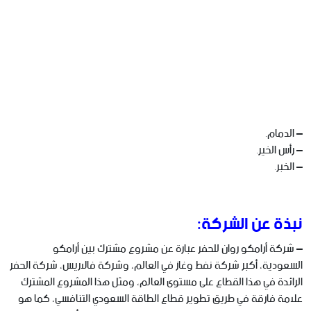
– الدمام.
– رأس الخير.
– الخبر.
نبذة عن الشركة:
– شركة أرامكو روان للحفر عبارة عن مشروع مشترك بين أرامكو
السعودية، أكبر شركة نفط وغاز في العالم، وشركة فالاريس، شركة الحفر
الرائدة في هذا القطاع على مستوى العالم، ومثل هذا المشروع المشترك
علامة فارقة في طريق تطوير قطاع الطاقة السعودي التنافسي، كما هو