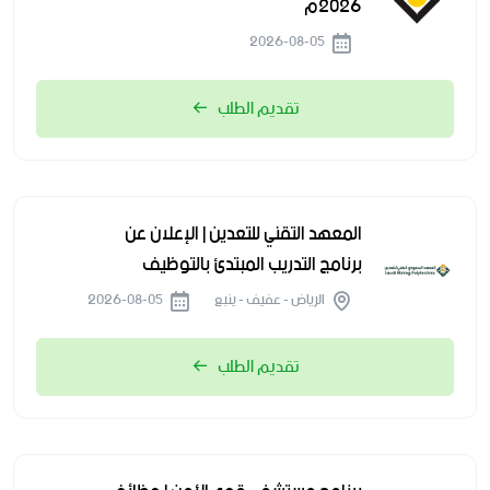
2026م
2026-08-05
تقديم الطلب
المعهد التقني للتعدين | الإعلان عن
برنامج التدريب المبتدئ بالتوظيف
الرياض - عفيف - ينبع
2026-08-05
تقديم الطلب