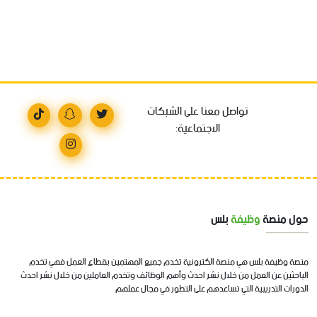
تواصل معنا على الشبكات
الاجتماعية:
حول منصة
وظيفة
بلس
منصة وظيفة بلس هي منصة الكترونية تخدم جميع المهتمين بقطاع العمل فهي تخدم
الباحثين عن العمل من خلال نشر احدث وأهم الوظائف وتخدم العاملين من خلال نشر احدث
الدورات التدريبية التي تساعدهم على التطور في مجال عملهم