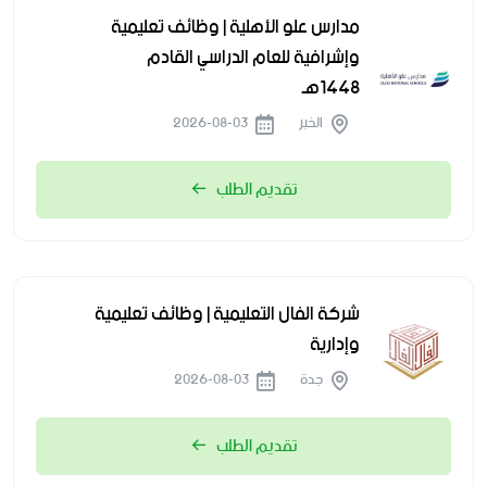
مدارس علو الأهلية | وظائف تعليمية
وإشرافية للعام الدراسي القادم
1448هـ
الخبر
2026-08-03
تقديم الطلب
شركة الفال التعليمية | وظائف تعليمية
وإدارية
جدة
2026-08-03
تقديم الطلب