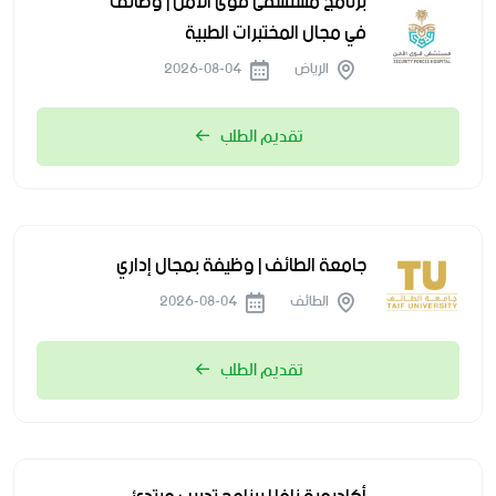
برنامج مستشفى قوى الأمن | وظائف
في مجال المختبرات الطبية
الرياض
2026-08-04
تقديم الطلب
جامعة الطائف | وظيفة بمجال إداري
الطائف
2026-08-04
تقديم الطلب