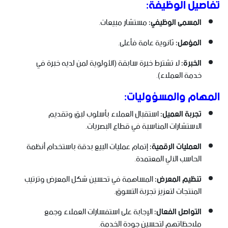
تفاصيل الوظيفة:
المسمى الوظيفي:
مستشار مبيعات.
المؤهل:
ثانوية عامة فأعلى.
الخبرة:
لا تشترط خبرة سابقة (الأولوية لمن لديه خبرة في
خدمة العملاء).
المهام والمسؤوليات:
تجربة العميل:
استقبال العملاء بأسلوب لبق وتقديم
الاستشارات المناسبة في قطاع البصريات.
العمليات الرقمية:
إتمام عمليات البيع بدقة باستخدام أنظمة
الحاسب الآلي المعتمدة.
تنظيم المعرض:
المساهمة في تحسين شكل المعرض وترتيب
المنتجات لتعزيز تجربة التسوق.
التواصل الفعال:
الإجابة على استفسارات العملاء وجمع
ملاحظاتهم لتحسين جودة الخدمة.