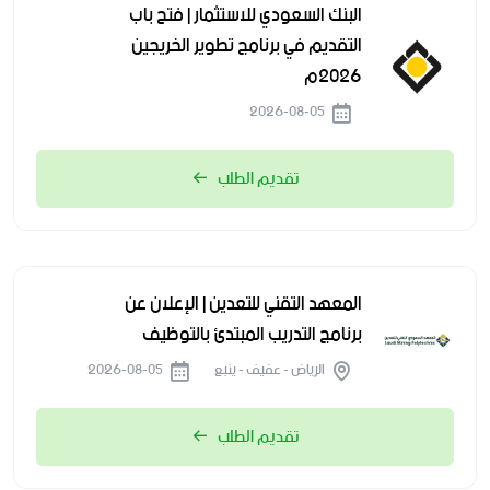
البنك السعودي للاستثمار | فتح باب
التقديم في برنامج تطوير الخريجين
2026م
2026-08-05
تقديم الطلب
المعهد التقني للتعدين | الإعلان عن
برنامج التدريب المبتدئ بالتوظيف
الرياض - عفيف - ينبع
2026-08-05
تقديم الطلب