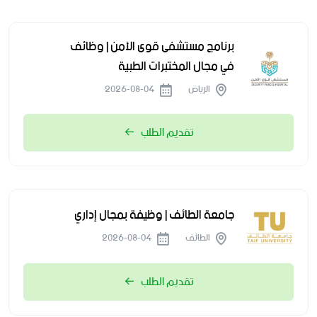
برنامج مستشفى قوى الأمن | وظائف
في مجال المختبرات الطبية
الرياض
2026-08-04
تقديم الطلب
جامعة الطائف | وظيفة بمجال إداري
الطائف
2026-08-04
تقديم الطلب