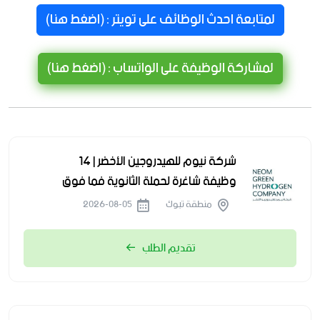
لمتابعة احدث الوظائف على تويتر : (اضغط هنا)
لمشاركة الوظيفة على الواتساب : (اضغط هنا)
شركة نيوم للهيدروجين الأخضر | 14
وظيفة شاغرة لحملة الثانوية فما فوق
منطقة تبوك
2026-08-05
تقديم الطلب