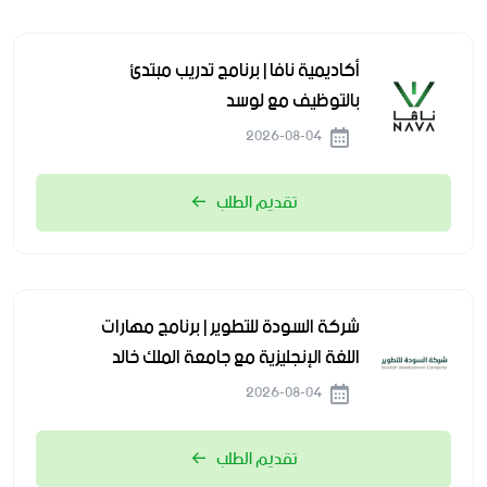
أكاديمية نافا | برنامج تدريب مبتدئ
بالتوظيف مع لوسد
2026-08-04
تقديم الطلب
شركة السودة للتطوير | برنامج مهارات
اللغة الإنجليزية مع جامعة الملك خالد
2026-08-04
تقديم الطلب