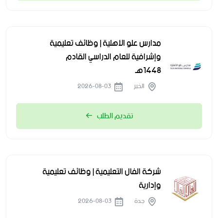
مدارس علو الأهلية | وظائف تعليمية
وإشرافية للعام الدراسي القادم
1448هـ
الخبر
2026-08-03
تقديم الطلب
شركة الفال التعليمية | وظائف تعليمية
وإدارية
جدة
2026-08-03