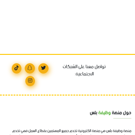
تواصل معنا على الشبكات
الاجتماعية:
حول منصة
وظيفة
بلس
منصة وظيفة بلس هي منصة الكترونية تخدم جميع المهتمين بقطاع العمل فهي تخدم