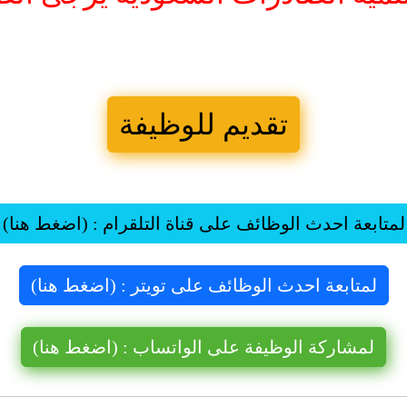
تقديم للوظيفة
لمتابعة احدث الوظائف على قناة التلقرام : (اضغط هنا)
لمتابعة احدث الوظائف على تويتر : (اضغط هنا)
لمشاركة الوظيفة على الواتساب : (اضغط هنا)