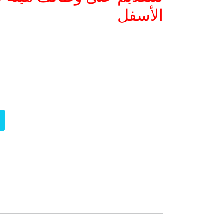
الأسفل