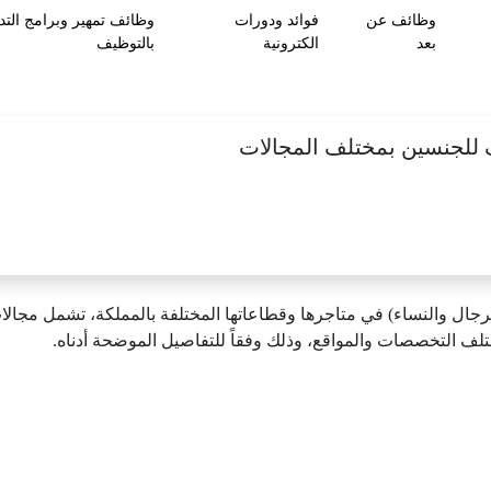
وظائف عن
فوائد ودورات
وظائف تمهير وبرامج التد
بعد
الكترونية
بالتوظيف
ال والنساء) في متاجرها وقطاعاتها المختلفة بالمملكة، تشمل مجالات
تلف التخصصات والمواقع، وذلك وفقاً للتفاصيل الموضحة أدناه.