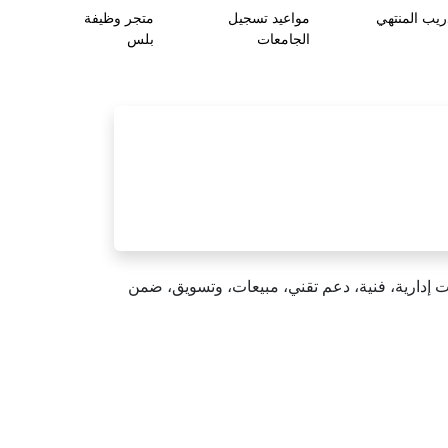
ريب المنتهي
مواعيد تسجيل
متجر وظيفة
الجامعات
بلس
 إدارية، فنية، دعم تقني، مبيعات، وتسويق، ضمن