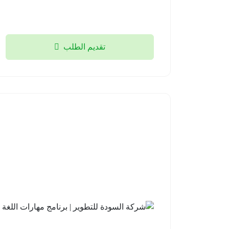
تقديم الطلب