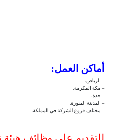
أماكن العمل:
– الرياض.
– مكة المكرمة.
– جدة.
– المدينة المنورة.
– مختلف فروع الشركة في المملكة.
للتقديم على وظائف هيئة 