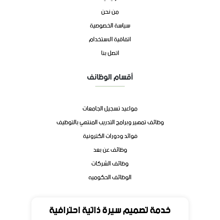
من نحن
سياسة الخصوصية
اتفاقية الاستخدام
اتصل بنا
أقسام الوظائف
مواعيد تسجيل الجامعات
وظائف تمهير وبرامج التدريب المنتهي بالتوظيف
فوائد ودورات الكترونية
وظائف عن بعد
وظائف الشركات
الوظائف الحكوميه
تواصل
خدمة تصميم سيرة ذاتية احترافية