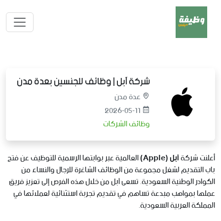
شركة آبل | وظائف للجنسين بعدة مدن
عدة مدن
2026-05-11
وظائف الشركات
أعلنت شركة
آبل (Apple)
العالمية عبر بوابتها الرسمية للتوظيف عن فتح
باب التقديم لشغل مجموعة من الوظائف الشاغرة للرجال والنساء من
الكوادر الوطنية السعودية. تسعى آبل من خلال هذه الفرص إلى تعزيز فريق
عملها بمواهب مبدعة تساهم في تقديم تجربة استثنائية لعملائها في
المملكة العربية السعودية.