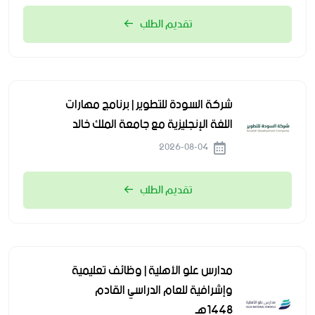
تقديم الطلب
شركة السودة للتطوير | برنامج مهارات
اللغة الإنجليزية مع جامعة الملك خالد
2026-08-04
تقديم الطلب
مدارس علو الأهلية | وظائف تعليمية
وإشرافية للعام الدراسي القادم
1448هـ