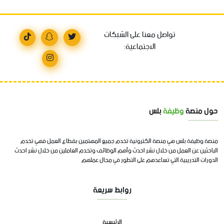
تواصل معنا على الشبكات
الاجتماعية:
حول منصة
وظيفة
بلس
منصة وظيفة بلس هي منصة الكترونية تخدم جميع المهتمين بقطاع العمل فهي تخدم
الباحثين عن العمل من خلال نشر احدث وأهم الوظائف وتخدم العاملين من خلال نشر احدث
الدورات التدريبية التي تساعدهم على التطور في مجال عملهم
روابط سريعة
الرئيسية