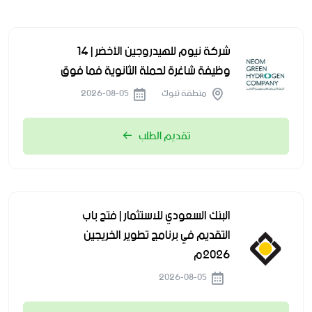
شركة نيوم للهيدروجين الأخضر | 14
وظيفة شاغرة لحملة الثانوية فما فوق
منطقة تبوك
2026-08-05
تقديم الطلب
البنك السعودي للاستثمار | فتح باب
التقديم في برنامج تطوير الخريجين
2026م
2026-08-05