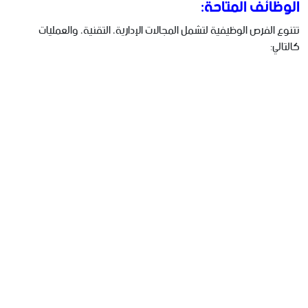
الوظائف المتاحة:
تتنوع الفرص الوظيفية لتشمل المجالات الإدارية، التقنية، والعمليات
كالتالي: