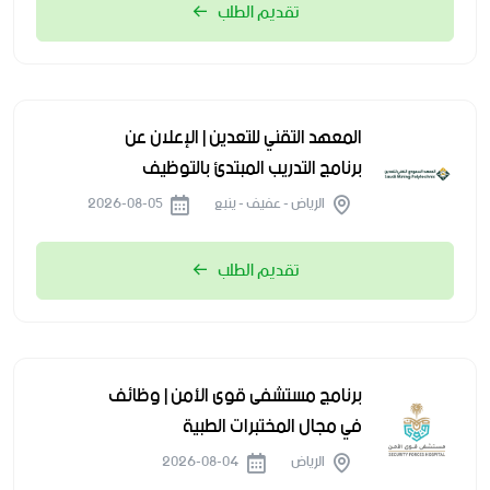
تقديم الطلب
المعهد التقني للتعدين | الإعلان عن
برنامج التدريب المبتدئ بالتوظيف
الرياض - عفيف - ينبع
2026-08-05
تقديم الطلب
برنامج مستشفى قوى الأمن | وظائف
في مجال المختبرات الطبية
الرياض
2026-08-04