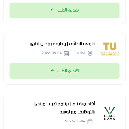
تقديم الطلب
جامعة الطائف | وظيفة بمجال إداري
الطائف
2026-08-04
تقديم الطلب
أكاديمية نافا | برنامج تدريب مبتدئ
بالتوظيف مع لوسد
2026-08-04