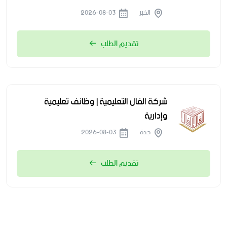
الخبر
2026-08-03
تقديم الطلب
شركة الفال التعليمية | وظائف تعليمية
وإدارية
جدة
2026-08-03
تقديم الطلب