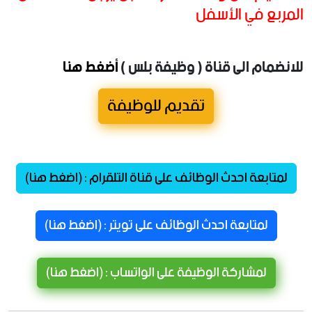
المربع في الأسفل
للانضمام الى قناة ( وظيفة بلس )
أضغط هنا
تقديم للوظيفة
لمتابعة احدث الوظائف على قناة التلقرام : (اضغط هنا)
لمتابعة احدث الوظائف على تويتر : (اضغط هنا)
لمشاركة الوظيفة على الواتساب : (اضغط هنا)