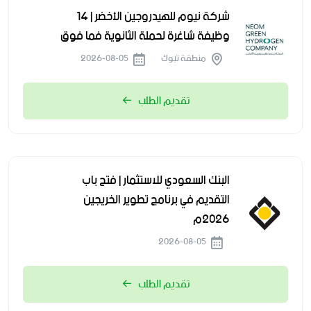
شركة نيوم للهيدروجين الأخضر | 14
وظيفة شاغرة لحملة الثانوية فما فوق
منطقة تبوك
2026-08-05
تقديم الطلب
البنك السعودي للاستثمار | فتح باب
التقديم في برنامج تطوير الخريجين
2026م
2026-08-05
تقديم الطلب