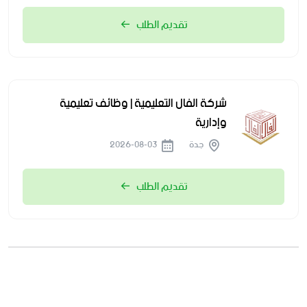
تقديم الطلب
شركة الفال التعليمية | وظائف تعليمية
وإدارية
جدة
2026-08-03
تقديم الطلب