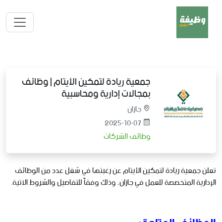
جمعية ريادة لتمكين الأيتام | وظائف
بمجالات إدارية ومحاسبية
جازان
2025-10-07
وظائف الشركات
تعلن جمعية ريادة لتمكين الأيتام عن رغبتها في شغل عدد من الوظائف
الإدارية المتخصصة للعمل في جازان، وذلك وفقاً للتفاصيل والشروط الآتية.