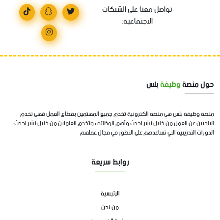
تواصل معنا على الشبكات
الاجتماعية:
حول منصة
وظيفة
بلس
منصة وظيفة بلس هي منصة الكترونية تخدم جميع المهتمين بقطاع العمل فهي تخدم
الباحثين عن العمل من خلال نشر احدث وأهم الوظائف وتخدم العاملين من خلال نشر احدث
الدورات التدريبية التي تساعدهم على التطور في مجال عملهم
روابط سريعة
الرئيسية
من نحن