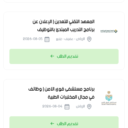
المعهد التقني للتعدين | الإعلان عن
برنامج التدريب المبتدئ بالتوظيف
الرياض - عفيف - ينبع
2026-08-05
تقديم الطلب
برنامج مستشفى قوى الأمن | وظائف
في مجال المختبرات الطبية
الرياض
2026-08-04
تقديم الطلب