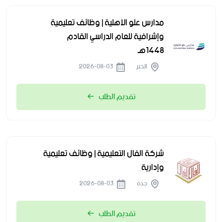
مدارس علو الأهلية | وظائف تعليمية
وإشرافية للعام الدراسي القادم
1448هـ
الخبر
2026-08-03
تقديم الطلب
شركة الفال التعليمية | وظائف تعليمية
وإدارية
جدة
2026-08-03
تقديم الطلب