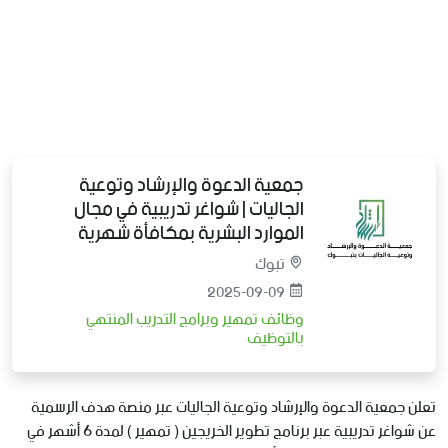
جمعية الدعوة والإرشاد وتوعية
الجاليات | شواغر تدريبية في مجال
الموارد البشرية بمكافأة شهرية
تبوك
2025-09-09
وظائف تمهير وبرامج التدريب المنتهي
بالتوظيف
تعلن جمعية الدعوة والإرشاد وتوعية الجاليات عبر منصة هدف الرسمية
عن شواغر تدريبية عبر برنامج تطوير الخريجين ( تمهير ) لمدة 6 أشهر في