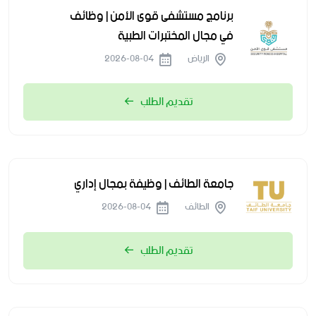
برنامج مستشفى قوى الأمن | وظائف
في مجال المختبرات الطبية
الرياض
2026-08-04
تقديم الطلب
جامعة الطائف | وظيفة بمجال إداري
الطائف
2026-08-04
تقديم الطلب