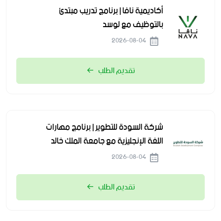
أكاديمية نافا | برنامج تدريب مبتدئ
بالتوظيف مع لوسد
2026-08-04
تقديم الطلب
شركة السودة للتطوير | برنامج مهارات
اللغة الإنجليزية مع جامعة الملك خالد
2026-08-04
تقديم الطلب