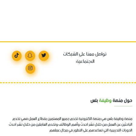
تواصل معنا على الشبكات
الاجتماعية:
حول منصة
وظيفة
بلس
منصة وظيفة بلس هي منصة الكترونية تخدم جميع المهتمين بقطاع العمل فهي تخدم
الباحثين عن العمل من خلال نشر احدث وأهم الوظائف وتخدم العاملين من خلال نشر احدث
الدورات التدريبية التي تساعدهم على التطور في مجال عملهم