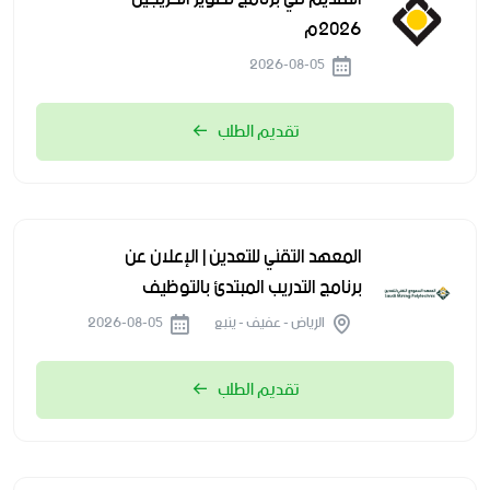
2026م
2026-08-05
تقديم الطلب
المعهد التقني للتعدين | الإعلان عن
برنامج التدريب المبتدئ بالتوظيف
الرياض - عفيف - ينبع
2026-08-05
تقديم الطلب