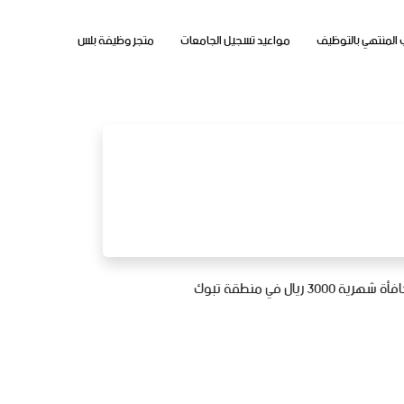
 المنتهي بالتوظيف
مواعيد تسجيل الجامعات
متجر وظيفة بلس