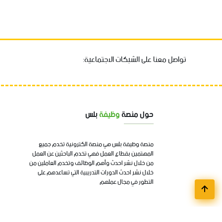
تواصل معنا على الشبكات الاجتماعية:
حول منصة
وظيفة
بلس
منصة وظيفة بلس هي منصة الكترونية تخدم جميع
المهتمين بقطاع العمل فهي تخدم الباحثين عن العمل
من خلال نشر احدث وأهم الوظائف وتخدم العاملين من
خلال نشر احدث الدورات التدريبية التي تساعدهم على
التطور في مجال عملهم