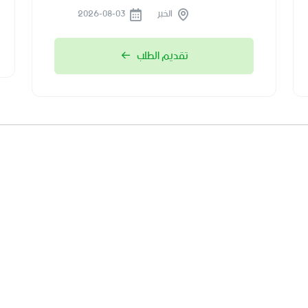
الخبر
2026-08-03
تقديم الطلب