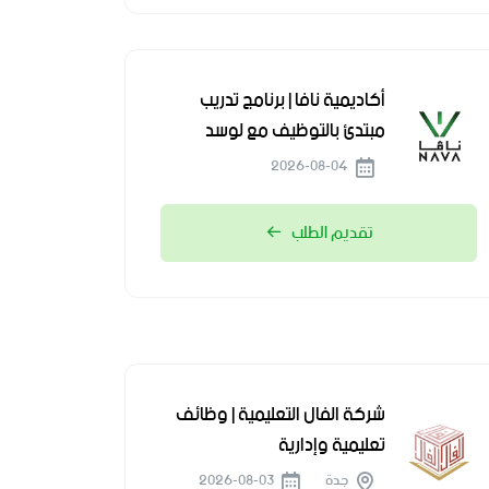
أكاديمية نافا | برنامج تدريب
مبتدئ بالتوظيف مع لوسد
2026-08-04
تقديم الطلب
شركة الفال التعليمية | وظائف
تعليمية وإدارية
جدة
2026-08-03