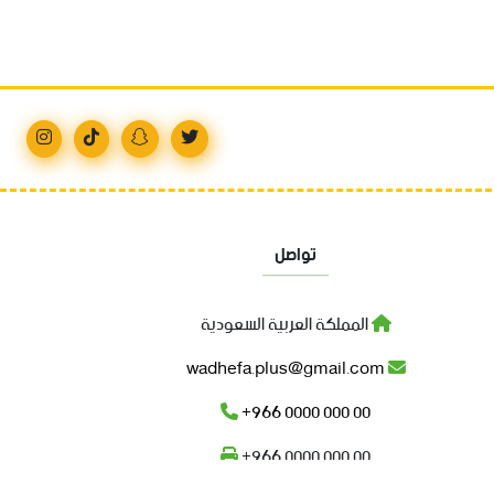
تواصل
المملكة العربية السعودية
wadhefa.plus@gmail.com
+966 0000 000 00
+966 0000 000 00