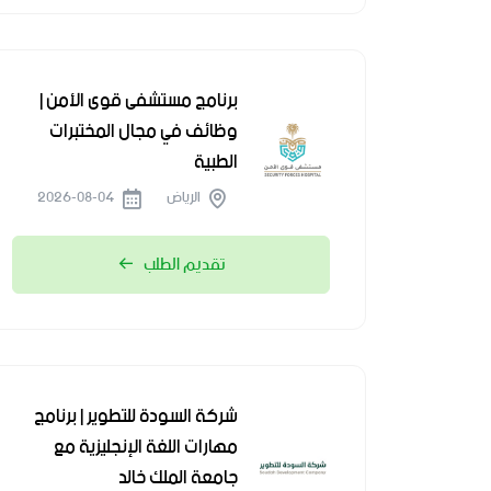
برنامج مستشفى قوى الأمن |
وظائف في مجال المختبرات
الطبية
الرياض
2026-08-04
تقديم الطلب
شركة السودة للتطوير | برنامج
مهارات اللغة الإنجليزية مع
جامعة الملك خالد