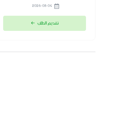
2026-08-04
تقديم الطلب