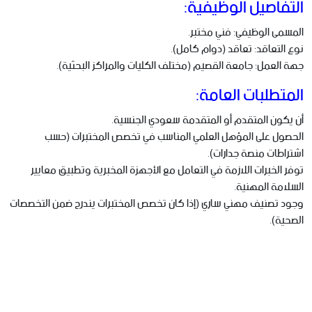
التفاصيل الوظيفية:
المسمى الوظيفي: فني مختبر.
نوع التعاقد: تعاقد (دوام كامل).
جهة العمل: جامعة القصيم (مختلف الكليات والمراكز البحثية).
المتطلبات العامة:
أن يكون المتقدم أو المتقدمة سعودي الجنسية.
الحصول على المؤهل العلمي المناسب في تخصص المختبرات (حسب
اشتراطات منصة جدارات).
توفر الخبرات اللازمة في التعامل مع الأجهزة المخبرية وتطبيق معايير
السلامة المهنية.
وجود تصنيف مهني ساري (إذا كان تخصص المختبرات يندرج ضمن التخصصات
الصحية).