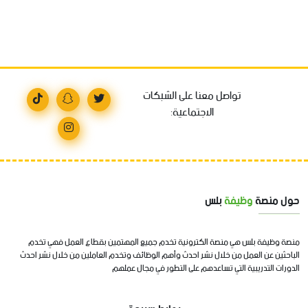
تواصل معنا على الشبكات
الاجتماعية:
حول منصة
وظيفة
بلس
منصة وظيفة بلس هي منصة الكترونية تخدم جميع المهتمين بقطاع العمل فهي تخدم
الباحثين عن العمل من خلال نشر احدث وأهم الوظائف وتخدم العاملين من خلال نشر احدث
الدورات التدريبية التي تساعدهم على التطور في مجال عملهم