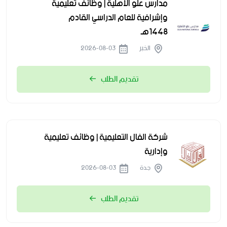
مدارس علو الأهلية | وظائف تعليمية
وإشرافية للعام الدراسي القادم
1448هـ
الخبر
2026-08-03
تقديم الطلب
شركة الفال التعليمية | وظائف تعليمية
وإدارية
جدة
2026-08-03
تقديم الطلب