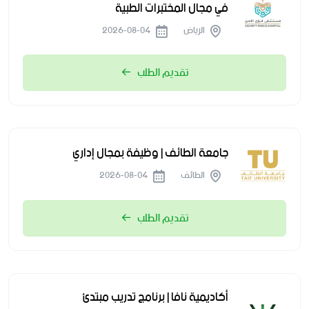
في مجال المختبرات الطبية
الرياض
2026-08-04
تقديم الطلب
جامعة الطائف | وظيفة بمجال إداري
الطائف
2026-08-04
تقديم الطلب
أكاديمية نافا | برنامج تدريب مبتدئ