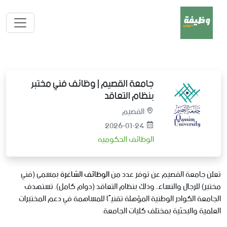
جامعة القصيم | وظائف فني مختبر
بنظام التعاقد
القصيم
2026-01-24
الوظائف الحكوميه
تعلن جامعة القصيم عن توفر عدد من
الوظائف الشاغرة
بمسمى (فني
مختبر) للرجال والنساء، وذلك بنظام التعاقد (دوام كامل). تستهدف
الجامعة الكوادر الوطنية المؤهلة تقنيًا للمساهمة في دعم المختبرات
العلمية والبحثية بمختلف كليات الجامعة.