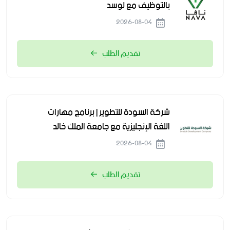
بالتوظيف مع لوسد
2026-08-04
تقديم الطلب
شركة السودة للتطوير | برنامج مهارات
اللغة الإنجليزية مع جامعة الملك خالد
2026-08-04
تقديم الطلب