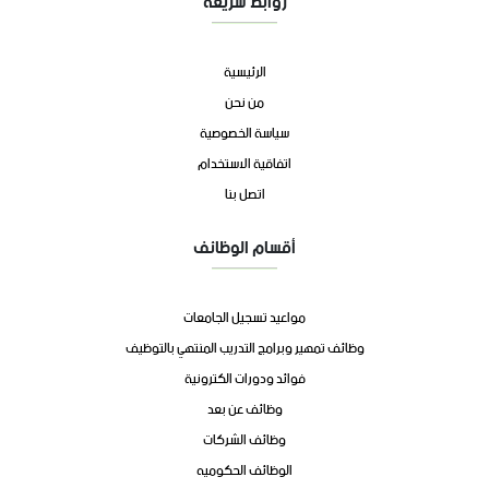
روابط سريعة
الرئيسية
من نحن
سياسة الخصوصية
اتفاقية الاستخدام
اتصل بنا
أقسام الوظائف
مواعيد تسجيل الجامعات
وظائف تمهير وبرامج التدريب المنتهي بالتوظيف
فوائد ودورات الكترونية
وظائف عن بعد
وظائف الشركات
الوظائف الحكوميه