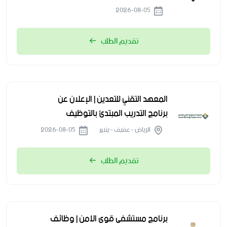
2026-08-05
تقديم الطلب
المعهد التقني للتعدين | الإعلان عن
برنامج التدريب المبتدئ بالتوظيف
الرياض - عفيف - ينبع
2026-08-05
تقديم الطلب
برنامج مستشفى قوى الأمن | وظائف