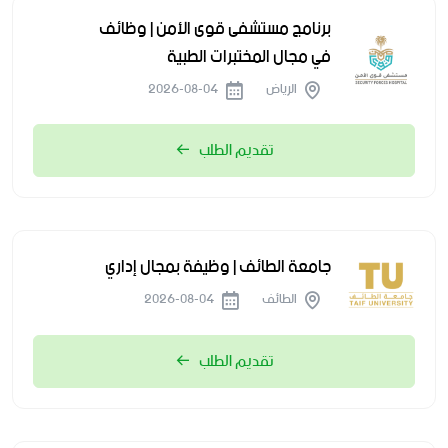
برنامج مستشفى قوى الأمن | وظائف
في مجال المختبرات الطبية
الرياض
2026-08-04
تقديم الطلب
جامعة الطائف | وظيفة بمجال إداري
الطائف
2026-08-04
تقديم الطلب