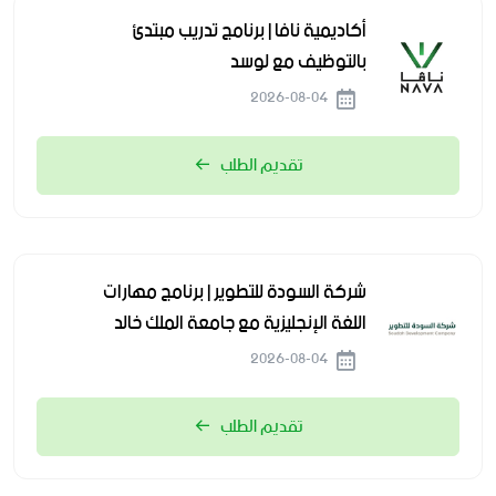
أكاديمية نافا | برنامج تدريب مبتدئ
بالتوظيف مع لوسد
2026-08-04
تقديم الطلب
شركة السودة للتطوير | برنامج مهارات
اللغة الإنجليزية مع جامعة الملك خالد
2026-08-04
تقديم الطلب