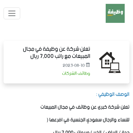
تعلن شركة عن وظيفة في مجال
المبيعات مع راتب 7,000 ريال
2023-08-10
وظائف الشركات
الوصف الوظيفي :
تعلن شركة كبرى عن وظائف في مجال المبيعات
للنساء والرجال سعودي الجنسية في افرعها (
جدة‬⁩ ⁧‫/ الرياض‬⁩ ⁧‫/ الخبر‬⁩ ) وبرواتب 7,000 ريال