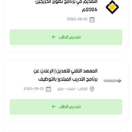
التقديم في برنامج تطوير الخريجين
2026م
2026-08-05
تقديم الطلب
المعهد التقني للتعدين | الإعلان عن
برنامج التدريب المبتدئ بالتوظيف
الرياض - عفيف - ينبع
2026-08-05
تقديم الطلب