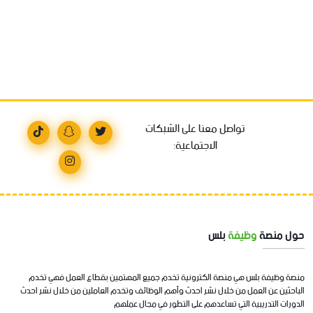
تواصل معنا على الشبكات
الاجتماعية:
حول منصة
وظيفة
بلس
منصة وظيفة بلس هي منصة الكترونية تخدم جميع المهتمين بقطاع العمل فهي تخدم
الباحثين عن العمل من خلال نشر احدث وأهم الوظائف وتخدم العاملين من خلال نشر احدث
الدورات التدريبية التي تساعدهم على التطور في مجال عملهم