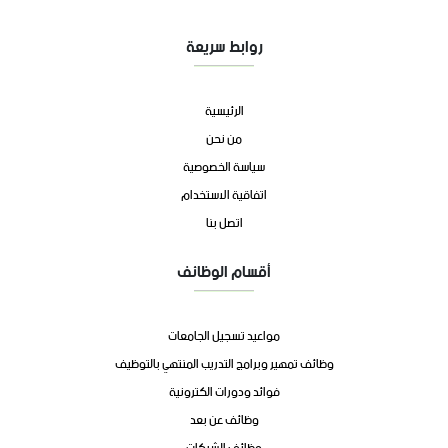
روابط سريعة
الرئيسية
من نحن
سياسة الخصوصية
اتفاقية الاستخدام
اتصل بنا
أقسام الوظائف
مواعيد تسجيل الجامعات
وظائف تمهير وبرامج التدريب المنتهي بالتوظيف
فوائد ودورات الكترونية
وظائف عن بعد