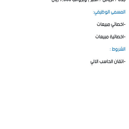
المسمى الوظيفي:
-اخصائي مبيعات
-اخصائية مبيعات
الشروط :
‏-اتقان الحاسب الآلي