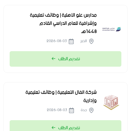
مدارس علو الأهلية | وظائف تعليمية
وإشرافية للعام الدراسي القادم
1448هـ
الخبر
2026-08-03
تقديم الطلب
شركة الفال التعليمية | وظائف تعليمية
وإدارية
جدة
2026-08-03
تقديم الطلب