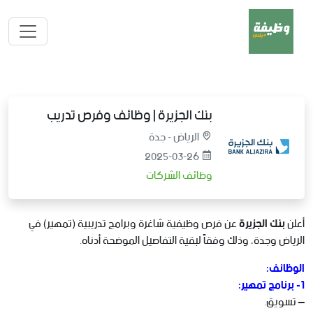
بنك الجزيرة | وظائف وفرص تدريب
الرياض - جدة
2025-03-26
وظائف الشركات
أعلن
بنك الجزيرة
عن فرص وظيفية شاغرة وبرامج تدريبية (تمهير) في
الرياض وجدة، وذلك وفقاً لبقية التفاصيل الموضحة أدناه.
الوظائف:
1- برنامج تمهير:
– تسويق.