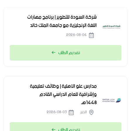
شركة السودة للتطوير | برنامج مهارات
اللغة الإنجليزية مع جامعة الملك خالد
2026-08-04
تقديم الطلب
مدارس علو الأهلية | وظائف تعليمية
وإشرافية للعام الدراسي القادم
1448هـ
الخبر
2026-08-03
تقديم الطلب