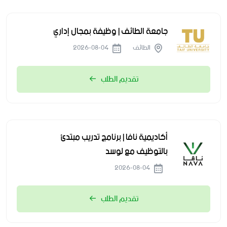
جامعة الطائف | وظيفة بمجال إداري
الطائف
2026-08-04
تقديم الطلب
أكاديمية نافا | برنامج تدريب مبتدئ
بالتوظيف مع لوسد
2026-08-04
تقديم الطلب