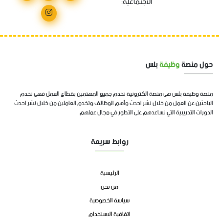
الاجتماعية:
حول منصة
وظيفة
بلس
منصة وظيفة بلس هي منصة الكترونية تخدم جميع المهتمين بقطاع العمل فهي تخدم
الباحثين عن العمل من خلال نشر احدث وأهم الوظائف وتخدم العاملين من خلال نشر احدث
الدورات التدريبية التي تساعدهم على التطور في مجال عملهم
روابط سريعة
الرئيسية
من نحن
سياسة الخصوصية
اتفاقية الاستخدام