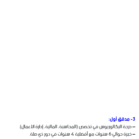
3- مدقق أول:
– درجة البكالوريوس في تخصص (المحاسبة، المالية، إدارة الأعمال).
– خبرة حوالي 6 سنوات مع أفضلية 4 سنوات في دور ذي صلة.