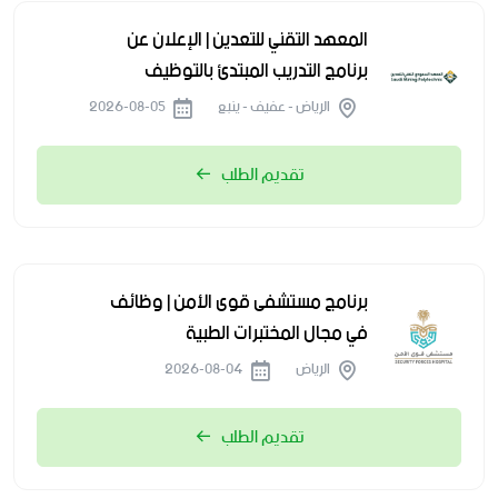
المعهد التقني للتعدين | الإعلان عن
برنامج التدريب المبتدئ بالتوظيف
الرياض - عفيف - ينبع
2026-08-05
تقديم الطلب
برنامج مستشفى قوى الأمن | وظائف
في مجال المختبرات الطبية
الرياض
2026-08-04
تقديم الطلب