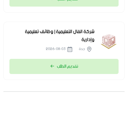
شركة الفال التعليمية | وظائف تعليمية
وإدارية
جدة
2026-08-03
تقديم الطلب