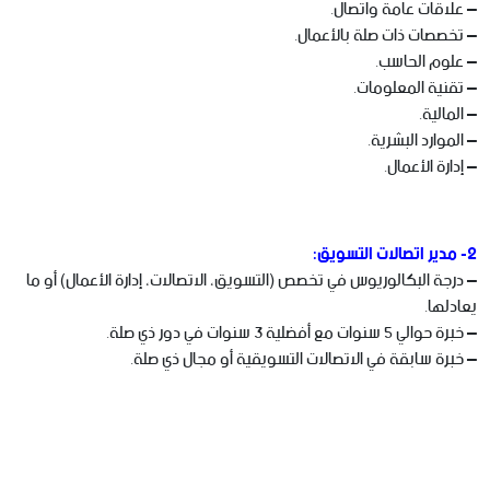
– علاقات عامة واتصال.
– تخصصات ذات صلة بالأعمال.
– علوم الحاسب.
– تقنية المعلومات.
– المالية.
– الموارد البشرية.
– إدارة الأعمال.
2- مدير اتصالات التسويق:
– درجة البكالوريوس في تخصص (التسويق، الاتصالات، إدارة الأعمال) أو ما
يعادلها.
– خبرة حوالي 5 سنوات مع أفضلية 3 سنوات في دور ذي صلة.
– خبرة سابقة في الاتصالات التسويقية أو مجال ذي صلة.