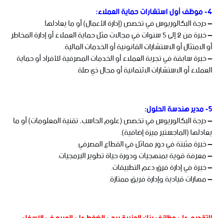
4- موظف أول استشارات حماية العملاء:
– درجة البكالوريوس في تخصص (إدارة الأعمال) أو ما يعادلها.
– خبرة من 2 إلى 5 سنوات في مجالات مثل حماية العملاء أو إدارة المخاطر
أو الامتثال أو الاستشارات القانونية أو الخدمات المالية.
– خبرة سابقة في تجربة العملاء أو الخدمات المصرفية للأفراد أو حماية
العملاء أو الاستشارات الائتمانية أو مجال ذي صلة.
5- مدير هندسة الحلول:
– درجة البكالوريوس في تخصص (علوم الحاسب، تقنية المعلومات) أو ما
يعادلها (الماجستير ميزة إضافية).
– خبرة مثبتة في دور مماثل في القطاع المصرفي.
– معرفة قوية بمنهجيات ودورة حياة تطوير البرمجيات.
– خبرة في إدارة فرق دعم التطبيقات.
– مهارات قيادية وإدارة فريق ممتازة.