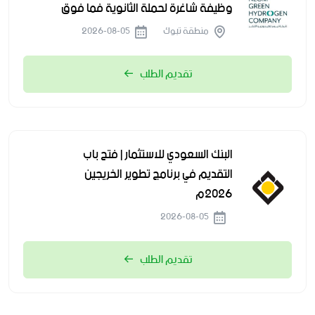
وظيفة شاغرة لحملة الثانوية فما فوق
منطقة تبوك
2026-08-05
تقديم الطلب
البنك السعودي للاستثمار | فتح باب
التقديم في برنامج تطوير الخريجين
2026م
2026-08-05
تقديم الطلب