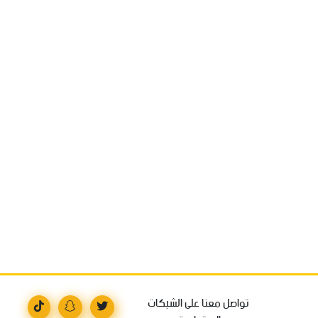
تواصل معنا على الشبكات