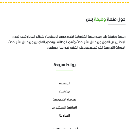
حول منصة
وظيفة
بلس
منصة وظيفة بلس هي منصة الكترونية تخدم جميع المهتمين بقطاع العمل فهي تخدم
الباحثين عن العمل من خلال نشر احدث وأهم الوظائف وتخدم العاملين من خلال نشر احدث
الدورات التدريبية التي تساعدهم على التطور في مجال عملهم
روابط سريعة
الرئيسية
من نحن
سياسة الخصوصية
اتفاقية الاستخدام
اتصل بنا