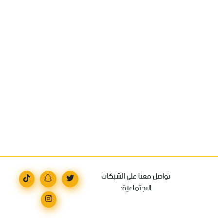
تواصل معنا على الشبكات
الاجتماعية: