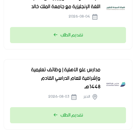
اللغة الإنجليزية مع جامعة الملك خالد
2026-08-04
تقديم الطلب
مدارس علو الأهلية | وظائف تعليمية
وإشرافية للعام الدراسي القادم
1448هـ
الخبر
2026-08-03
تقديم الطلب