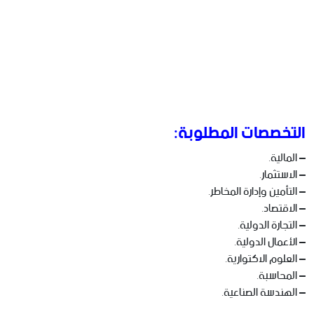
التخصصات المطلوبة:
– المالية.
– الاستثمار.
– التأمين وإدارة المخاطر.
– الاقتصاد.
– التجارة الدولية.
– الأعمال الدولية.
– العلوم الاكتوارية.
– المحاسبة.
– الهندسة الصناعية.