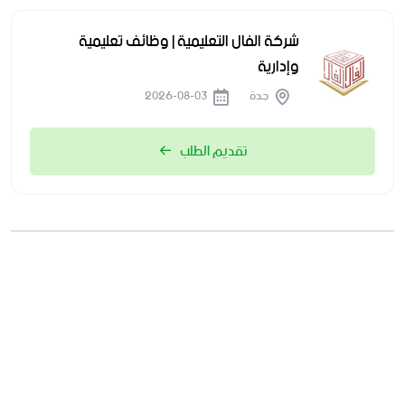
شركة الفال التعليمية | وظائف تعليمية
وإدارية
جدة
2026-08-03
تقديم الطلب