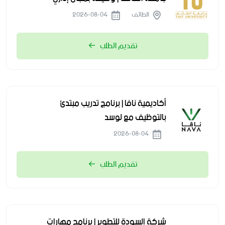
الطائف
2026-08-04
تقديم الطلب
أكاديمية نافا | برنامج تدريب مبتدئ
بالتوظيف مع لوسد
2026-08-04
تقديم الطلب
شركة السودة للتطوير | برنامج مهارات