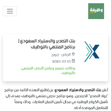
بنك التصدير والاستيراد السعودي |
برنامج المنتهي بالتوظيف
الرياض - زيورخ
2025-07-01
وظائف تمهير وبرامج التدريب المنتهي
بالتوظيف
أعلن
بنك التصدير والاستيراد السعودي
عن إطلاق النسخة الثانية من برنامج
“رواد التصدير” للخريجين، وهو برنامج تدريبي منتهي بالتوظيف يهدف إلى
تأهيل الكوادر الوطنية في مجال تأمين ائتمان الصادرات، وذلك وفقاً
للتفاصيل الموضحة أدناه.