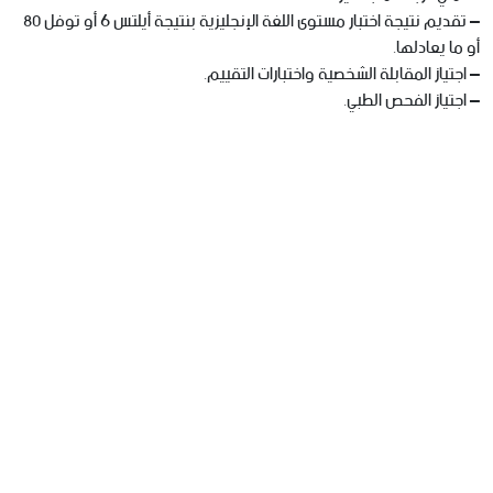
– تقديم نتيجة اختبار مستوى اللغة الإنجليزية بنتيجة أيلتس 6 أو توفل 80
أو ما يعادلها.
– اجتياز المقابلة الشخصية واختبارات التقييم.
– اجتياز الفحص الطبي.