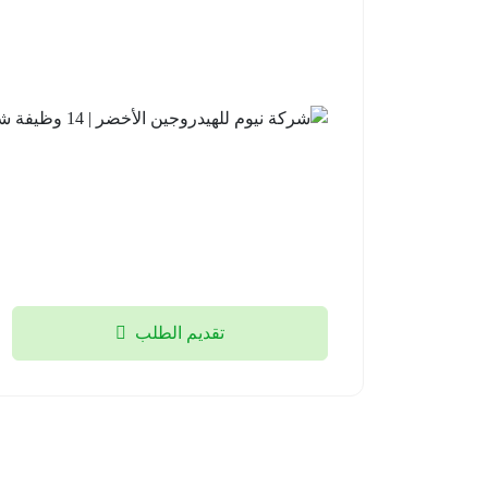
تقديم الطلب