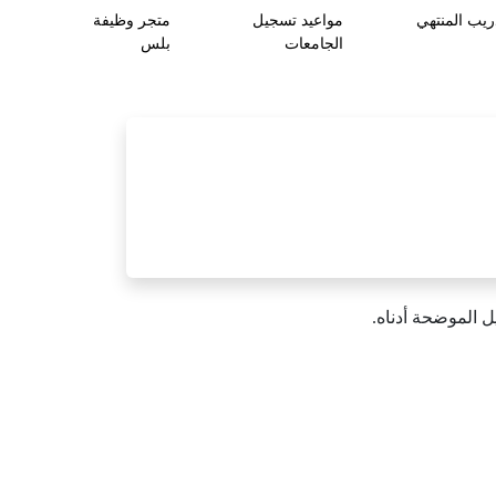
ريب المنتهي
مواعيد تسجيل
متجر وظيفة
الجامعات
بلس
ل الموضحة أدناه.