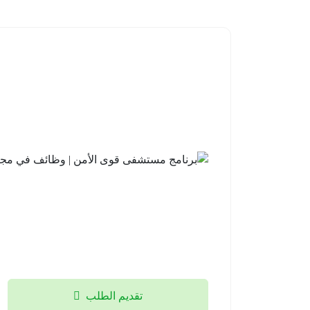
تقديم الطلب