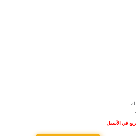
ة.
ربع في الأسفل