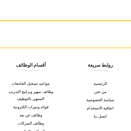
روابط سريعة
أقسام الوظائف
الرئيسية
مواعيد تسجيل الجامعات
من نحن
وظائف تمهير وبرامج التدريب
المنتهي بالتوظيف
سياسة الخصوصية
فوائد ودورات الكترونية
اتفاقية الاستخدام
وظائف عن بعد
اتصل بنا
وظائف الشركات