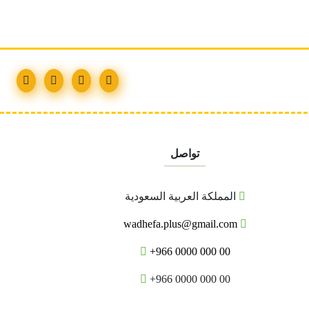
تواصل
المملكة العربية السعودية
wadhefa.plus@gmail.com
+966 0000 000 00
+966 0000 000 00