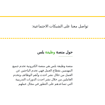
تواصل معنا على الشبكات الاجتماعية:
حول منصة
وظيفة
بلس
منصة وظيفة بلس هي منصة الكترونية تخدم جميع
المهتمين بقطاع العمل فهي تخدم الباحثين عن
العمل من خلال نشر احدث وأهم الوظائف وتخدم
العاملين من خلال نشر احدث الدورات التدريبية
التي تساعدهم على التطور في مجال عملهم