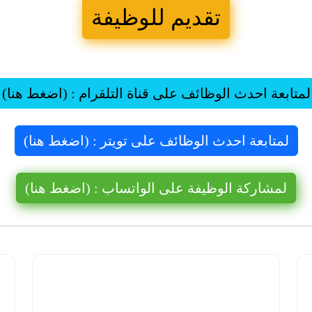
تقديم للوظيفة
لمتابعة احدث الوظائف على قناة التلقرام : (اضغط هنا)
لمتابعة احدث الوظائف على تويتر : (اضغط هنا)
لمشاركة الوظيفة على الواتساب : (اضغط هنا)
شركة نيوم
للهيدروجين