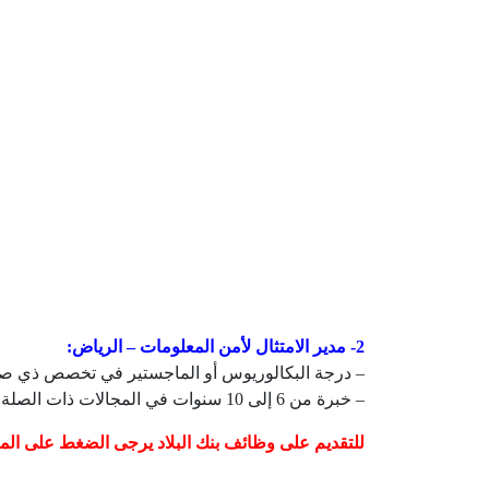
2- مدير الامتثال لأمن المعلومات – الرياض:
– درجة البكالوريوس أو الماجستير في تخصص ذي صل
– خبرة من 6 إلى 10 سنوات في المجالات ذات الصلة.
للتقديم على وظائف بنك البلاد يرجى الضغط على الم