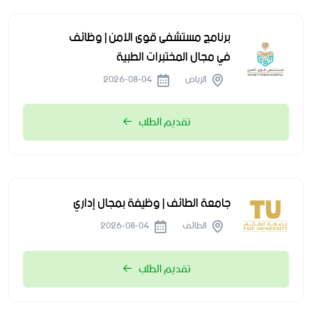
برنامج مستشفى قوى الأمن | وظائف
في مجال المختبرات الطبية
الرياض
2026-08-04
تقديم الطلب
جامعة الطائف | وظيفة بمجال إداري
الطائف
2026-08-04
تقديم الطلب