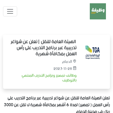
الهيئة العامة للنقل | تعلن عن شواغر
تدريبية عبر برنامج التدريب على رأس
العمل بمكافأة شهرية
الدمام
2023-11-28
وظائف تمهير وبرامج التدريب المنتهي
بالتوظيف
تعلن الهيئة العامة للنقل عن شواغر تدريبية عبر برنامج التدريب على
رأس العمل ( تمهير) لمدة 6 أشهر بمكافأة شهرية لا تقل عن 3000
ريال في مدينة الدمام