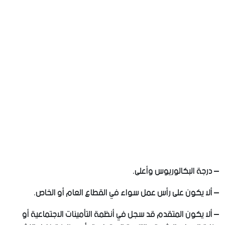
– درجة البكالوريوس وأعلى.
– ألا يكون على رأس عمل سواء في القطاع العام أو الخاص.
– ألا يكون المتقدم قد سجل في أنظمة التأمينات الاجتماعية أو