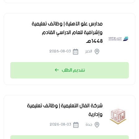
مدارس علو الأهلية | وظائف تعليمية
وإشرافية للعام الدراسي القادم
1448هـ
الخبر
2026-08-03
تقديم الطلب
شركة الفال التعليمية | وظائف تعليمية
وإدارية
جدة
2026-08-03