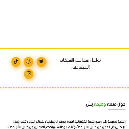
تواصل معنا على الشبكات
الاجتماعية:
حول منصة
وظيفة
بلس
منصة وظيفة بلس هي منصة الكترونية تخدم جميع المهتمين بقطاع العمل فهي تخدم
الباحثين عن العمل من خلال نشر احدث وأهم الوظائف وتخدم العاملين من خلال نشر احدث