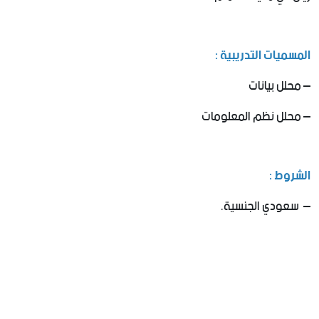
المسميات التدريبية :
– محلل بيانات
– محلل نظم المعلومات
الشروط :
– سعودي الجنسية.