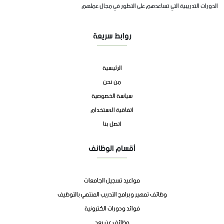
الدورات التدريبية التي تساعدهم على التطور في مجال عملهم
روابط سريعة
الرئيسية
من نحن
سياسة الخصوصية
اتفاقية الاستخدام
اتصل بنا
أقسام الوظائف
مواعيد تسجيل الجامعات
وظائف تمهير وبرامج التدريب المنتهي بالتوظيف
فوائد ودورات الكترونية
وظائف عن بعد