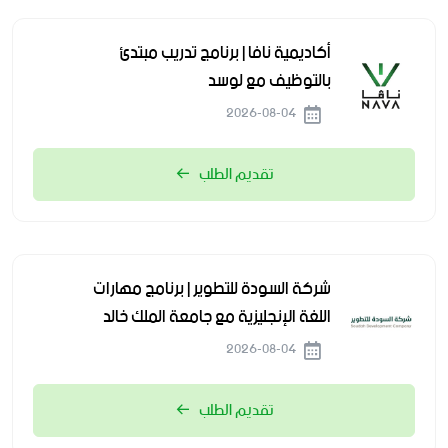
أكاديمية نافا | برنامج تدريب مبتدئ
بالتوظيف مع لوسد
2026-08-04
تقديم الطلب
شركة السودة للتطوير | برنامج مهارات
اللغة الإنجليزية مع جامعة الملك خالد
2026-08-04
تقديم الطلب