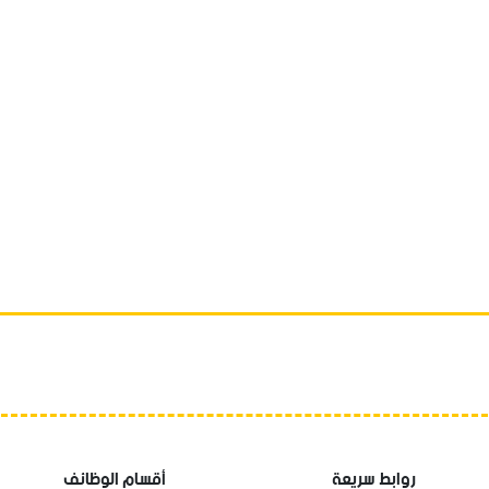
روابط سريعة
أقسام الوظائف