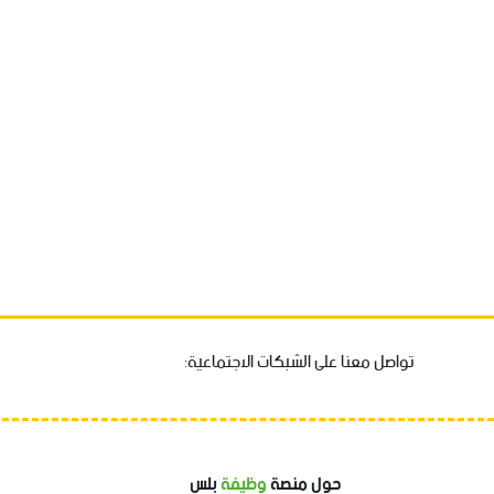
تواصل معنا على الشبكات الاجتماعية:
حول منصة
وظيفة
بلس