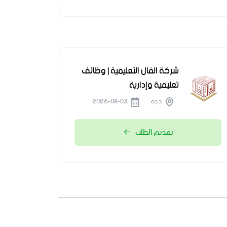
شركة الفال التعليمية | وظائف
تعليمية وإدارية
جدة
2026-08-03
تقديم الطلب