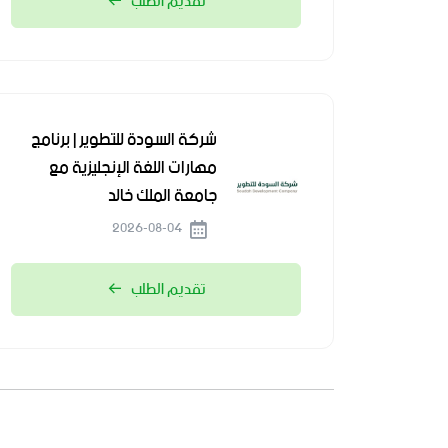
تقديم الطلب
شركة السودة للتطوير | برنامج
مهارات اللغة الإنجليزية مع
جامعة الملك خالد
2026-08-04
تقديم الطلب