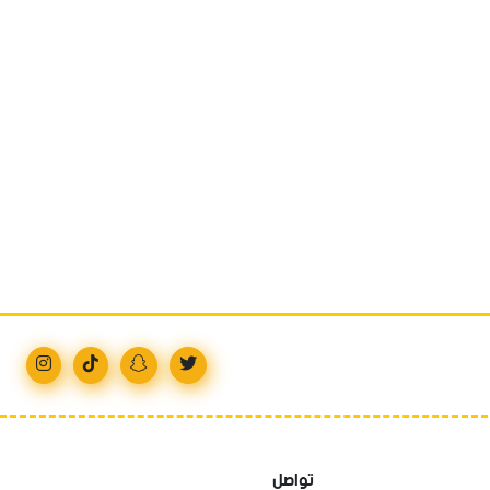
تواصل