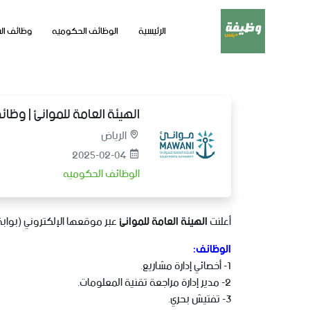
الرئيسية
الوظائف الحكوميه
وظائف ال
الهيئة العامة للموانئ | وظا
الرياض
2025-02-04
الوظائف الحكوميه
أعلنت
الهيئة العامة للموانئ
عبر موقعها الإلكتروني (بواب
الوظائف:
1- أخصائي إدارة مشاريع.
2- مدير إدارة مراجعة تقنية المعلومات.
3- تفتيش بحري.