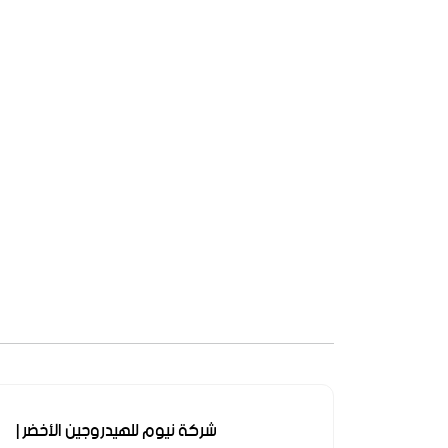
شركة نيوم للهيدروجين الأخضر |