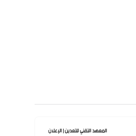
المعهد التقني للتعدين | الإعلان