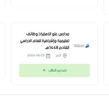
مدارس علو الأهلية | وظائف
تعليمية وإشرافية للعام الدراسي
القادم 1448هـ
الخبر
2026-08-03
تقديم الطلب