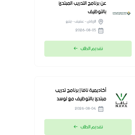
عن برنامج التدريب المبتدئ
بالتوظيف
الرياض - عفيف - ينبع
2026-08-05
تقديم الطلب
أكاديمية نافا | برنامج تدريب
مبتدئ بالتوظيف مع لوسد
2026-08-04
تقديم الطلب