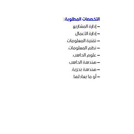
التخصصات المطلوبة:
– إدارة المشاريع.
– إدارة الأعمال.
– تقنية المعلومات.
– نظم المعلومات.
– علوم الحاسب.
– هندسة الحاسب.
– هندسة بحرية.
– أو ما يعادلها.