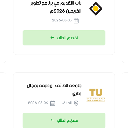
باب التقديم في برنامج تطوير
الخريجين 2026م
2026-08-05
تقديم الطلب
جامعة الطائف | وظيفة بمجال
إداري
الطائف
2026-08-04
تقديم الطلب