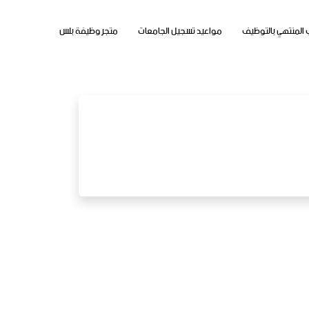
 المنتهي بالتوظيف
مواعيد تسجيل الجامعات
متجر وظيفة بلس