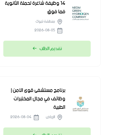
14 وظيفة شاغرة لحملة الثانوية
فما فوق
منطقة تبوك
2026-08-05
تقديم الطلب
برنامج مستشفى قوى الأمن |
وظائف في مجال المختبرات
الطبية
الرياض
2026-08-04