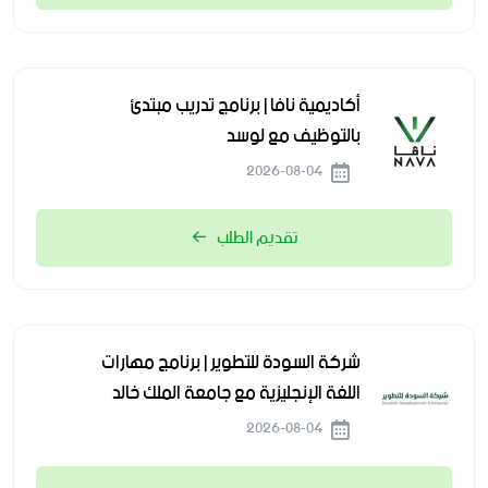
أكاديمية نافا | برنامج تدريب مبتدئ
بالتوظيف مع لوسد
2026-08-04
تقديم الطلب
شركة السودة للتطوير | برنامج مهارات
اللغة الإنجليزية مع جامعة الملك خالد
2026-08-04