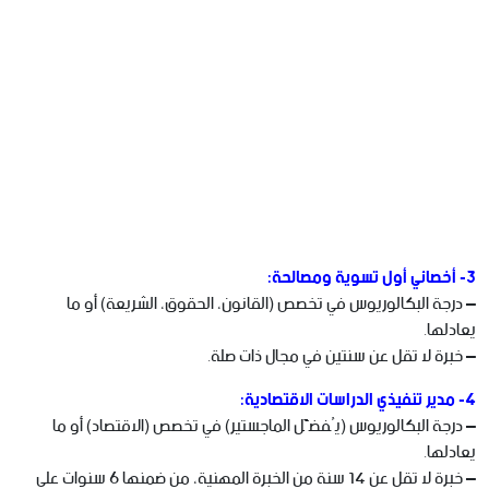
3- أخصائي أول تسوية ومصالحة:
– درجة البكالوريوس في تخصص (القانون، الحقوق، الشريعة) أو ما
يعادلها.
– خبرة لا تقل عن سنتين في مجال ذات صلة.
4- مدير تنفيذي الدراسات الاقتصادية:
– درجة البكالوريوس (يُفضَّل الماجستير) في تخصص (الاقتصاد) أو ما
يعادلها.
– خبرة لا تقل عن 14 سنة من الخبرة المهنية، من ضمنها 6 سنوات على