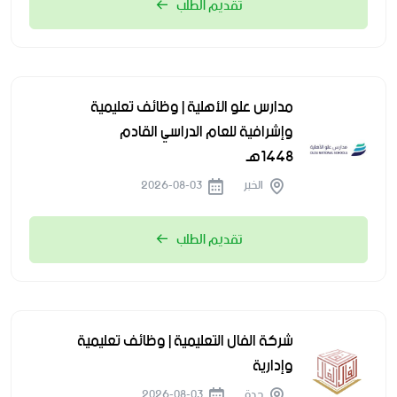
تقديم الطلب
مدارس علو الأهلية | وظائف تعليمية
وإشرافية للعام الدراسي القادم
1448هـ
الخبر
2026-08-03
تقديم الطلب
شركة الفال التعليمية | وظائف تعليمية
وإدارية
جدة
2026-08-03