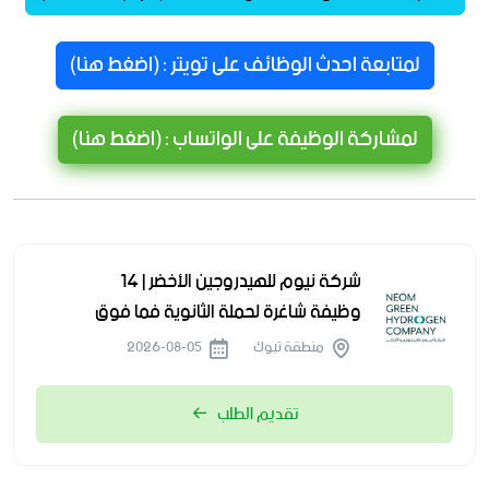
لمتابعة احدث الوظائف على تويتر : (اضغط هنا)
لمشاركة الوظيفة على الواتساب : (اضغط هنا)
شركة نيوم للهيدروجين الأخضر | 14
وظيفة شاغرة لحملة الثانوية فما فوق
منطقة تبوك
2026-08-05
تقديم الطلب