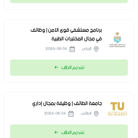
برنامج مستشفى قوى الأمن | وظائف
في مجال المختبرات الطبية
الرياض
2026-08-04
تقديم الطلب
جامعة الطائف | وظيفة بمجال إداري
الطائف
2026-08-04
تقديم الطلب