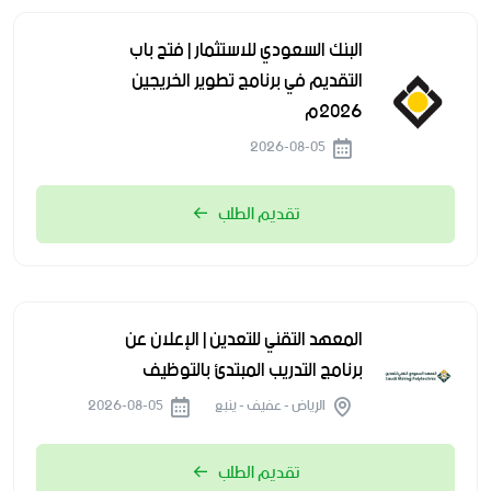
البنك السعودي للاستثمار | فتح باب
التقديم في برنامج تطوير الخريجين
2026م
2026-08-05
تقديم الطلب
المعهد التقني للتعدين | الإعلان عن
برنامج التدريب المبتدئ بالتوظيف
الرياض - عفيف - ينبع
2026-08-05
تقديم الطلب