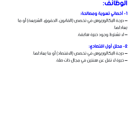
الوظائف:
1- أخصائي تسوية ومصالحة:
– درجة البكالوريوس في تخصص (القانون، الحقوق، الشريعة) أو ما
يعادلها.
– لا تشترط وجود خبرة سابقة.
2- محلل أول اقتصادي:
– درجة البكالوريوس في تخصص (الاقتصاد) أو ما يعادلها.
– خبرة لا تقل عن سنتين في مجال ذات صلة.