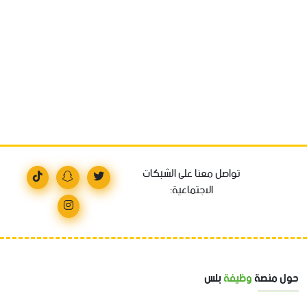
تواصل معنا على الشبكات
الاجتماعية:
حول منصة
وظيفة
بلس