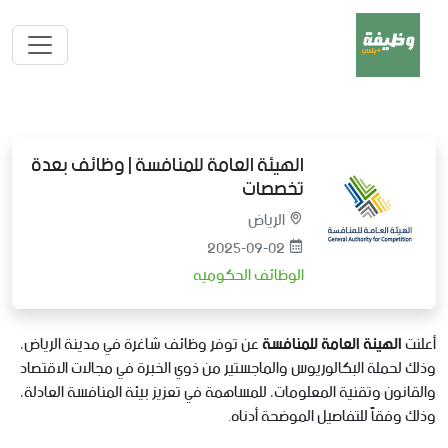
الهيئة العامة للمنافسة | وظائف بعدة
تخصصات
الرياض
2025-09-02
الوظائف الحكوميه
أعلنت
الهيئة العامة للمنافسة
عن توفر وظائف شاغرة في مدينة الرياض،
وذلك لحملة البكالوريوس والماجستير من ذوي الخبرة في مجالات الاقتصاد
والقانون وتقنية المعلومات، للمساهمة في تعزيز بيئة المنافسة العادلة،
وذلك وفقاً للتفاصيل الموضحة أدناه.