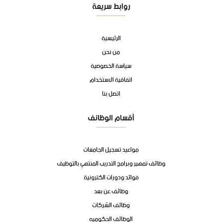
روابط سريعة
الرئيسية
من نحن
سياسة الخصوصية
اتفاقية الاستخدام
اتصل بنا
أقسام الوظائف
مواعيد تسجيل الجامعات
وظائف تمهير وبرامج التدريب المنتهي بالتوظيف
فوائد ودورات الكترونية
وظائف عن بعد
وظائف الشركات
الوظائف الحكوميه