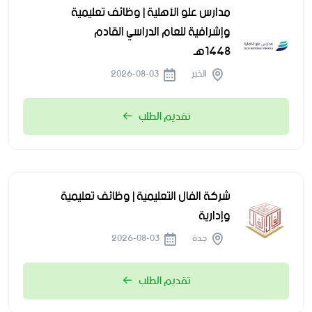
مدارس علو الأهلية | وظائف تعليمية
وإشرافية للعام الدراسي القادم
1448هـ
الخبر
2026-08-03
تقديم الطلب
شركة الفال التعليمية | وظائف تعليمية
وإدارية
جدة
2026-08-03
تقديم الطلب