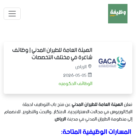
الهيئة العامة للطيران المدني | وظائف
شاغرة في مختلف التخصصات
الرياض
2026-05-05
الوظائف الحكوميه
تعلن
الهيئة العامة للطيران المدني
عن فتح باب التوظيف لحملة
البكالوريوس في مجالات الاستراتيجية، الابتكار، والبحث والتطوير، للانضمام
إلى منظومة الطيران المدني في مدينة
الرياض
.
المسارات الوظيفية المتاحة: