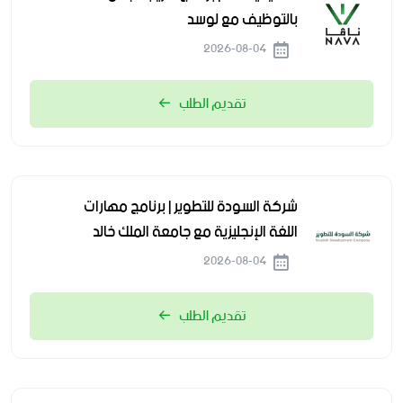
بالتوظيف مع لوسد
2026-08-04
تقديم الطلب
شركة السودة للتطوير | برنامج مهارات
اللغة الإنجليزية مع جامعة الملك خالد
2026-08-04
تقديم الطلب