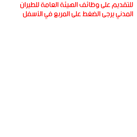
للتقديم على وظائف الهيئة العامة للطيران
المدني يرجى الضغط على المربع في الأسفل