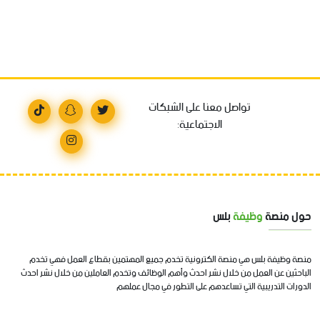
تواصل معنا على الشبكات
الاجتماعية:
حول منصة
وظيفة
بلس
منصة وظيفة بلس هي منصة الكترونية تخدم جميع المهتمين بقطاع العمل فهي تخدم
الباحثين عن العمل من خلال نشر احدث وأهم الوظائف وتخدم العاملين من خلال نشر احدث
الدورات التدريبية التي تساعدهم على التطور في مجال عملهم