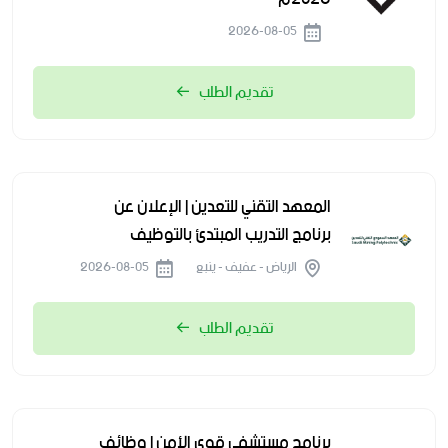
2026-08-05
تقديم الطلب
المعهد التقني للتعدين | الإعلان عن
برنامج التدريب المبتدئ بالتوظيف
الرياض - عفيف - ينبع
2026-08-05
تقديم الطلب
برنامج مستشفى قوى الأمن | وظائف