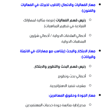
مسار الفعاليات والاتصال (الأقرب لخبرتك في الفعاليات
والفنون):
رئيس قسم الفعاليات
(فرصة مثالية لمهاراتك
القيادية في تنظيم المناسبات).
أخصائي العلاقات الدولية / أخصائي شؤون
المنظمات الدولية.
مسار الابتكار والبحث (يتناسب مع مهاراتك في الأتمتة
والبيانات):
رئيس قسم البحث والتطوير والابتكار.
أخصائي بحث وتطوير.
مشرف تنفيذ الاستراتيجية.
مسار الجودة وحقوق المسافرين:
مدير إدارة متابعة جودة خدمات المستفيدين.