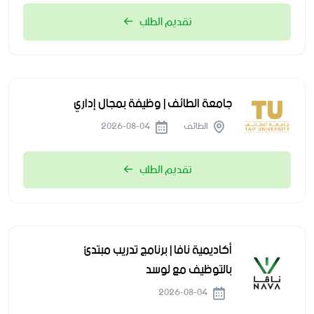
تقديم الطلب
جامعة الطائف | وظيفة بمجال إداري
الطائف
2026-08-04
تقديم الطلب
أكاديمية نافا | برنامج تدريب مبتدئ
بالتوظيف مع لوسد
2026-08-04