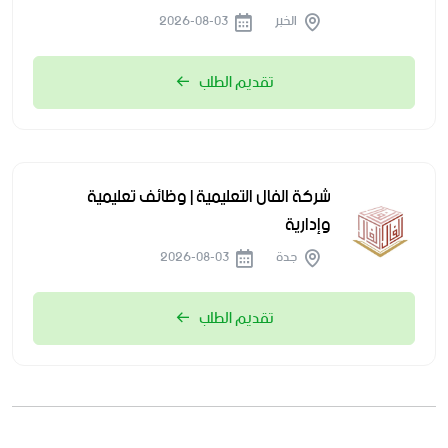
الخبر
2026-08-03
تقديم الطلب
شركة الفال التعليمية | وظائف تعليمية
وإدارية
جدة
2026-08-03
تقديم الطلب