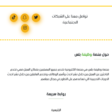
تواصل معنا على الشبكات
الاجتماعية:
حول منصة
وظيفة
بلس
منصة وظيفة بلس هي منصة الكترونية تخدم جميع المهتمين بقطاع العمل فهي تخدم
الباحثين عن العمل من خلال نشر احدث وأهم الوظائف وتخدم العاملين من خلال نشر احدث
الدورات التدريبية التي تساعدهم على التطور في مجال عملهم
روابط سريعة
الرئيسية