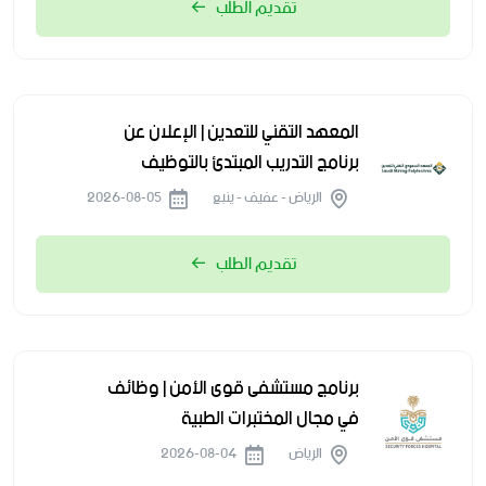
تقديم الطلب
المعهد التقني للتعدين | الإعلان عن
برنامج التدريب المبتدئ بالتوظيف
الرياض - عفيف - ينبع
2026-08-05
تقديم الطلب
برنامج مستشفى قوى الأمن | وظائف
في مجال المختبرات الطبية
الرياض
2026-08-04