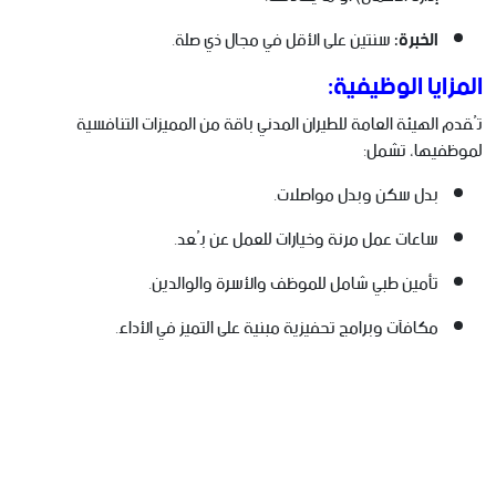
الخبرة:
سنتين على الأقل في مجال ذي صلة.
المزايا الوظيفية:
تُقدم الهيئة العامة للطيران المدني باقة من المميزات التنافسية
لموظفيها، تشمل:
بدل سكن وبدل مواصلات.
ساعات عمل مرنة وخيارات للعمل عن بُعد.
تأمين طبي شامل للموظف والأسرة والوالدين.
مكافآت وبرامج تحفيزية مبنية على التميز في الأداء.