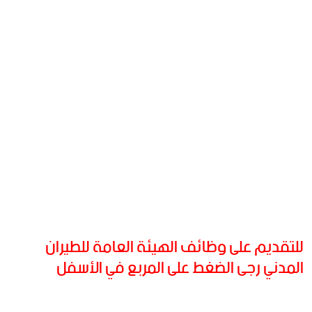
للتقديم على وظائف الهيئة العامة للطيران
المدني رجى الضغط على المربع في الأسفل