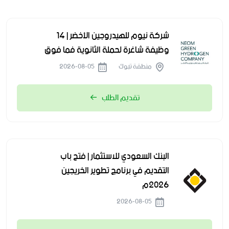
شركة نيوم للهيدروجين الأخضر | 14
وظيفة شاغرة لحملة الثانوية فما فوق
منطقة تبوك
2026-08-05
تقديم الطلب
البنك السعودي للاستثمار | فتح باب
التقديم في برنامج تطوير الخريجين
2026م
2026-08-05