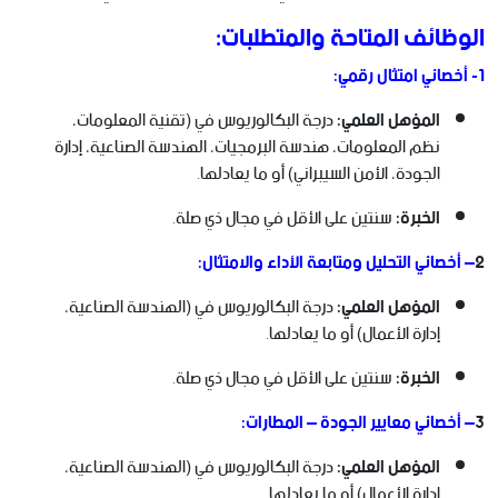
الوظائف المتاحة والمتطلبات:
1- أخصائي امتثال رقمي:
المؤهل العلمي:
درجة البكالوريوس في (تقنية المعلومات،
نظم المعلومات، هندسة البرمجيات، الهندسة الصناعية، إدارة
الجودة، الأمن السيبراني) أو ما يعادلها.
الخبرة:
سنتين على الأقل في مجال ذي صلة.
2
– أخصائي التحليل ومتابعة الأداء والامتثال:
المؤهل العلمي:
درجة البكالوريوس في (الهندسة الصناعية،
إدارة الأعمال) أو ما يعادلها.
الخبرة:
سنتين على الأقل في مجال ذي صلة.
3
– أخصائي معايير الجودة – المطارات:
المؤهل العلمي:
درجة البكالوريوس في (الهندسة الصناعية،
إدارة الأعمال) أو ما يعادلها.