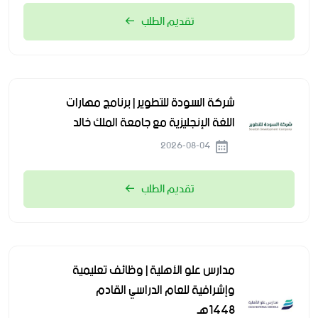
تقديم الطلب
شركة السودة للتطوير | برنامج مهارات
اللغة الإنجليزية مع جامعة الملك خالد
2026-08-04
تقديم الطلب
مدارس علو الأهلية | وظائف تعليمية
وإشرافية للعام الدراسي القادم
1448هـ