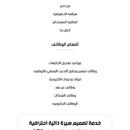
من نحن
سياسة الخصوصية
اتفاقية الاستخدام
اتصل بنا
أقسام الوظائف
مواعيد تسجيل الجامعات
وظائف تمهير وبرامج التدريب المنتهي بالتوظيف
فوائد ودورات الكترونية
وظائف عن بعد
وظائف الشركات
الوظائف الحكوميه
تواصل
خدمة تصميم سيرة ذاتية احترافية