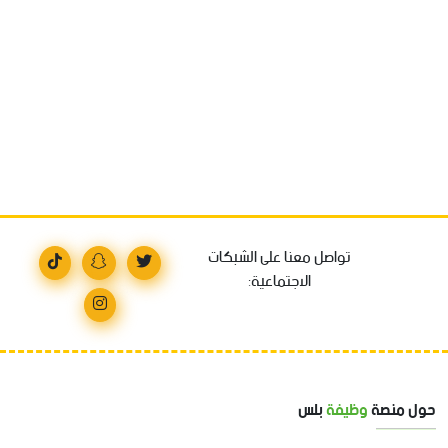
تواصل معنا على الشبكات
الاجتماعية:
حول منصة
وظيفة
بلس