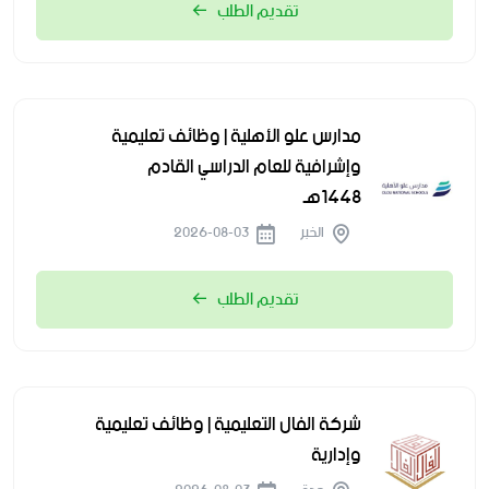
تقديم الطلب
مدارس علو الأهلية | وظائف تعليمية
وإشرافية للعام الدراسي القادم
1448هـ
الخبر
2026-08-03
تقديم الطلب
شركة الفال التعليمية | وظائف تعليمية
وإدارية