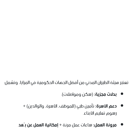
تعتبر هيئة الطيران المدني من أفضل الجهات الحكومية في المزايا، وتشمل:
بدلات مجزية:
(سكن ومواصلات).
دعم الأسرة:
تأمين طبي (للموظف، الأسرة، والوالدين) +
رسوم تعليم الأبناء.
مرونة العمل:
ساعات عمل مرنة +
إمكانية العمل عن بُعد
.