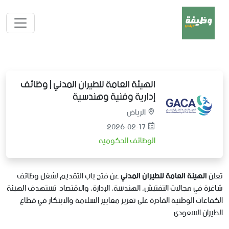
الهيئة العامة للطيران المدني | وظائف
إدارية وفنية وهندسية
الرياض
2026-02-17
الوظائف الحكوميه
تعلن
الهيئة العامة للطيران المدني
عن فتح باب التقديم لشغل وظائف
شاغرة في مجالات التفتيش، الهندسة، الإدارة، والاقتصاد. تستهدف الهيئة
الكفاءات الوطنية القادرة على تعزيز معايير السلامة والابتكار في قطاع
الطيران السعودي.