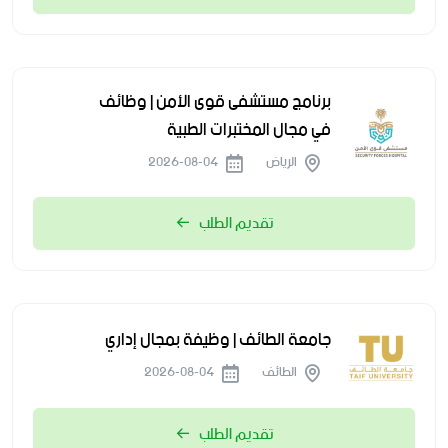
برنامج مستشفى قوى الأمن | وظائف
في مجال المختبرات الطبية
الرياض
2026-08-04
تقديم الطلب
جامعة الطائف | وظيفة بمجال إداري
الطائف
2026-08-04
تقديم الطلب