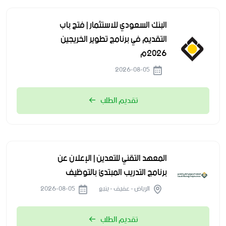
البنك السعودي للاستثمار | فتح باب
التقديم في برنامج تطوير الخريجين
2026م
2026-08-05
تقديم الطلب
المعهد التقني للتعدين | الإعلان عن
برنامج التدريب المبتدئ بالتوظيف
الرياض - عفيف - ينبع
2026-08-05
تقديم الطلب