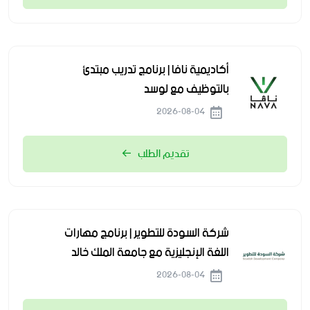
أكاديمية نافا | برنامج تدريب مبتدئ
بالتوظيف مع لوسد
2026-08-04
تقديم الطلب
شركة السودة للتطوير | برنامج مهارات
اللغة الإنجليزية مع جامعة الملك خالد
2026-08-04