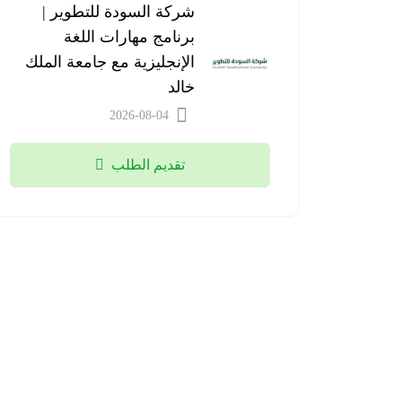
شركة السودة للتطوير |
برنامج مهارات اللغة
الإنجليزية مع جامعة الملك
خالد
2026-08-04
تقديم الطلب