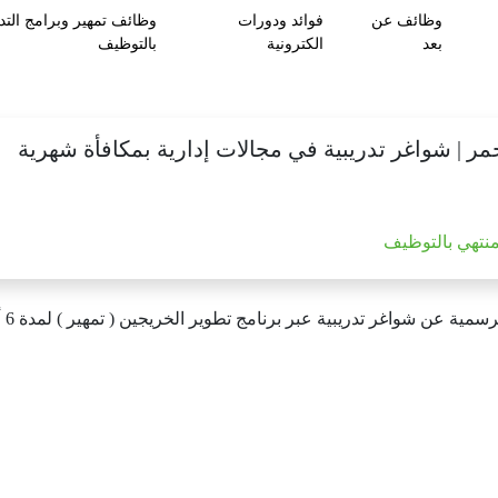
وظائف عن
فوائد ودورات
وظائف تمهير وبرامج التد
بعد
الكترونية
بالتوظيف
احمر | شواغر تدريبية في مجالات إدارية بمكافأة شهرية
منتهي بالتوظيف