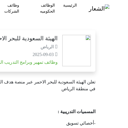
الرئيسية
الوظائف
وظائف
الحكوميه
الشركات
الهيئة السعودية للبحر ال
الرياض
2025-09-03
وظائف تمهير وبرامج التدريب ال
في منطقة الرياض
المسميات التدريبية :
-أخصائي تسويق