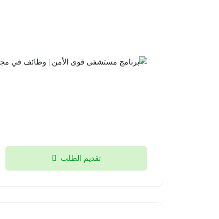
تقديم الطلب