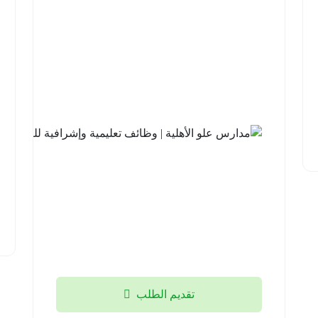
تقديم الطلب