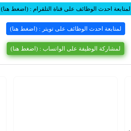
لمتابعة احدث الوظائف على قناة التلقرام : (اضغط هنا)
لمتابعة احدث الوظائف على تويتر : (اضغط هنا)
لمشاركة الوظيفة على الواتساب : (اضغط هنا)
شركة نيوم
للهيدروجين
الأخضر |
14 وظيفة
شاغرة