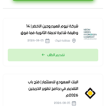
شركة نيوم للهيدروجين الأخضر | 14
وظيفة شاغرة لحملة الثانوية فما فوق
منطقة تبوك
2026-08-05
تقديم الطلب
البنك السعودي للاستثمار | فتح باب
التقديم في برنامج تطوير الخريجين
2026م
2026-08-05