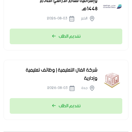
وإشرافية للعام الدراسي القادم
1448هـ
الخبر
2026-08-03
تقديم الطلب
شركة الفال التعليمية | وظائف تعليمية
وإدارية
جدة
2026-08-03
تقديم الطلب