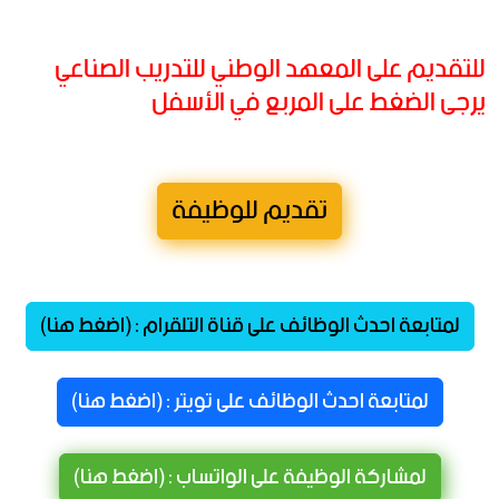
للتقديم على المعهد الوطني للتدريب الصناعي
يرجى الضغط على المربع في الأسفل
تقديم للوظيفة
لمتابعة احدث الوظائف على قناة التلقرام : (اضغط هنا)
لمتابعة احدث الوظائف على تويتر : (اضغط هنا)
لمشاركة الوظيفة على الواتساب : (اضغط هنا)