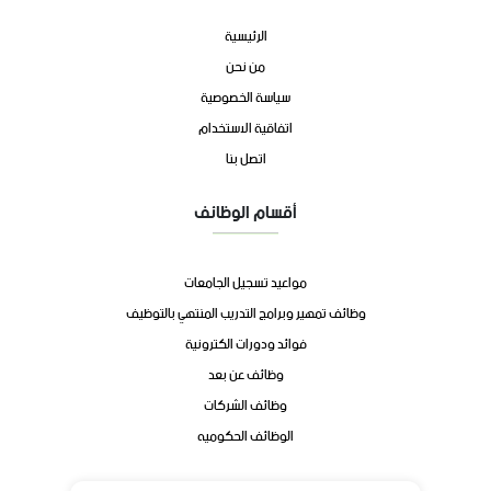
الرئيسية
من نحن
سياسة الخصوصية
اتفاقية الاستخدام
اتصل بنا
أقسام الوظائف
مواعيد تسجيل الجامعات
وظائف تمهير وبرامج التدريب المنتهي بالتوظيف
فوائد ودورات الكترونية
وظائف عن بعد
وظائف الشركات
الوظائف الحكوميه
تواصل