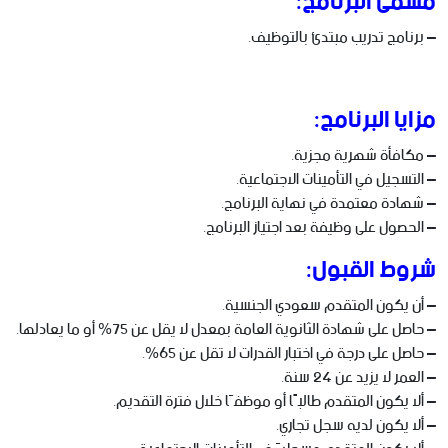
مسمى البرنامج:
– برنامج تدريب مبتدئ بالتوظيف.
مزايا البرنامج:
– مكافأة شهرية مجزية.
– التسجيل في التأمينات الاجتماعية.
– شهادة معتمدة في نهاية البرنامج.
– الحصول على وظيفة بعد اجتياز البرنامج.
شروط القبول:
– أن يكون المتقدم سعودي الجنسية.
– حاصل على شهادة الثانوية العامة بمعدل لا يقل عن 75% أو ما يعادلها.
– حاصل على درجة في اختبار القدرات لا تقل عن 65%.
– العمر لا يزيد عن 24 سنة.
– ألا يكون المتقدم طالبًا أو موظفًا خلال فترة التقديم.
– ألا يكون لديه سجل تجاري.