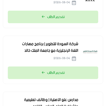
2026-08-04
تقديم الطلب
شركة السودة للتطوير | برنامج مهارات
اللغة الإنجليزية مع جامعة الملك خالد
2026-08-04
تقديم الطلب
مدارس علو الأهلية | وظائف تعليمية