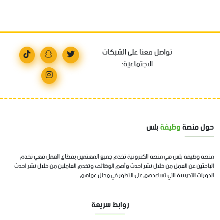
تواصل معنا على الشبكات
الاجتماعية:
حول منصة
وظيفة
بلس
منصة وظيفة بلس هي منصة الكترونية تخدم جميع المهتمين بقطاع العمل فهي تخدم
الباحثين عن العمل من خلال نشر احدث وأهم الوظائف وتخدم العاملين من خلال نشر احدث
الدورات التدريبية التي تساعدهم على التطور في مجال عملهم
روابط سريعة