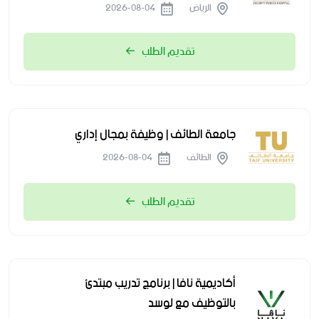
الرياض
2026-08-04
تقديم الطلب
جامعة الطائف | وظيفة بمجال إداري
الطائف
2026-08-04
تقديم الطلب
أكاديمية نافا | برنامج تدريب مبتدئ
بالتوظيف مع لوسد