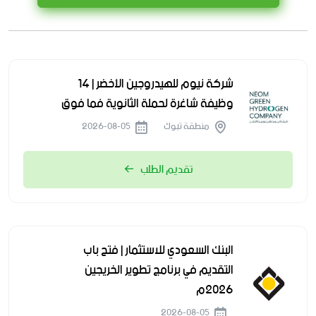
شركة نيوم للهيدروجين الأخضر | 14
وظيفة شاغرة لحملة الثانوية فما فوق
منطقة تبوك
2026-08-05
تقديم الطلب
البنك السعودي للاستثمار | فتح باب
التقديم في برنامج تطوير الخريجين
2026م
2026-08-05