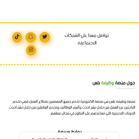
تواصل معنا على الشبكات
الاجتماعية:
حول منصة
وظيفة
بلس
منصة وظيفة بلس هي منصة الكترونية تخدم جميع المهتمين بقطاع العمل فهي تخدم
الباحثين عن العمل من خلال نشر احدث وأهم الوظائف وتخدم العاملين من خلال نشر احدث
الدورات التدريبية التي تساعدهم على التطور في مجال عملهم
روابط سريعة