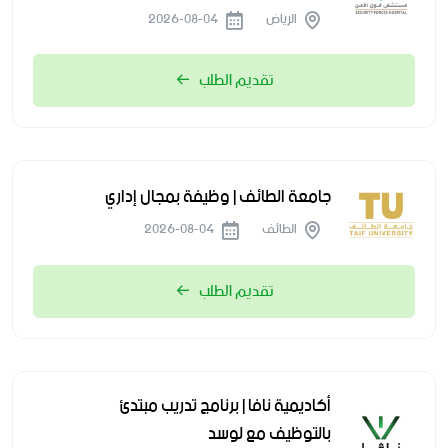
الرياض
2026-08-04
تقديم الطلب
جامعة الطائف | وظيفة بمجال إداري
الطائف
2026-08-04
تقديم الطلب
أكاديمية نافا | برنامج تدريب مبتدئ
بالتوظيف مع لوسد