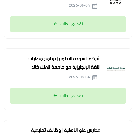
2026-08-04
تقديم الطلب
شركة السودة للتطوير | برنامج مهارات
اللغة الإنجليزية مع جامعة الملك خالد
2026-08-04
تقديم الطلب
مدارس علو الأهلية | وظائف تعليمية