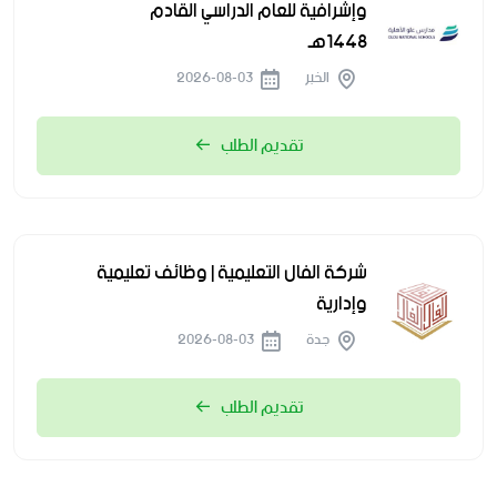
وإشرافية للعام الدراسي القادم
1448هـ
الخبر
2026-08-03
تقديم الطلب
شركة الفال التعليمية | وظائف تعليمية
وإدارية
جدة
2026-08-03
تقديم الطلب