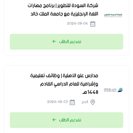
شركة السودة للتطوير | برنامج مهارات
اللغة الإنجليزية مع جامعة الملك خالد
2026-08-04
تقديم الطلب
مدارس علو الأهلية | وظائف تعليمية
وإشرافية للعام الدراسي القادم
1448هـ
الخبر
2026-08-03
تقديم الطلب