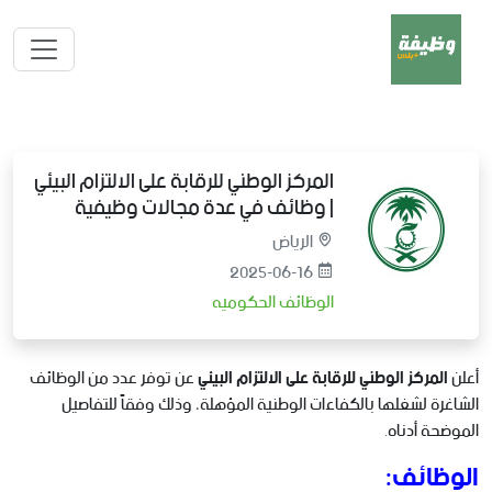
المركز الوطني للرقابة على الالتزام البيئي
| وظائف في عدة مجالات وظيفية
الرياض
2025-06-16
الوظائف الحكوميه
أعلن
المركز الوطني للرقابة على الالتزام البيئي
عن توفر عدد من الوظائف
الشاغرة لشغلها بالكفاءات الوطنية المؤهلة، وذلك وفقاً للتفاصيل
الموضحة أدناه.
الوظائف: