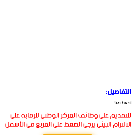
التفاصيل:
اضغط هنا
للتقديم على وظائف المركز الوطني للرقابة على
الالتزام البيئي يرجى الضغط على المربع في الأسفل