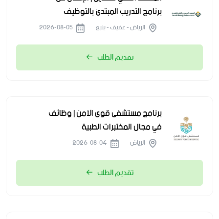
برنامج التدريب المبتدئ بالتوظيف
الرياض - عفيف - ينبع
2026-08-05
تقديم الطلب
برنامج مستشفى قوى الأمن | وظائف
في مجال المختبرات الطبية
الرياض
2026-08-04
تقديم الطلب