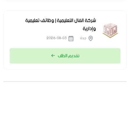
شركة الفال التعليمية | وظائف تعليمية
وإدارية
جدة
2026-08-03
تقديم الطلب