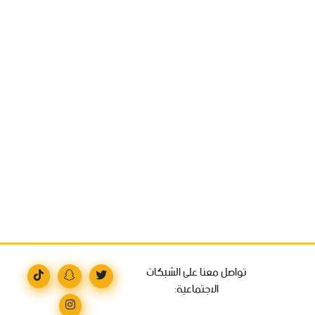
تواصل معنا على الشبكات
الاجتماعية: