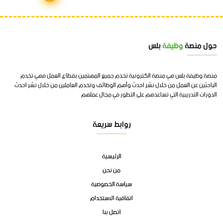
حول منصة
وظيفة
بلس
منصة وظيفة بلس هي منصة الكترونية تخدم جميع المهتمين بقطاع العمل فهي تخدم
الباحثين عن العمل من خلال نشر احدث وأهم الوظائف وتخدم العاملين من خلال نشر احدث
الدورات التدريبية التي تساعدهم على التطور في مجال عملهم
روابط سريعة
الرئيسية
من نحن
سياسة الخصوصية
اتفاقية الاستخدام
اتصل بنا