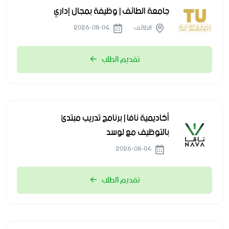
جامعة الطائف | وظيفة بمجال إداري
الطائف
2026-08-04
تقديم الطلب
أكاديمية نافا | برنامج تدريب مبتدئ
بالتوظيف مع لوسد
2026-08-04
تقديم الطلب