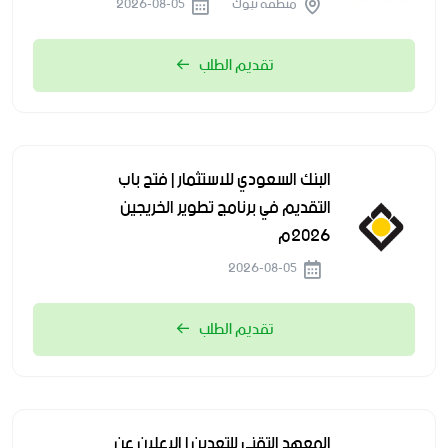
منطقة تبوك
2026-08-05
تقديم الطلب
البنك السعودي للاستثمار | فتح باب
التقديم في برنامج تطوير الخريجين
2026م
2026-08-05
تقديم الطلب
المعهد التقني للتعدين | الإعلان عن