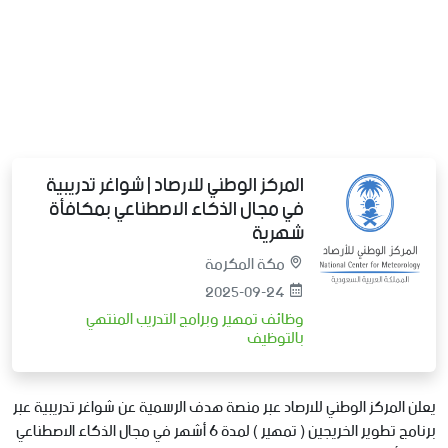
المركز الوطني للارصاد | شواغر تدريبية
في مجال الذكاء الاصطناعي بمكافأة
شهرية
مكة المكرمة
2025-09-24
وظائف تمهير وبرامج التدريب المنتهي
بالتوظيف
يعلن المركز الوطني للارصاد عبر منصة هدف الرسمية عن شواغر تدريبية عبر
برنامج تطوير الخريجين ( تمهير ) لمدة 6 أشهر في مجال الذكاء الاصطناعي