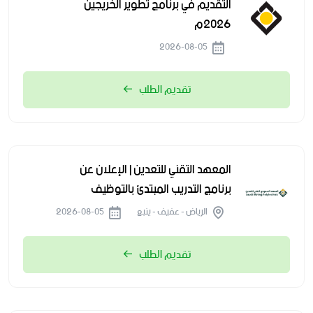
التقديم في برنامج تطوير الخريجين
2026م
2026-08-05
تقديم الطلب
المعهد التقني للتعدين | الإعلان عن
برنامج التدريب المبتدئ بالتوظيف
الرياض - عفيف - ينبع
2026-08-05
تقديم الطلب