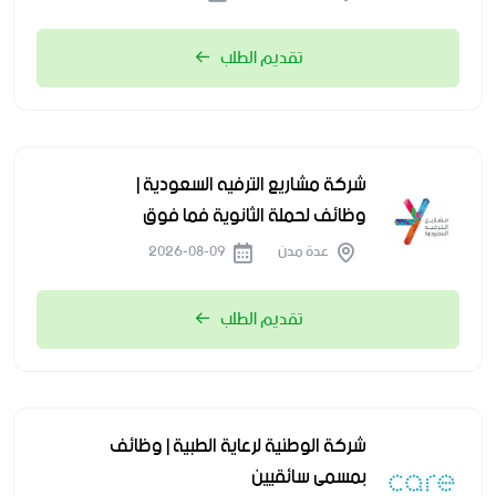
تقديم الطلب
شركة مشاريع الترفيه السعودية |
وظائف لحملة الثانوية فما فوق
عدة مدن
2026-08-09
تقديم الطلب
شركة الوطنية لرعاية الطبية | وظائف
بمسمى سائقيين