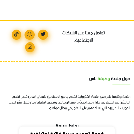
تواصل معنا على الشبكات
الاجتماعية:
حول منصة
وظيفة
بلس
منصة وظيفة بلس هي منصة الكترونية تخدم جميع المهتمين بقطاع العمل فهي تخدم
الباحثين عن العمل من خلال نشر احدث وأهم الوظائف وتخدم العاملين من خلال نشر احدث
الدورات التدريبية التي تساعدهم على التطور في مجال عملهم
روابط سريعة