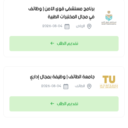
برنامج مستشفى قوى الأمن | وظائف
في مجال المختبرات الطبية
الرياض
2026-08-04
تقديم الطلب
جامعة الطائف | وظيفة بمجال إداري
الطائف
2026-08-04
تقديم الطلب