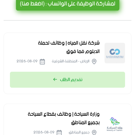
لمشاركة الوظيفة على الواتساب : (اضغط هنا)
شركة نقل المياه | وظائف لحملة
الدبلوم فما فوق
الرياض - المنطقة الشرقية
2026-08-09
تقديم الطلب
وزارة السياحة | وظائف بقطاع السياحة
بجميع المناطق
جميع المناطق
2026-08-09