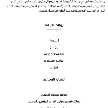
منصة وظيفة بلس هي منصة الكترونية تخدم جميع المهتمين بقطاع العمل فهي تخدم
الباحثين عن العمل من خلال نشر احدث وأهم الوظائف وتخدم العاملين من خلال نشر احدث
الدورات التدريبية التي تساعدهم على التطور في مجال عملهم
روابط سريعة
الرئيسية
من نحن
سياسة الخصوصية
اتفاقية الاستخدام
اتصل بنا
أقسام الوظائف
مواعيد تسجيل الجامعات
وظائف تمهير وبرامج التدريب المنتهي بالتوظيف