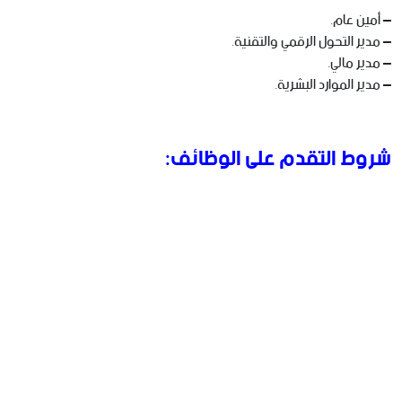
– أمين عام.
– مدير التحول الرقمي والتقنية.
– مدير مالي.
– مدير الموارد البشرية.
شروط التقدم على الوظائف: