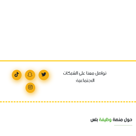
تواصل معنا على الشبكات
الاجتماعية:
حول منصة
وظيفة
بلس