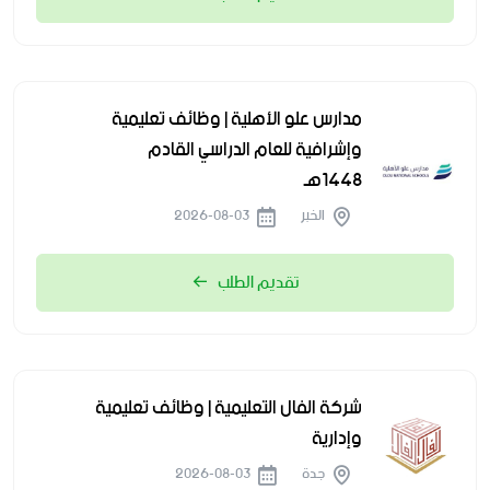
مدارس علو الأهلية | وظائف تعليمية
وإشرافية للعام الدراسي القادم
1448هـ
الخبر
2026-08-03
تقديم الطلب
شركة الفال التعليمية | وظائف تعليمية
وإدارية
جدة
2026-08-03