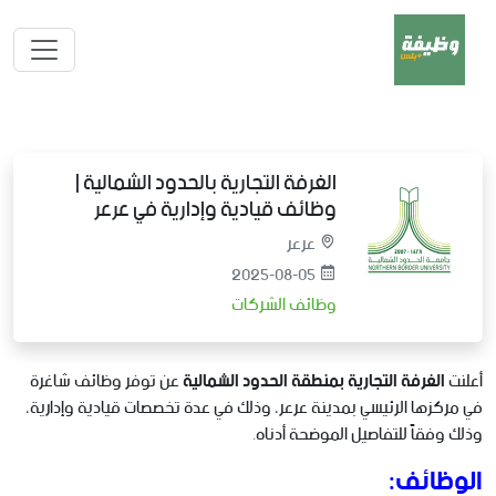
الغرفة التجارية بالحدود الشمالية |
وظائف قيادية وإدارية في عرعر
عرعر
2025-08-05
وظائف الشركات
أعلنت
الغرفة التجارية بمنطقة الحدود الشمالية
عن توفر وظائف شاغرة
في مركزها الرئيسي بمدينة عرعر، وذلك في عدة تخصصات قيادية وإدارية،
وذلك وفقاً للتفاصيل الموضحة أدناه.
الوظائف: