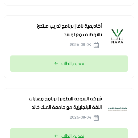
أكاديمية نافا | برنامج تدريب مبتدئ
بالتوظيف مع لوسد
2026-08-04
تقديم الطلب
شركة السودة للتطوير | برنامج مهارات
اللغة الإنجليزية مع جامعة الملك خالد
2026-08-04
تقديم الطلب