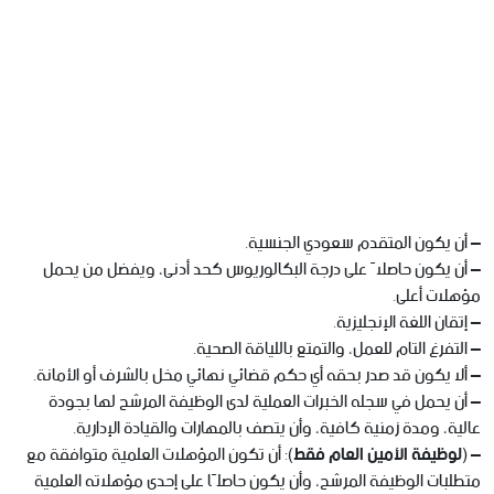
– أن يكون المتقدم سعودي الجنسية.
– أن يكون حاصلاً على درجة البكالوريوس كحد أدنى، ويفضل من يحمل
مؤهلات أعلى.
– إتقان اللغة الإنجليزية.
– التفرغ التام للعمل، والتمتع باللياقة الصحية.
– ألا يكون قد صدر بحقه أي حكم قضائي نهائي مخل بالشرف أو الأمانة.
– أن يحمل في سجله الخبرات العملية لدى الوظيفة المرشح لها بجودة
عالية، ومدة زمنية كافية، وأن يتصف بالمهارات والقيادة الإدارية.
– (
لوظيفة الأمين العام فقط
): أن تكون المؤهلات العلمية متوافقة مع
متطلبات الوظيفة المرشح، وأن يكون حاصلًا على إحدى مؤهلاته العلمية