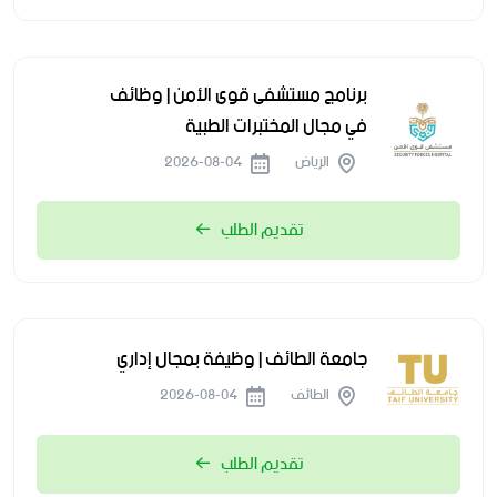
برنامج مستشفى قوى الأمن | وظائف
في مجال المختبرات الطبية
الرياض
2026-08-04
تقديم الطلب
جامعة الطائف | وظيفة بمجال إداري
الطائف
2026-08-04
تقديم الطلب