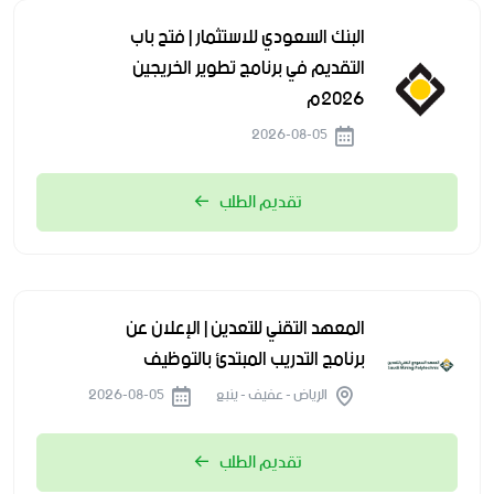
البنك السعودي للاستثمار | فتح باب
التقديم في برنامج تطوير الخريجين
2026م
2026-08-05
تقديم الطلب
المعهد التقني للتعدين | الإعلان عن
برنامج التدريب المبتدئ بالتوظيف
الرياض - عفيف - ينبع
2026-08-05
تقديم الطلب