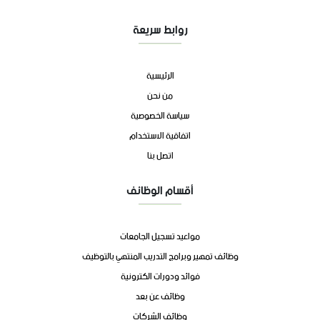
روابط سريعة
الرئيسية
من نحن
سياسة الخصوصية
اتفاقية الاستخدام
اتصل بنا
أقسام الوظائف
مواعيد تسجيل الجامعات
وظائف تمهير وبرامج التدريب المنتهي بالتوظيف
فوائد ودورات الكترونية
وظائف عن بعد
وظائف الشركات