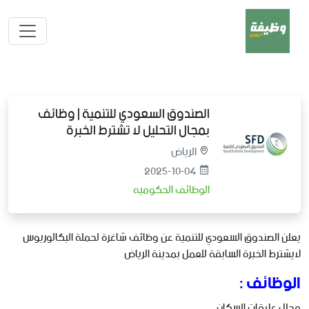
الصندوق السعودي للتنمية | وظائف
بمجال التحليل لا تشترط الخبرة
الرياض
2025-10-04
الوظائف الحكوميه
يعلن الصندوق السعودي للتنمية عن وظائف شاغرة لحملة البكالوريوس
لايشترط الخبرة السابقة للعمل بمدينة الرياض
الوظائف :
محلل علاقات السكان