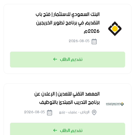
البنك السعودي للاستثمار | فتح باب
التقديم في برنامج تطوير الخريجين
2026م
2026-08-05
تقديم الطلب
المعهد التقني للتعدين | الإعلان عن
برنامج التدريب المبتدئ بالتوظيف
الرياض - عفيف - ينبع
2026-08-05
تقديم الطلب