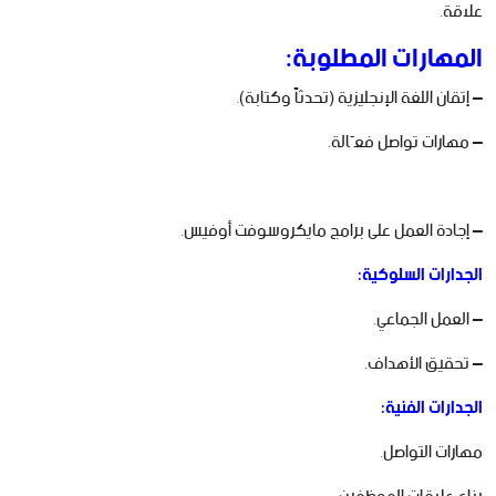
علاقة.
المهارات المطلوبة:
– إتقان اللغة الإنجليزية (تحدثاً وكتابة).
– مهارات تواصل فعّالة.
– إجادة العمل على برامج مايكروسوفت أوفيس.
الجدارات السلوكية:
– العمل الجماعي.
– تحقيق الأهداف.
الجدارات الفنية:
مهارات التواصل.