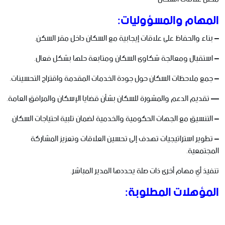
المهام والمسؤوليات:
– بناء والحفاظ على علاقات إيجابية مع السكان داخل مقر السكن.
– استقبال ومعالجة شكاوى السكان ومتابعة حلها بشكل فعال.
– جمع ملاحظات السكان حول جودة الخدمات المقدمة واقتراح التحسينات.
— تقديم الدعم والمشورة للسكان بشأن قضايا الإسكان والمرافق العامة.
– التنسيق مع الجهات الحكومية والخدمية لضمان تلبية احتياجات السكان.
– تطوير استراتيجيات تهدف إلى تحسين العلاقات وتعزيز المشاركة
المجتمعية.
تنفيذ أي مهام أخرى ذات صلة يحددها المدير المباشر.
المؤهلات المطلوبة: