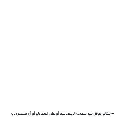
– بكالوريوس في الخدمة الاجتماعية أو علم الاجتماع أو أي تخصص ذو