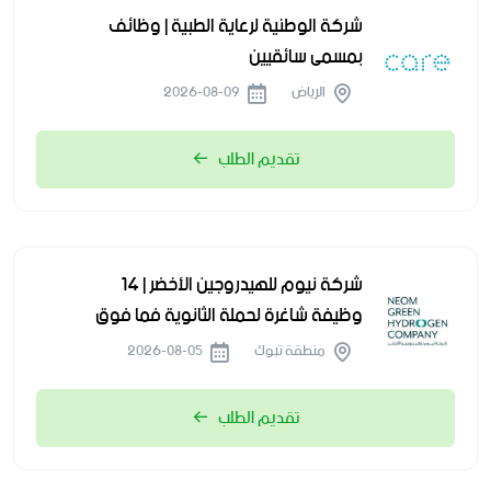
شركة الوطنية لرعاية الطبية | وظائف
بمسمى سائقيين
الرياض
2026-08-09
تقديم الطلب
شركة نيوم للهيدروجين الأخضر | 14
وظيفة شاغرة لحملة الثانوية فما فوق
منطقة تبوك
2026-08-05
تقديم الطلب