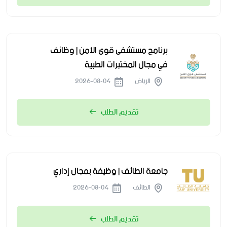
برنامج مستشفى قوى الأمن | وظائف
في مجال المختبرات الطبية
الرياض
2026-08-04
تقديم الطلب
جامعة الطائف | وظيفة بمجال إداري
الطائف
2026-08-04
تقديم الطلب