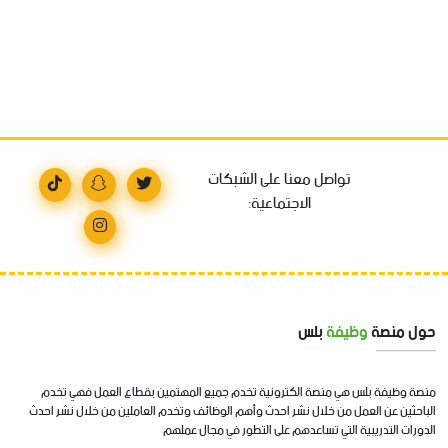
تواصل معنا على الشبكات
الاجتماعية:
حول منصة
وظيفة
بلس
منصة وظيفة بلس هي منصة الكترونية تخدم جميع المهتمين بقطاع العمل فهي تخدم
الباحثين عن العمل من خلال نشر احدث وأهم الوظائف وتخدم العاملين من خلال نشر احدث
الدورات التدريبية التي تساعدهم على التطور في مجال عملهم