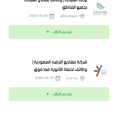
وزارة السياحة | وظائف بقطاع السياحة
بجميع المناطق
جميع المناطق
2026-08-09
تقديم الطلب
شركة مشاريع الترفيه السعودية |
وظائف لحملة الثانوية فما فوق
عدة مدن
2026-08-09
تقديم الطلب