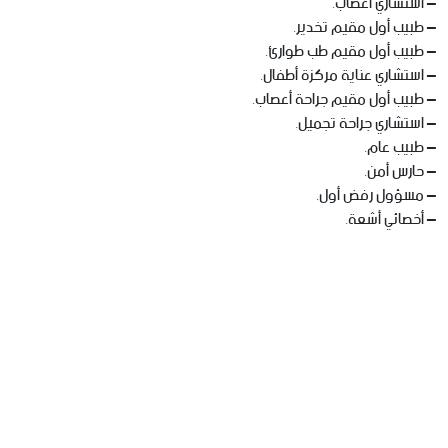
– استشاري أعصاب.
– طبيب أول مقيم تخدير.
– طبيب أول مقيم طب طوارئ.
– استشاري عناية مركزة أطفال.
– طبيب أول مقيم جراحة أعصاب.
– استشاري جراحة تجميل.
– طبيب عام.
– حارس أمن.
– مسؤول رفض أول.
– أخصائي أشعة.