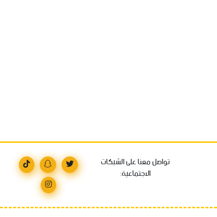
تواصل معنا على الشبكات
الاجتماعية: