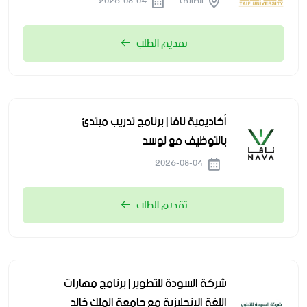
الطائف
2026-08-04
تقديم الطلب
أكاديمية نافا | برنامج تدريب مبتدئ
بالتوظيف مع لوسد
2026-08-04
تقديم الطلب
شركة السودة للتطوير | برنامج مهارات
اللغة الإنجليزية مع جامعة الملك خالد