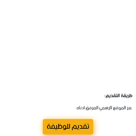
طريقة التقديم:
عبر الموقع الرسمي المرفق ادناه
تقديم للوظيفة