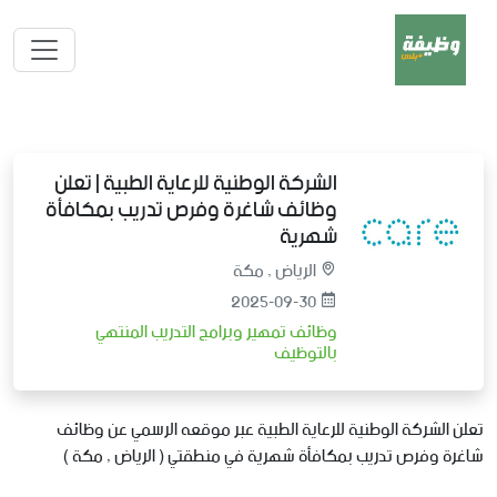
الشركة الوطنية للرعاية الطبية | تعلن
وظائف شاغرة وفرص تدريب بمكافأة
شهرية
الرياض , مكة
2025-09-30
وظائف تمهير وبرامج التدريب المنتهي
بالتوظيف
تعلن الشركة الوطنية للرعاية الطبية عبر موقعه الرسمي عن وظائف
شاغرة وفرص تدريب بمكافأة شهرية في منطقتي ( الرياض , مكة )