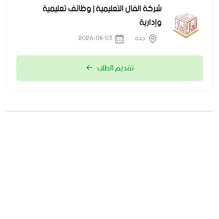
شركة الفال التعليمية | وظائف تعليمية
وإدارية
جدة
2026-08-03
تقديم الطلب