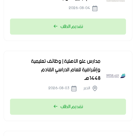
2026-08-04
تقديم الطلب
مدارس علو الأهلية | وظائف تعليمية
وإشرافية للعام الدراسي القادم
1448هـ
الخبر
2026-08-03
تقديم الطلب