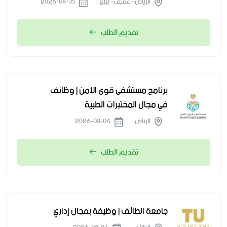
الرياض - عفيف - ينبع
2026-08-05
تقديم الطلب
برنامج مستشفى قوى الأمن | وظائف
في مجال المختبرات الطبية
الرياض
2026-08-04
تقديم الطلب
جامعة الطائف | وظيفة بمجال إداري