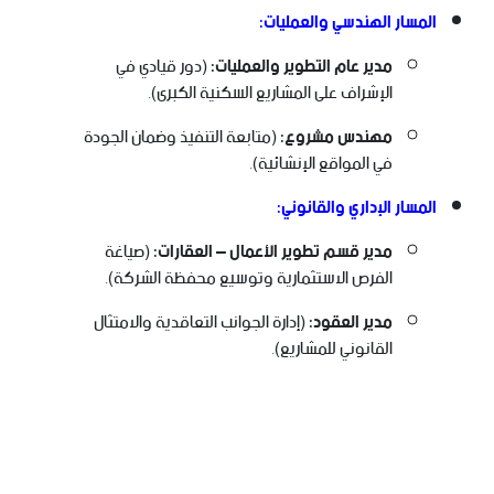
المسار الهندسي والعمليات:
مدير عام التطوير والعمليات:
(دور قيادي في
الإشراف على المشاريع السكنية الكبرى).
مهندس مشروع:
(متابعة التنفيذ وضمان الجودة
في المواقع الإنشائية).
المسار الإداري والقانوني:
مدير قسم تطوير الأعمال – العقارات:
(صياغة
الفرص الاستثمارية وتوسيع محفظة الشركة).
مدير العقود:
(إدارة الجوانب التعاقدية والامتثال
القانوني للمشاريع).