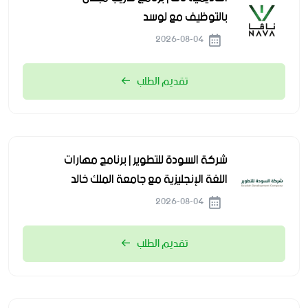
بالتوظيف مع لوسد
2026-08-04
تقديم الطلب
شركة السودة للتطوير | برنامج مهارات
اللغة الإنجليزية مع جامعة الملك خالد
2026-08-04
تقديم الطلب