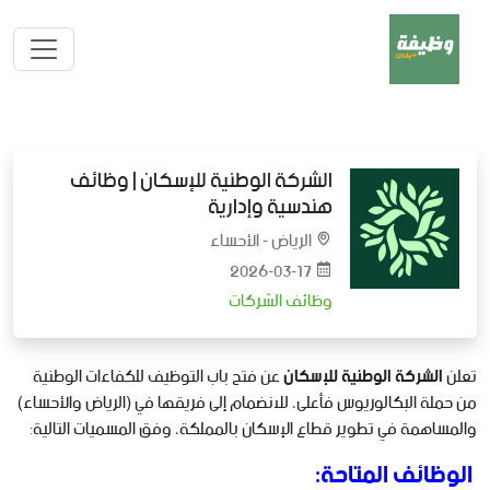
الشركة الوطنية للإسكان | وظائف
هندسية وإدارية
الرياض - الأحساء
2026-03-17
وظائف الشركات
تعلن
الشركة الوطنية للإسكان
عن فتح باب التوظيف للكفاءات الوطنية
من حملة البكالوريوس فأعلى، للانضمام إلى فريقها في (الرياض والأحساء)
والمساهمة في تطوير قطاع الإسكان بالمملكة، وفق المسميات التالية:
الوظائف المتاحة: