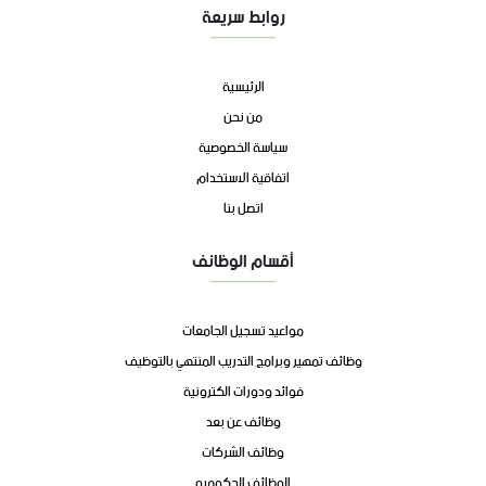
روابط سريعة
الرئيسية
من نحن
سياسة الخصوصية
اتفاقية الاستخدام
اتصل بنا
أقسام الوظائف
مواعيد تسجيل الجامعات
وظائف تمهير وبرامج التدريب المنتهي بالتوظيف
فوائد ودورات الكترونية
وظائف عن بعد
وظائف الشركات
الوظائف الحكوميه