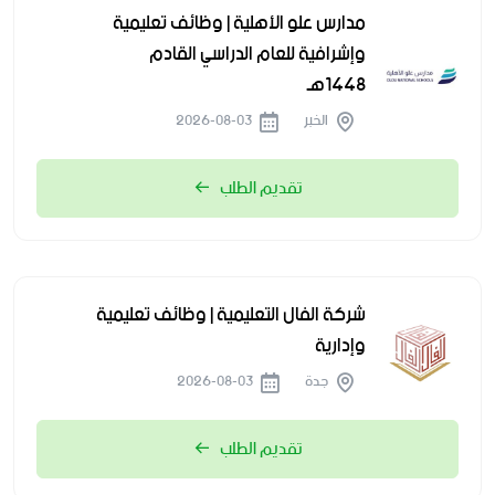
مدارس علو الأهلية | وظائف تعليمية
وإشرافية للعام الدراسي القادم
1448هـ
الخبر
2026-08-03
تقديم الطلب
شركة الفال التعليمية | وظائف تعليمية
وإدارية
جدة
2026-08-03
تقديم الطلب