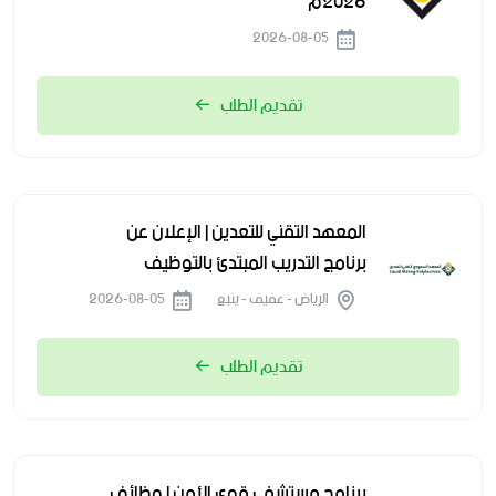
2026م
2026-08-05
تقديم الطلب
المعهد التقني للتعدين | الإعلان عن
برنامج التدريب المبتدئ بالتوظيف
الرياض - عفيف - ينبع
2026-08-05
تقديم الطلب
برنامج مستشفى قوى الأمن | وظائف