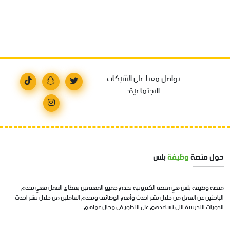
تواصل معنا على الشبكات
الاجتماعية:
حول منصة
وظيفة
بلس
منصة وظيفة بلس هي منصة الكترونية تخدم جميع المهتمين بقطاع العمل فهي تخدم
الباحثين عن العمل من خلال نشر احدث وأهم الوظائف وتخدم العاملين من خلال نشر احدث
الدورات التدريبية التي تساعدهم على التطور في مجال عملهم