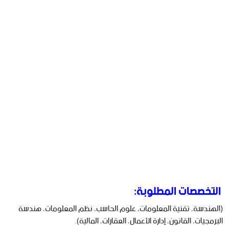
التخصصات المطلوبة:
(الهندسة، تقنية المعلومات، علوم الحاسب، نظم المعلومات، هندسة
البرمجيات، القانون، إدارة الأعمال، العقارات، المالية).