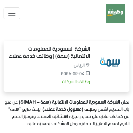
الشركة السعودية للمعلومات
الائتمانية (سمة) | وظائف خدمة عملاء
الرياض
2026-02-04
وظائف الشركات
تعلن
الشركة السعودية للمعلومات الائتمانية (سمة – SIMAH)
عن فتح
باب التقديم لشغل
وظيفة
(مسؤول خدمة عملاء)
. يبحث فريق “سمة”
عن كفاءات قادرة على تقديم تجربة استثنائية للعملاء، وتوفير الدعم
اللازم لفهم التقارير الائتمانية وحل المشكلات بمهنية عالية.