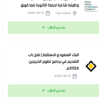
وظيفة شاغرة لحملة الثانوية فما فوق
منطقة تبوك
2026-08-05
تقديم الطلب
البنك السعودي للاستثمار | فتح باب
التقديم في برنامج تطوير الخريجين
2026م
2026-08-05
تقديم الطلب