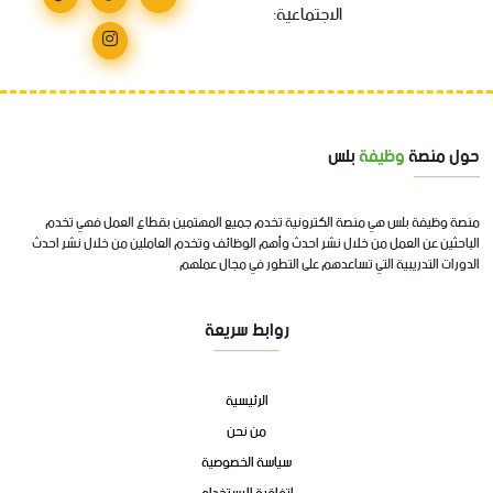
الاجتماعية:
حول منصة
وظيفة
بلس
منصة وظيفة بلس هي منصة الكترونية تخدم جميع المهتمين بقطاع العمل فهي تخدم
الباحثين عن العمل من خلال نشر احدث وأهم الوظائف وتخدم العاملين من خلال نشر احدث
الدورات التدريبية التي تساعدهم على التطور في مجال عملهم
روابط سريعة
الرئيسية
من نحن
سياسة الخصوصية