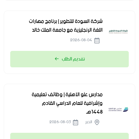
شركة السودة للتطوير | برنامج مهارات
اللغة الإنجليزية مع جامعة الملك خالد
2026-08-04
تقديم الطلب
مدارس علو الأهلية | وظائف تعليمية
وإشرافية للعام الدراسي القادم
1448هـ
الخبر
2026-08-03