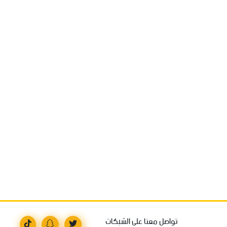
تواصل معنا على الشبكات