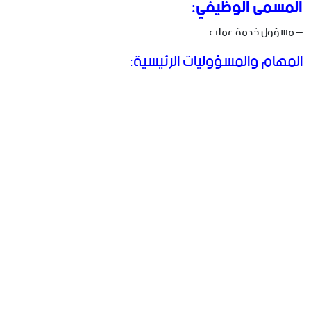
المسمى الوظيفي:
– مسؤول خدمة عملاء.
المهام والمسؤوليات الرئيسية: