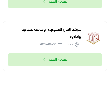
تقديم الطلب
شركة الفال التعليمية | وظائف تعليمية
وإدارية
جدة
2026-08-03
تقديم الطلب