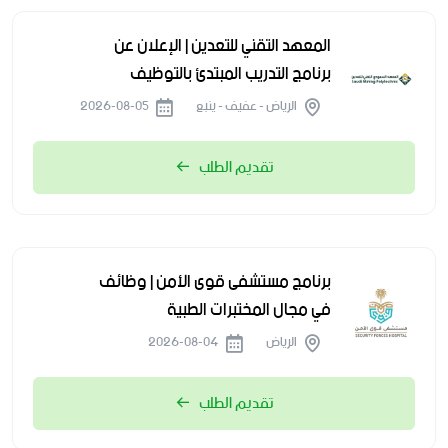
المعهد التقني للتعدين | الإعلان عن
برنامج التدريب المبتدئ بالتوظيف
الرياض - عفيف - ينبع
2026-08-05
تقديم الطلب
برنامج مستشفى قوى الأمن | وظائف
في مجال المختبرات الطبية
الرياض
2026-08-04
تقديم الطلب