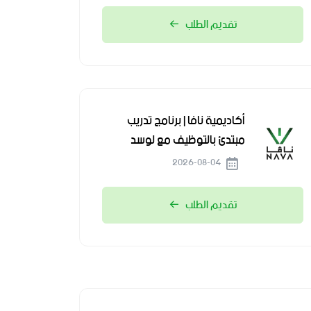
تقديم الطلب
أكاديمية نافا | برنامج تدريب
مبتدئ بالتوظيف مع لوسد
2026-08-04
تقديم الطلب