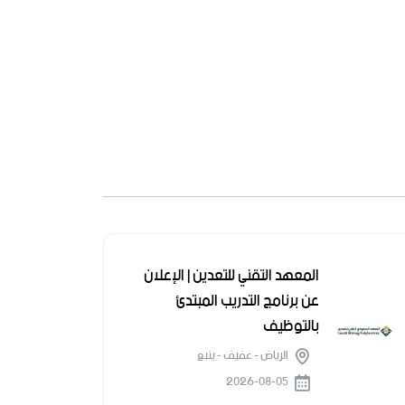
المعهد التقني للتعدين | الإعلان
عن برنامج التدريب المبتدئ
بالتوظيف
الرياض - عفيف - ينبع
2026-08-05