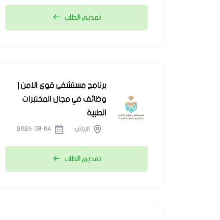
تقديم الطلب
برنامج مستشفى قوى الأمن |
وظائف في مجال المختبرات
الطبية
الرياض
2026-08-04
تقديم الطلب