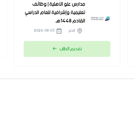
مدارس علو الأهلية | وظائف
تعليمية وإشرافية للعام الدراسي
القادم 1448هـ
الخبر
2026-08-03
تقديم الطلب