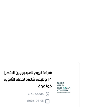
شركة نيوم للهيدروجين الأخضر |
14 وظيفة شاغرة لحملة الثانوية
فما فوق
منطقة تبوك
2026-08-05