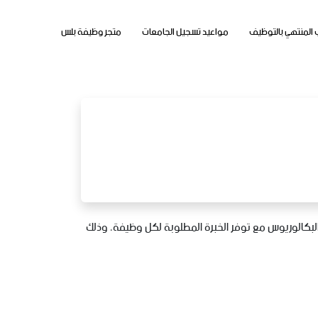
 المنتهي بالتوظيف
مواعيد تسجيل الجامعات
متجر وظيفة بلس
البكالوريوس مع توفر الخبرة المطلوبة لكل وظيفة، وذلك