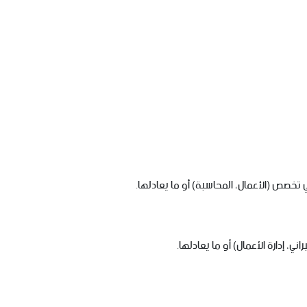
تخصص (الأعمال، المحاسبة) أو ما يعادلها.
، إدارة الأعمال) أو ما يعادلها.