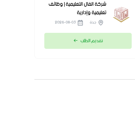
شركة الفال التعليمية | وظائف
تعليمية وإدارية
جدة
2026-08-03
تقديم الطلب