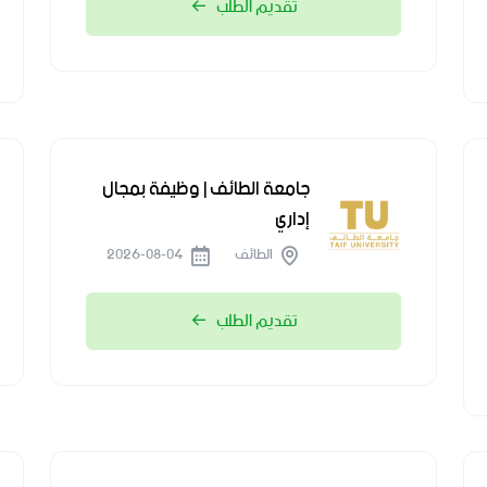
تقديم الطلب
جامعة الطائف | وظيفة بمجال
إداري
الطائف
2026-08-04
تقديم الطلب