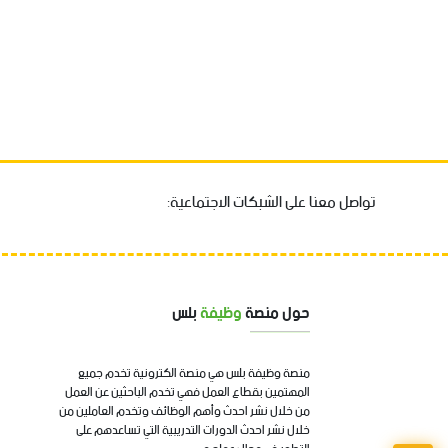
تواصل معنا على الشبكات الاجتماعية:
حول منصة
وظيفة
بلس
منصة وظيفة بلس هي منصة الكترونية تخدم جميع
المهتمين بقطاع العمل فهي تخدم الباحثين عن العمل
من خلال نشر احدث وأهم الوظائف وتخدم العاملين من
خلال نشر احدث الدورات التدريبية التي تساعدهم على