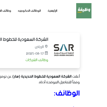
الرئيسية
الوظائف الحكوميه
وظائف ال
الشركة السعودية للخطوط الح
الرياض
2025-08-17
وظائف الشركات
أعلنت
الشركة السعودية للخطوط الحديدية (سار)
عن توفر ع
وفقاً للتفاصيل الموضحة أدناه.
الوظائف: