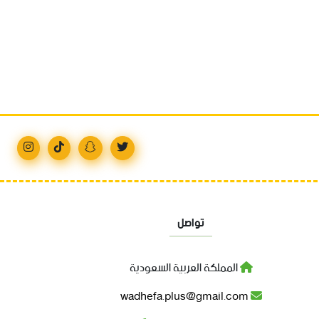
تواصل
المملكة العربية السعودية
wadhefa.plus@gmail.com