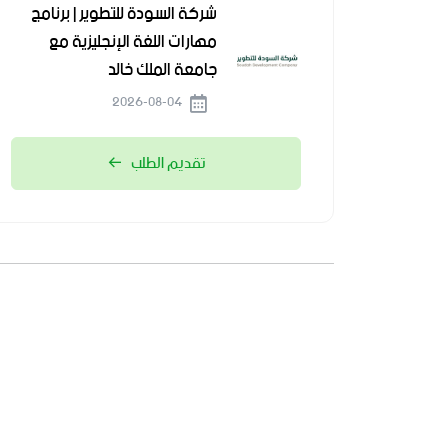
شركة السودة للتطوير | برنامج
مهارات اللغة الإنجليزية مع
جامعة الملك خالد
2026-08-04
تقديم الطلب