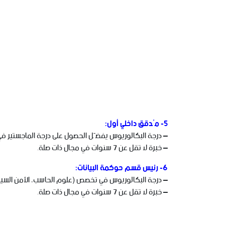
5- مُدقق داخلي أول:
– درجة البكالوريوس يفضّل الحصول على درجة الماجستير في 
– خبرة لا تقل عن 7 سنوات في مجال ذات صلة.
6- رئيس قسم حوكمة البيانات:
– درجة البكالوريوس في تخصص (علوم الحاسب، الأمن السيبراني
– خبرة لا تقل عن 7 سنوات في مجال ذات صلة.