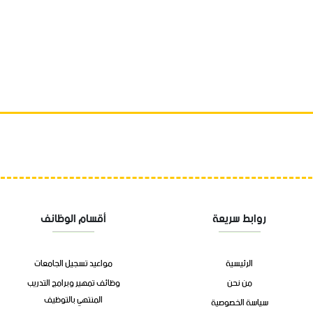
روابط سريعة
أقسام الوظائف
الرئيسية
مواعيد تسجيل الجامعات
من نحن
وظائف تمهير وبرامج التدريب
المنتهي بالتوظيف
سياسة الخصوصية