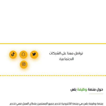
تواصل معنا على الشبكات
الاجتماعية:
حول منصة
وظيفة
بلس
منصة وظيفة بلس هي منصة الكترونية تخدم جميع المهتمين بقطاع العمل فهي تخدم