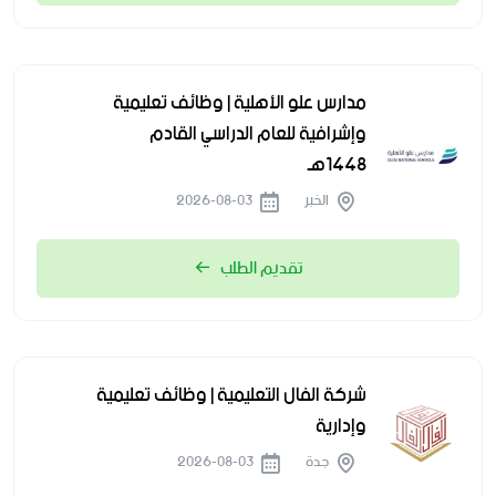
مدارس علو الأهلية | وظائف تعليمية
وإشرافية للعام الدراسي القادم
1448هـ
الخبر
2026-08-03
تقديم الطلب
شركة الفال التعليمية | وظائف تعليمية
وإدارية
جدة
2026-08-03