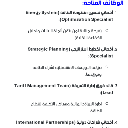
الوظائف المتاحة:
أخصائي تحسين منظومة الطاقة (Energy System
Optimization Specialist):
(فرصة مثالية لمن يتقن أتمتة البيانات وتحليل
الكفاءة التقنية).
أخصائي تخطيط استراتيجي (Strategic Planning
Specialist):
صياغة التوجهات المستقبلية لشراء الطاقة
وتوريدها.
قائد فريق إدارة التعريفة (Tariff Management Team
Lead):
إدارة النماذج المالية وهياكل التكلفة لقطاع
الطاقة.
أخصائي شراكات دولية (International Partnerships