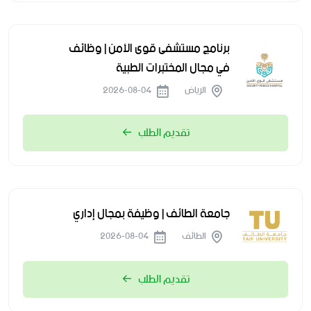
برنامج مستشفى قوى الأمن | وظائف
في مجال المختبرات الطبية
الرياض
2026-08-04
تقديم الطلب
جامعة الطائف | وظيفة بمجال إداري
الطائف
2026-08-04
تقديم الطلب