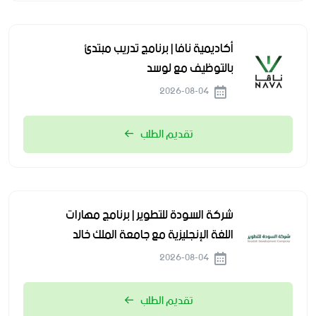
أكاديمية نافا | برنامج تدريب مبتدئ
بالتوظيف مع لوسد
2026-08-04
تقديم الطلب
شركة السودة للتطوير | برنامج مهارات
اللغة الإنجليزية مع جامعة الملك خالد
2026-08-04
تقديم الطلب