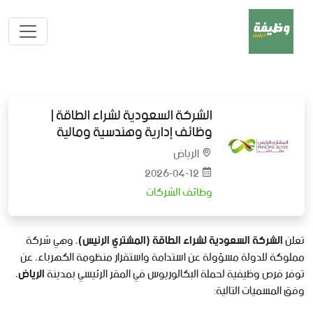
الشركة السعودية لشراء الطاقة |
وظائف إدارية وهندسية ومالية
الرياض
2026-04-12
وظائف الشركات
تعلن
الشركة السعودية لشراء الطاقة (المشتري الرئيس)
، وهي شركة
مملوكة للدولة مسؤولة عن استدامة واستقرار منظومة الكهرباء، عن
توفر فرص وظيفية لحملة البكالوريوس في المقر الرئيسي بمدينة
الرياض
،
وفق المسميات التالية: