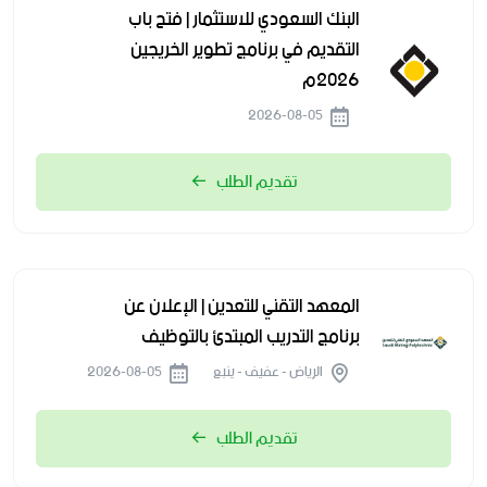
البنك السعودي للاستثمار | فتح باب
التقديم في برنامج تطوير الخريجين
2026م
2026-08-05
تقديم الطلب
المعهد التقني للتعدين | الإعلان عن
برنامج التدريب المبتدئ بالتوظيف
الرياض - عفيف - ينبع
2026-08-05
تقديم الطلب