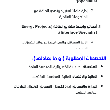
Specialist):
إدارة ملفات استيراد وتصدير الطاقة مع
المنظومات العالمية.
أخصائي واجهة مشاريع الطاقة (Energy Projects
Interface Specialist):
الربط الهندسي والفني لمشاريع توليد الكهرباء
الجديدة.
التخصصات المطلوبة (أو ما يعادلها):
الهندسة:
الهندسة الكهربائية، الهندسة العامة.
المالية والاقتصاد:
المالية، المحاسبة، الاقتصاد.
الإدارة والتسويق:
إدارة الأعمال، التسويق، الاتصال، العلاقات
العامة، الإعلام.