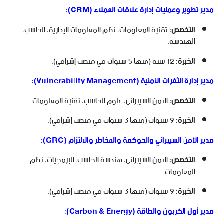
مدير تطوير وعمليات إدارة علاقات العملاء (CRM):
التخصص:
تقنية المعلومات، نظم المعلومات الإدارية، الحاسب،
الهندسة.
الخبرة:
12 سنة (منها 5 سنوات في منصب إشرافي).
مدير إدارة الثغرات الأمنية (Vulnerability Management):
التخصص:
الأمن السيبراني، علوم الحاسب، تقنية المعلومات.
الخبرة:
9 سنوات (منها 3 سنوات في منصب إشرافي).
مدير الأمن السيبراني والحوكمة والمخاطر والالتزام (GRC):
التخصص:
الأمن السيبراني، هندسة الحاسب، البرمجيات، نظم
المعلومات.
الخبرة:
9 سنوات (منها 3 سنوات في منصب إشرافي).
مدير أول الكربون والطاقة (Carbon & Energy):