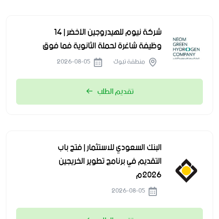
شركة نيوم للهيدروجين الأخضر | 14
وظيفة شاغرة لحملة الثانوية فما فوق
منطقة تبوك
2026-08-05
تقديم الطلب
البنك السعودي للاستثمار | فتح باب
التقديم في برنامج تطوير الخريجين
2026م
2026-08-05