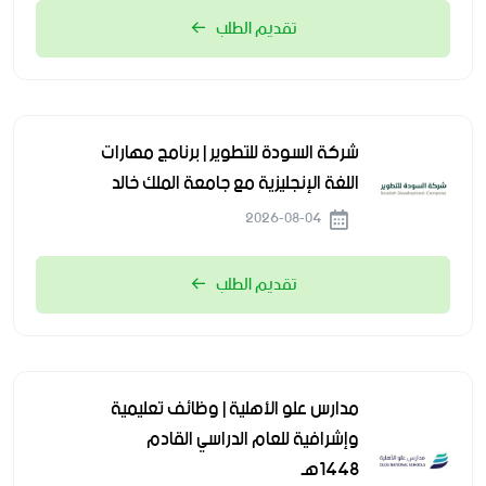
تقديم الطلب
شركة السودة للتطوير | برنامج مهارات
اللغة الإنجليزية مع جامعة الملك خالد
2026-08-04
تقديم الطلب
مدارس علو الأهلية | وظائف تعليمية
وإشرافية للعام الدراسي القادم
1448هـ