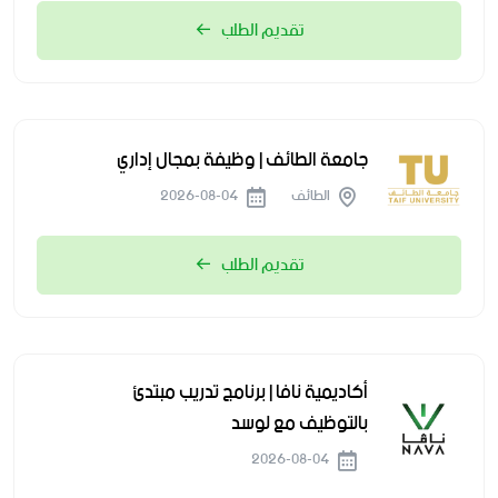
تقديم الطلب
جامعة الطائف | وظيفة بمجال إداري
الطائف
2026-08-04
تقديم الطلب
أكاديمية نافا | برنامج تدريب مبتدئ
بالتوظيف مع لوسد
2026-08-04