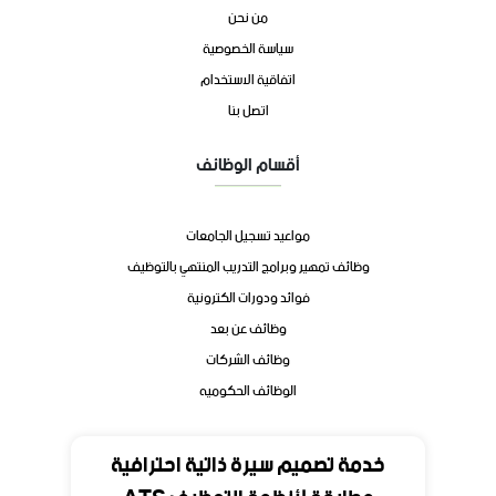
من نحن
سياسة الخصوصية
اتفاقية الاستخدام
اتصل بنا
أقسام الوظائف
مواعيد تسجيل الجامعات
وظائف تمهير وبرامج التدريب المنتهي بالتوظيف
فوائد ودورات الكترونية
وظائف عن بعد
وظائف الشركات
الوظائف الحكوميه
تواصل
خدمة تصميم سيرة ذاتية احترافية