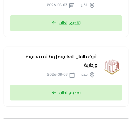
الخبر
2026-08-03
تقديم الطلب
شركة الفال التعليمية | وظائف تعليمية
وإدارية
جدة
2026-08-03
تقديم الطلب