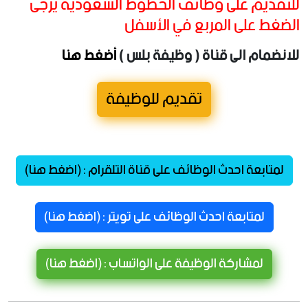
للتقديم على وظائف الخطوط السعودية يرجى
الضغط على المربع في الأسفل
للانضمام الى قناة ( وظيفة بلس )
أضغط هنا
تقديم للوظيفة
لمتابعة احدث الوظائف على قناة التلقرام : (اضغط هنا)
لمتابعة احدث الوظائف على تويتر : (اضغط هنا)
لمشاركة الوظيفة على الواتساب : (اضغط هنا)