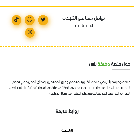
تواصل معنا على الشبكات
الاجتماعية:
حول منصة
وظيفة
بلس
منصة وظيفة بلس هي منصة الكترونية تخدم جميع المهتمين بقطاع العمل فهي تخدم
الباحثين عن العمل من خلال نشر احدث وأهم الوظائف وتخدم العاملين من خلال نشر احدث
الدورات التدريبية التي تساعدهم على التطور في مجال عملهم
روابط سريعة
الرئيسية