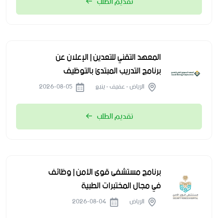
تقديم الطلب
المعهد التقني للتعدين | الإعلان عن
برنامج التدريب المبتدئ بالتوظيف
الرياض - عفيف - ينبع
2026-08-05
تقديم الطلب
برنامج مستشفى قوى الأمن | وظائف
في مجال المختبرات الطبية
الرياض
2026-08-04