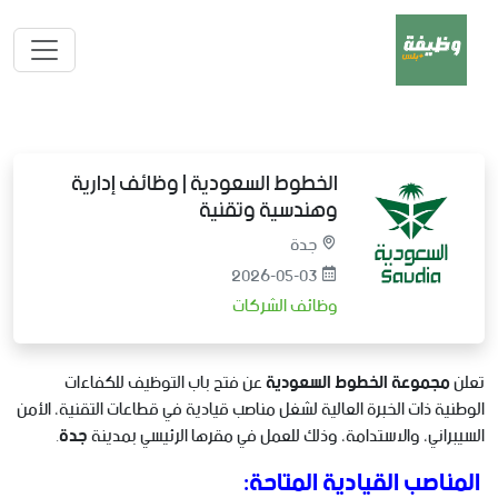
الخطوط السعودية | وظائف إدارية
وهندسية وتقنية
جدة
2026-05-03
وظائف الشركات
تعلن
مجموعة الخطوط السعودية
عن فتح باب التوظيف للكفاءات
الوطنية ذات الخبرة العالية لشغل مناصب قيادية في قطاعات التقنية، الأمن
السيبراني، والاستدامة، وذلك للعمل في مقرها الرئيسي بمدينة
جدة
.
المناصب القيادية المتاحة: