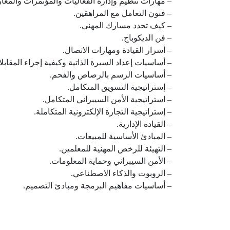
– مهارات تنظيم وإدارة الفعاليات والمؤتمرات والمع
– فنون التعامل مع المراهقين.
– كيف تحدد مسارك المهني.
– فن الديكوباج.
– أسرار القيادة ومهارات الاتصال.
– أساسيات إعداد السيرة الذاتية وكيفية إجراء المقاب
– أساسيات الرسم بالرصاص والفحم.
– إستراتيجية التسويق المتكامل.
– استراتيجية الأمن السيبراني المتكامل.
– إستراتيجية التجارة الإلكترونية المتكاملة.
– القيادة الإدارية.
– المبادئ الأساسية للمبيعات.
– التهيئة للرخص المهنية للمعلمين.
– الأمن السيبراني وحماية المعلومات.
– الروبوت والذكاء الاصطناعي.
– أساسيات مفاهيم البرمجة ومبادئ التصميم.