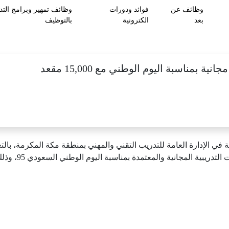
وظائف عن
فوائد ودورات
وظائف تمهير وبرامج التد
بعد
الكترونية
بالتوظيف
ة في الإدارة العامة للتدريب التقني والمهني بمنطقة مكة المكرمة، بال