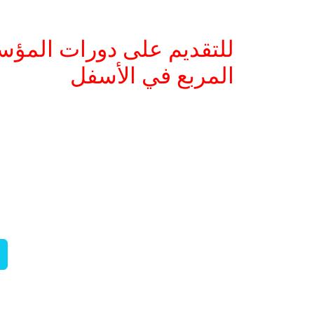
للتقديم على دورات المؤس
المربع في الأسفل