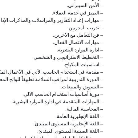
– الأمن السيبراني.
– التميز في خدمة العملاء.
– مهارات إعداد التقارير والمراسلات والمذكرات الإدار
– تدريب المدربين.
– فن التعامل مع الآخرين.
– مهارات الاتصال الفعال.
– ادارة الموارد البشرية.
– التخطيط الاستراتيجي و الشخصي.
– اساسيات المكياج.
– مقدمة في استخدام الحاسب الآلي في الأعمال المكت
– الدورة التدريبية لمراقب السلامة تطبيقاً للوائح المع
– التسويق والمبيعات.
– دورة أساسيات استخدام الحاسب الآلي.
– المهارات المتقدمة في ادارة الموارد البشرية.
– المحاسبة المالية.
– اللغة الإنجليزية العامة.
– اللغة الإنجليزية المستوى المبتدئ.
– اللغة الصينية المستوى المبتدئ.