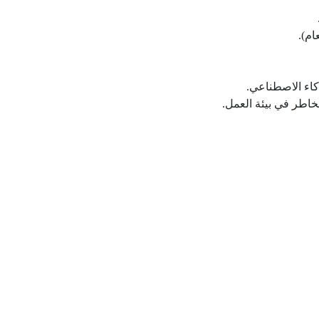
ام).
كاء الاصطناعي.
خاطر في بيئة العمل.