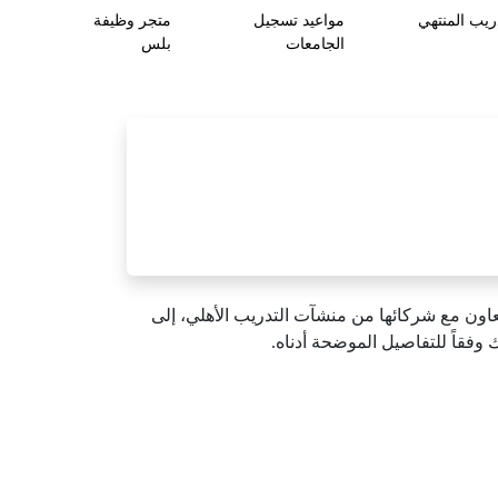
ريب المنتهي
مواعيد تسجيل
متجر وظيفة
الجامعات
بلس
تعاون مع شركائها من منشآت التدريب الأهلي، إلى