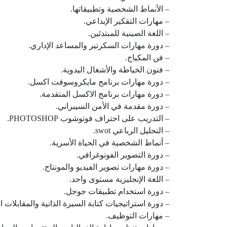
– الأنماط الشخصية وتطبيقاتها.
– مهارات التفكير الإبداعي.
– اللغة الصينية للمبتدئين.
– دورة مهارات السكرتير والمساعد الإداري.
– فن المكياج.
– فنون الخياطة والأشغال اليدوية.
– دورة مهارات برنامج مايكروسوفت اكسل.
– دورة مهارات برنامج الاكسل المتقدمة.
– دورة مقدمة في الأمن السيبراني.
– التدريب على احتراف فوتوشوب PHOTOSHOP.
– التحليل الرباعي swot.
– أنماط الشخصية في الحياة الأسرية.
– دورة التصوير الفوتوغرافي.
– دورة مهارات تصوير الفيديو والمونتاج.
– اللغة الإنجليزية مستوى واحد.
– دورة استخدام تطبيقات جوجل.
– دورة استراتيجيات كتابة السيرة الذاتية والمقابلات 
– مهارات التوظيف.