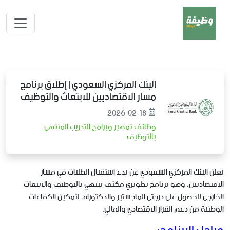
البنك المركزي السعودي | إطلاق برنامج
مسار الاقتصاديين للابتعاث والتوظيف
2026-02-18
وظائف تمهير وبرامج التدريب المنتهي
بالتوظيف
يعلن البنك المركزي السعودي عن بدء استقبال الطلبات في مسار
الاقتصاديين، وهو برنامج تطويري مكثف ينتهي بالتوظيف والابتعاث
الخارجي للحصول على درجتي الماجستير والدكتوراه، لتمكين الكفاءات
الوطنية من دعم القرار الاقتصادي والمالي.