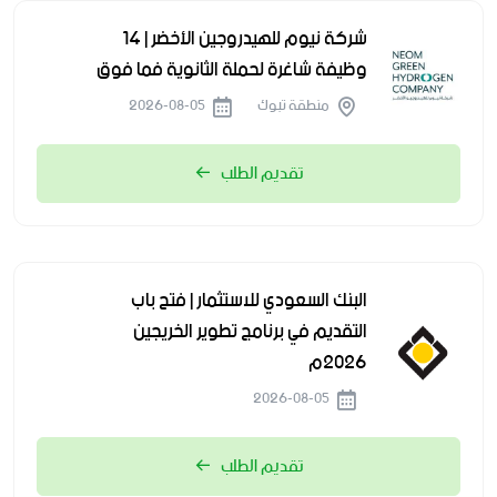
شركة نيوم للهيدروجين الأخضر | 14
وظيفة شاغرة لحملة الثانوية فما فوق
منطقة تبوك
2026-08-05
تقديم الطلب
البنك السعودي للاستثمار | فتح باب
التقديم في برنامج تطوير الخريجين
2026م
2026-08-05
تقديم الطلب