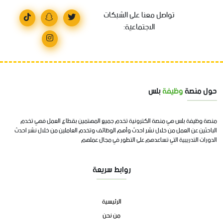
تواصل معنا على الشبكات
الاجتماعية:
حول منصة
وظيفة
بلس
منصة وظيفة بلس هي منصة الكترونية تخدم جميع المهتمين بقطاع العمل فهي تخدم
الباحثين عن العمل من خلال نشر احدث وأهم الوظائف وتخدم العاملين من خلال نشر احدث
الدورات التدريبية التي تساعدهم على التطور في مجال عملهم
روابط سريعة
الرئيسية
من نحن