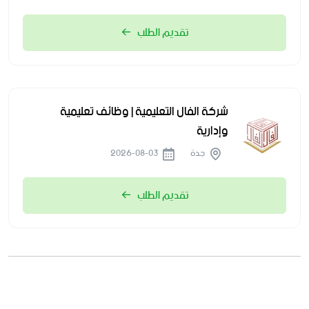
تقديم الطلب
شركة الفال التعليمية | وظائف تعليمية
وإدارية
جدة
2026-08-03
تقديم الطلب