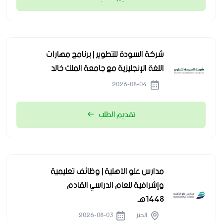
شركة السودة للتطوير | برنامج مهارات
اللغة الإنجليزية مع جامعة الملك خالد
2026-08-04
تقديم الطلب
مدارس علو الأهلية | وظائف تعليمية
وإشرافية للعام الدراسي القادم
1448هـ
الخبر
2026-08-03