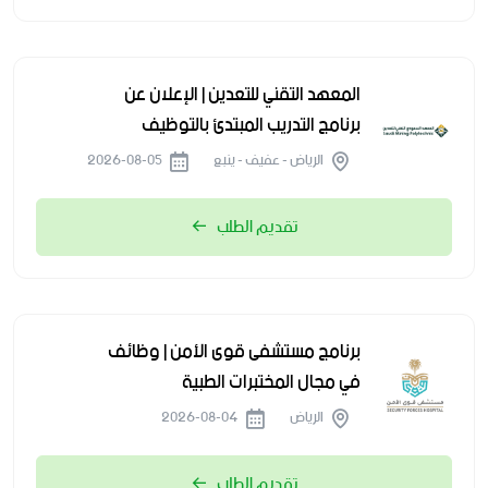
المعهد التقني للتعدين | الإعلان عن
برنامج التدريب المبتدئ بالتوظيف
الرياض - عفيف - ينبع
2026-08-05
تقديم الطلب
برنامج مستشفى قوى الأمن | وظائف
في مجال المختبرات الطبية
الرياض
2026-08-04
تقديم الطلب