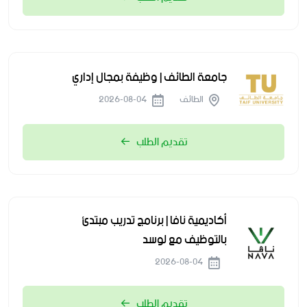
جامعة الطائف | وظيفة بمجال إداري
الطائف
2026-08-04
تقديم الطلب
أكاديمية نافا | برنامج تدريب مبتدئ
بالتوظيف مع لوسد
2026-08-04
تقديم الطلب