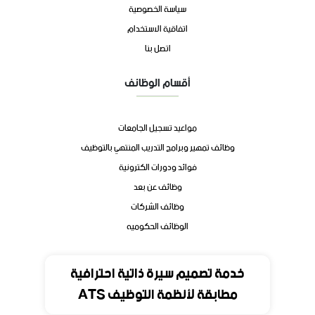
سياسة الخصوصية
اتفاقية الاستخدام
اتصل بنا
أقسام الوظائف
مواعيد تسجيل الجامعات
وظائف تمهير وبرامج التدريب المنتهي بالتوظيف
فوائد ودورات الكترونية
وظائف عن بعد
وظائف الشركات
الوظائف الحكوميه
تواصل
خدمة تصميم سيرة ذاتية احترافية
مطابقة لأنظمة التوظيف ATS
المملكة العربية السعودية