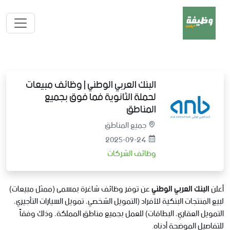
البنك العربي الوطني | وظائف مبيعات
لحملة الثانوية فما فوق بجميع
المناطق
جميع المناطق
2025-09-24
وظائف الشركات
أعلن
البنك العربي الوطني
عن توفر وظائف شاغرة بمسمى (ممثل مبيعات)
لبيع المنتجات البنكية للأفراد (التمويل الشخصي، تمويل السيارات التأجيري،
التمويل العقاري، البطاقات) للعمل بجميع مناطق المملكة، وذلك وفقاً
للتفاصيل الموضحة أدناه.