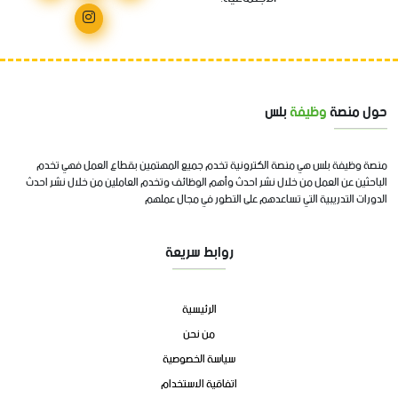
حول منصة
وظيفة
بلس
منصة وظيفة بلس هي منصة الكترونية تخدم جميع المهتمين بقطاع العمل فهي تخدم
الباحثين عن العمل من خلال نشر احدث وأهم الوظائف وتخدم العاملين من خلال نشر احدث
الدورات التدريبية التي تساعدهم على التطور في مجال عملهم
روابط سريعة
الرئيسية
من نحن
سياسة الخصوصية
اتفاقية الاستخدام