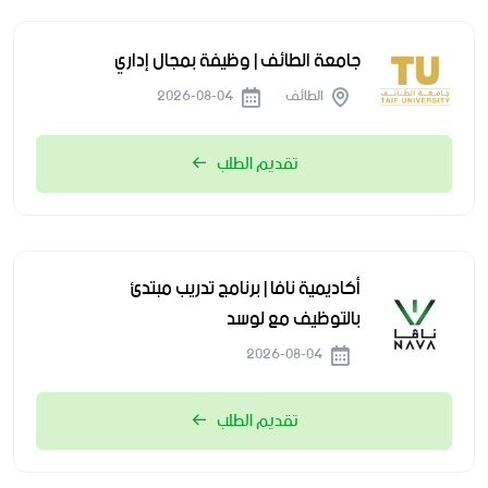
جامعة الطائف | وظيفة بمجال إداري
الطائف
2026-08-04
تقديم الطلب
أكاديمية نافا | برنامج تدريب مبتدئ
بالتوظيف مع لوسد
2026-08-04
تقديم الطلب