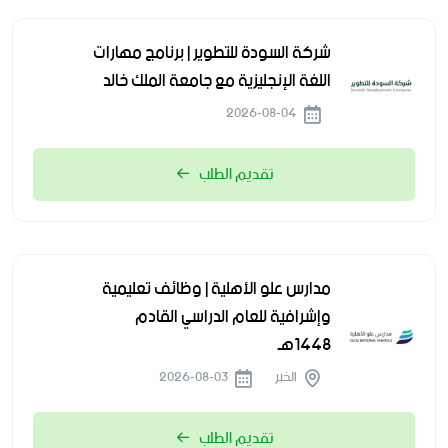
شركة السودة للتطوير | برنامج مهارات
اللغة الإنجليزية مع جامعة الملك خالد
2026-08-04
تقديم الطلب
مدارس علو الأهلية | وظائف تعليمية
وإشرافية للعام الدراسي القادم
1448هـ
الخبر
2026-08-03
تقديم الطلب