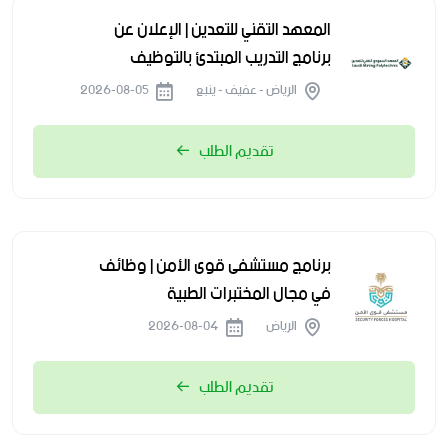
المعهد التقني للتعدين | الإعلان عن
برنامج التدريب المبتدئ بالتوظيف
الرياض - عفيف - ينبع
2026-08-05
تقديم الطلب
برنامج مستشفى قوى الأمن | وظائف
في مجال المختبرات الطبية
الرياض
2026-08-04
تقديم الطلب