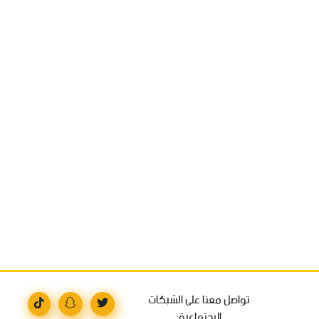
تواصل معنا على الشبكات
الاجتماعية: