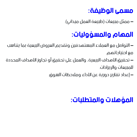
مسمى الوظيفة:
– ممثل مبيعات (طبيعة العمل ميداني).
المهام والمسؤوليات:
– التواصل مع العملاء المستهدفين وتقديم العروض البيعية بما يتناسب
مع احتياجاتهم.
– تحقيق الأهداف البيعية، والعمل على تحقيق أو تجاوز الأهداف المحددة
للمبيعات والإيرادات.
– إعداد تقارير دورية عن الأداء وملاحظات السوق.
المؤهلات والمتطلبات: