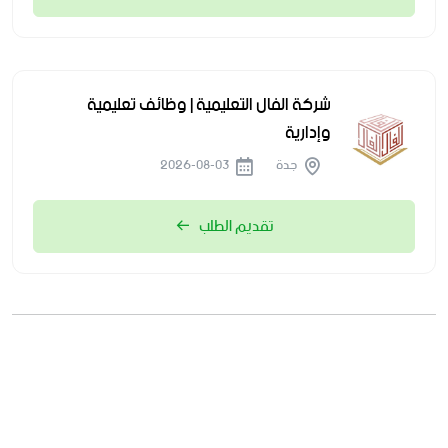
شركة الفال التعليمية | وظائف تعليمية
وإدارية
جدة
2026-08-03
تقديم الطلب