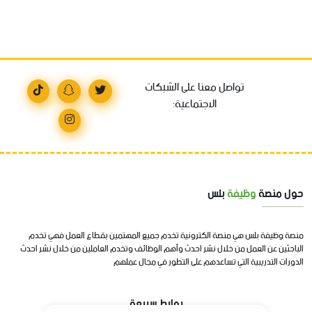
تواصل معنا على الشبكات
الاجتماعية:
حول منصة
وظيفة
بلس
منصة وظيفة بلس هي منصة الكترونية تخدم جميع المهتمين بقطاع العمل فهي تخدم
الباحثين عن العمل من خلال نشر احدث وأهم الوظائف وتخدم العاملين من خلال نشر احدث
الدورات التدريبية التي تساعدهم على التطور في مجال عملهم
روابط سريعة