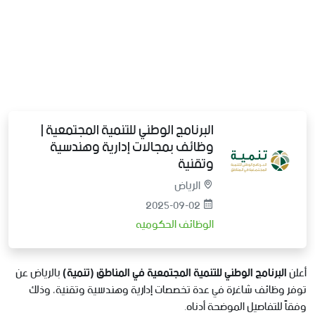
البرنامج الوطني للتنمية المجتمعية |
وظائف بمجالات إدارية وهندسية
وتقنية
الرياض
2025-09-02
الوظائف الحكوميه
أعلن
البرنامج الوطني للتنمية المجتمعية في المناطق (تنمية)
بالرياض عن
توفر وظائف شاغرة في عدة تخصصات إدارية وهندسية وتقنية، وذلك
وفقاً للتفاصيل الموضحة أدناه.