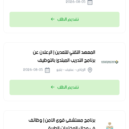
2026-08-05
تقديم الطلب
المعهد التقني للتعدين | الإعلان عن
برنامج التدريب المبتدئ بالتوظيف
الرياض - عفيف - ينبع
2026-08-05
تقديم الطلب
برنامج مستشفى قوى الأمن | وظائف
في مجال المختبرات الطبية