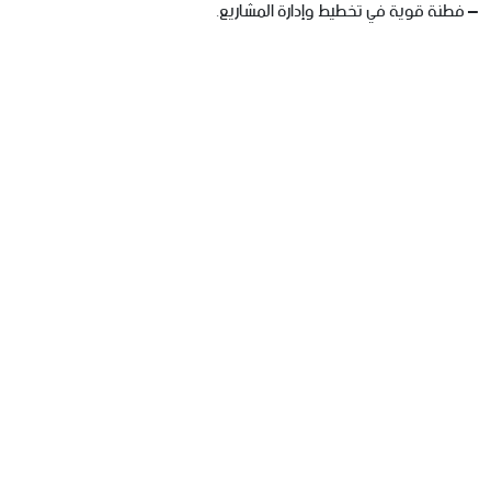
– فطنة قوية في تخطيط وإدارة المشاريع.