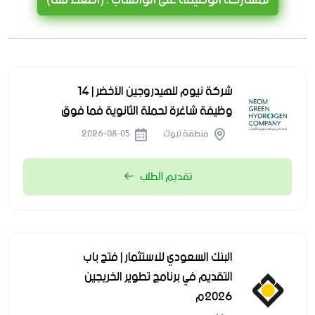
شركة نيوم للهيدروجين الأخضر | 14
وظيفة شاغرة لحملة الثانوية فما فوق
منطقة تبوك
2026-08-05
تقديم الطلب
البنك السعودي للاستثمار | فتح باب
التقديم في برنامج تطوير الخريجين
2026م