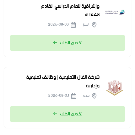
وإشرافية للعام الدراسي القادم
1448هـ
الخبر
2026-08-03
تقديم الطلب
شركة الفال التعليمية | وظائف تعليمية
وإدارية
جدة
2026-08-03
تقديم الطلب