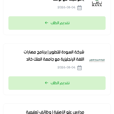
2026-08-04
تقديم الطلب
شركة السودة للتطوير | برنامج مهارات
اللغة الإنجليزية مع جامعة الملك خالد
2026-08-04
تقديم الطلب
مدارس علو الأهلية | وظائف تعليمية