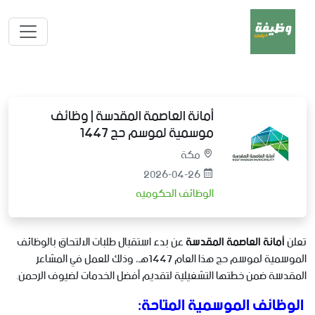
أمانة العاصمة المقدسة | وظائف
موسمية لموسم حج 1447
مكة
2026-04-26
الوظائف الحكوميه
تعلن
أمانة العاصمة المقدسة
عن بدء استقبال طلبات الالتحاق بالوظائف
الموسمية لموسم حج هذا العام 1447هـ، وذلك للعمل في المشاعر
المقدسة ضمن خطتها التشغيلية لتقديم أفضل الخدمات لضيوف الرحمن.
الوظائف الموسمية المتاحة: