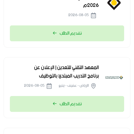
2026م
2026-08-05
تقديم الطلب
المعهد التقني للتعدين | الإعلان عن
برنامج التدريب المبتدئ بالتوظيف
الرياض - عفيف - ينبع
2026-08-05
تقديم الطلب