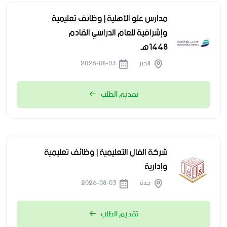
مدارس علو الأهلية | وظائف تعليمية
وإشرافية للعام الدراسي القادم
1448هـ
الخبر
2026-08-03
تقديم الطلب
شركة الفال التعليمية | وظائف تعليمية
وإدارية
جدة
2026-08-03
تقديم الطلب