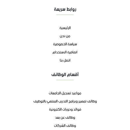
روابط سريعة
الرئيسية
من نحن
سياسة الخصوصية
اتفاقية الاستخدام
اتصل بنا
أقسام الوظائف
مواعيد تسجيل الجامعات
وظائف تمهير وبرامج التدريب المنتهي بالتوظيف
فوائد ودورات الكترونية
وظائف عن بعد
وظائف الشركات