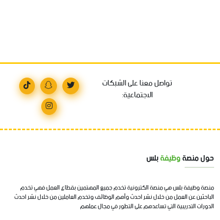
تواصل معنا على الشبكات
الاجتماعية:
حول منصة
وظيفة
بلس
منصة وظيفة بلس هي منصة الكترونية تخدم جميع المهتمين بقطاع العمل فهي تخدم
الباحثين عن العمل من خلال نشر احدث وأهم الوظائف وتخدم العاملين من خلال نشر احدث
الدورات التدريبية التي تساعدهم على التطور في مجال عملهم