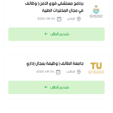
برنامج مستشفى قوى الأمن | وظائف
في مجال المختبرات الطبية
الرياض
2026-08-04
تقديم الطلب
جامعة الطائف | وظيفة بمجال إداري
الطائف
2026-08-04
تقديم الطلب