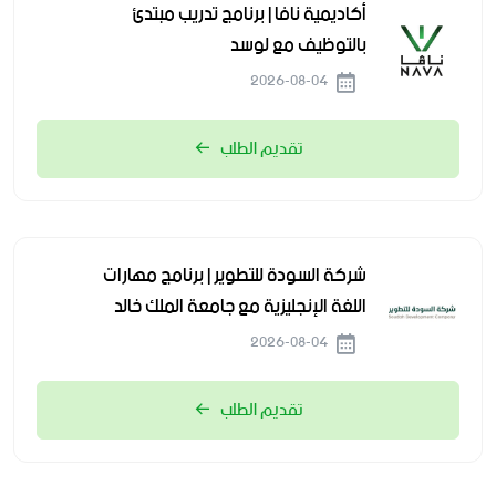
أكاديمية نافا | برنامج تدريب مبتدئ
بالتوظيف مع لوسد
2026-08-04
تقديم الطلب
شركة السودة للتطوير | برنامج مهارات
اللغة الإنجليزية مع جامعة الملك خالد
2026-08-04
تقديم الطلب