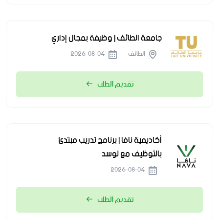
جامعة الطائف | وظيفة بمجال إداري
الطائف
2026-08-04
تقديم الطلب
أكاديمية نافا | برنامج تدريب مبتدئ
بالتوظيف مع لوسد
2026-08-04
تقديم الطلب