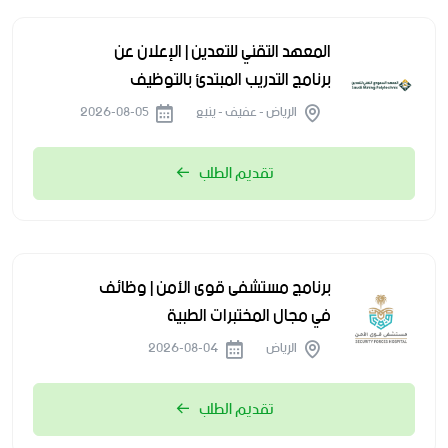
المعهد التقني للتعدين | الإعلان عن
برنامج التدريب المبتدئ بالتوظيف
الرياض - عفيف - ينبع
2026-08-05
تقديم الطلب
برنامج مستشفى قوى الأمن | وظائف
في مجال المختبرات الطبية
الرياض
2026-08-04
تقديم الطلب