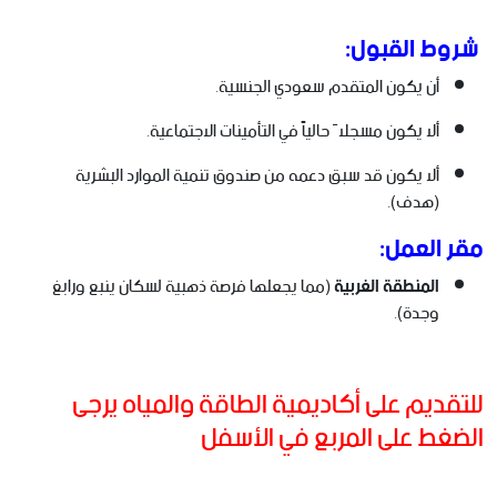
شروط القبول:
أن يكون المتقدم سعودي الجنسية.
ألا يكون مسجلاً حالياً في التأمينات الاجتماعية.
ألا يكون قد سبق دعمه من صندوق تنمية الموارد البشرية
(هدف).
مقر العمل:
المنطقة الغربية
(مما يجعلها فرصة ذهبية لسكان ينبع ورابغ
وجدة).
للتقديم على أكاديمية الطاقة والمياه يرجى
الضغط على المربع في الأسفل