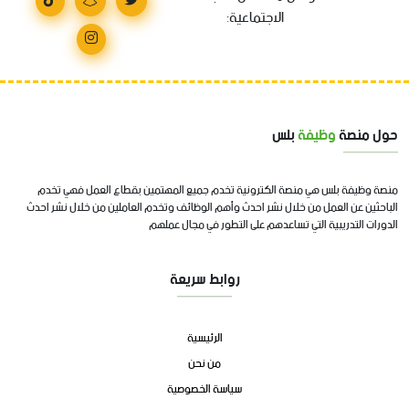
الاجتماعية:
حول منصة
وظيفة
بلس
منصة وظيفة بلس هي منصة الكترونية تخدم جميع المهتمين بقطاع العمل فهي تخدم
الباحثين عن العمل من خلال نشر احدث وأهم الوظائف وتخدم العاملين من خلال نشر احدث
الدورات التدريبية التي تساعدهم على التطور في مجال عملهم
روابط سريعة
الرئيسية
من نحن
سياسة الخصوصية