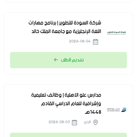
شركة السودة للتطوير | برنامج مهارات
اللغة الإنجليزية مع جامعة الملك خالد
2026-08-04
تقديم الطلب
مدارس علو الأهلية | وظائف تعليمية
وإشرافية للعام الدراسي القادم
1448هـ
الخبر
2026-08-03