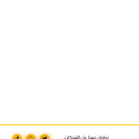
تواصل معنا على الشبكات