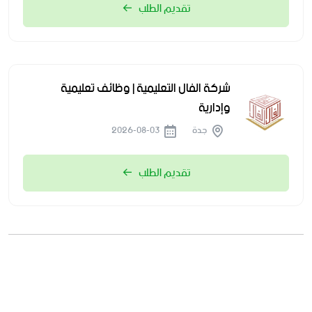
تقديم الطلب
شركة الفال التعليمية | وظائف تعليمية
وإدارية
جدة
2026-08-03
تقديم الطلب