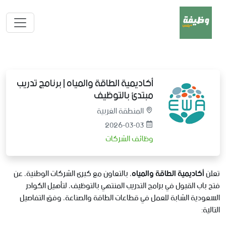
أكاديمية الطاقة والمياه | برنامج تدريب
مبتدئ بالتوظيف
المنطقة الغربية
2026-03-03
وظائف الشركات
تعلن
أكاديمية الطاقة والمياه
، بالتعاون مع كبرى الشركات الوطنية، عن
فتح باب القبول في برامج التدريب المنتهي بالتوظيف، لتأهيل الكوادر
السعودية الشابة للعمل في قطاعات الطاقة والصناعة، وفق التفاصيل
التالية: