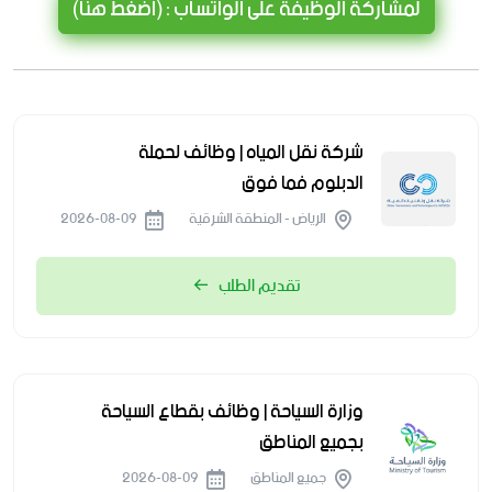
لمشاركة الوظيفة على الواتساب : (اضغط هنا)
شركة نقل المياه | وظائف لحملة
الدبلوم فما فوق
الرياض - المنطقة الشرقية
2026-08-09
تقديم الطلب
وزارة السياحة | وظائف بقطاع السياحة
بجميع المناطق
جميع المناطق
2026-08-09