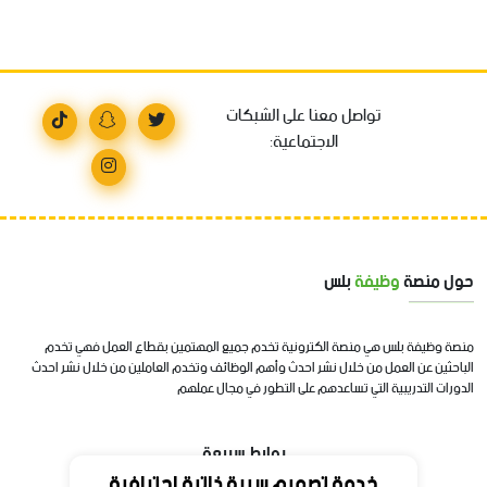
تواصل معنا على الشبكات
الاجتماعية:
حول منصة
وظيفة
بلس
منصة وظيفة بلس هي منصة الكترونية تخدم جميع المهتمين بقطاع العمل فهي تخدم
الباحثين عن العمل من خلال نشر احدث وأهم الوظائف وتخدم العاملين من خلال نشر احدث
الدورات التدريبية التي تساعدهم على التطور في مجال عملهم
روابط سريعة
خدمة تصميم سيرة ذاتية احترافية