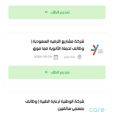
تقديم الطلب
شركة مشاريع الترفيه السعودية |
وظائف لحملة الثانوية فما فوق
عدة مدن
2026-08-09
تقديم الطلب
شركة الوطنية لرعاية الطبية | وظائف
بمسمى سائقيين