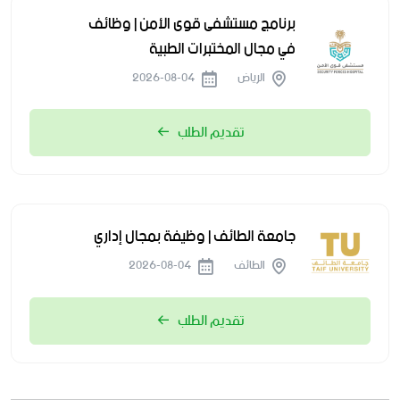
برنامج مستشفى قوى الأمن | وظائف
في مجال المختبرات الطبية
الرياض
2026-08-04
تقديم الطلب
جامعة الطائف | وظيفة بمجال إداري
الطائف
2026-08-04
تقديم الطلب