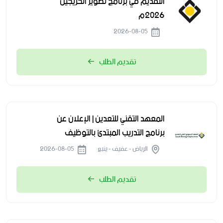
التقديم في برنامج تطوير الخريجين
2026م
2026-08-05
تقديم الطلب
المعهد التقني للتعدين | الإعلان عن
برنامج التدريب المبتدئ بالتوظيف
الرياض - عفيف - ينبع
2026-08-05
تقديم الطلب