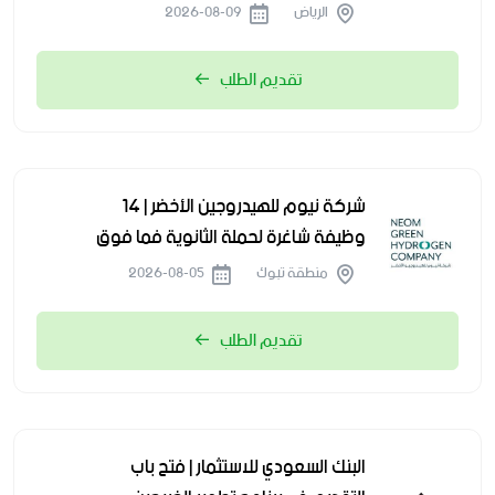
الرياض
2026-08-09
تقديم الطلب
شركة نيوم للهيدروجين الأخضر | 14
وظيفة شاغرة لحملة الثانوية فما فوق
منطقة تبوك
2026-08-05
تقديم الطلب
البنك السعودي للاستثمار | فتح باب