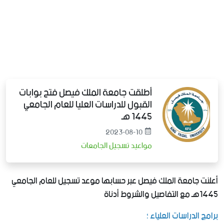
أطلقت جامعة الملك فيصل فتح بوابات
القبول للدراسات العليا للعام الجامعي
1445 هـ
2023-08-10
مواعيد تسجيل الجامعات
أعلنت جامعة الملك فيصل عبر حسابها موعد تسجيل للعام الجامعي
1445هـ مع التفاصيل والشروط أدناة
برامج الدراسات العلياء
؛