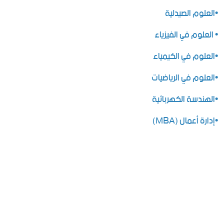
•العلوم الصيدلية
• العلوم في الفيزياء
•العلوم في الكيمياء
•العلوم في الرياضيات
•الهندسة الكهربائية
•إدارة أعمال (MBA)