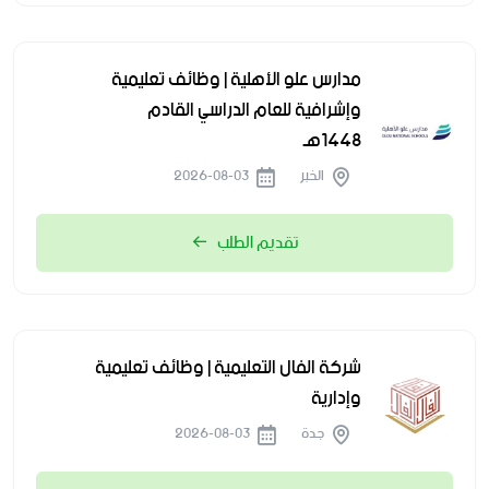
مدارس علو الأهلية | وظائف تعليمية
وإشرافية للعام الدراسي القادم
1448هـ
الخبر
2026-08-03
تقديم الطلب
شركة الفال التعليمية | وظائف تعليمية
وإدارية
جدة
2026-08-03