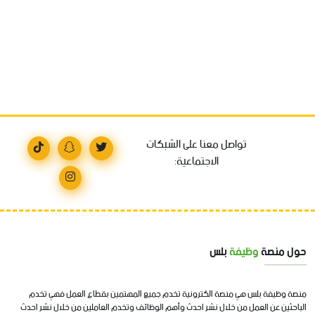
تواصل معنا على الشبكات
الاجتماعية:
حول منصة
وظيفة
بلس
منصة وظيفة بلس هي منصة الكترونية تخدم جميع المهتمين بقطاع العمل فهي تخدم
الباحثين عن العمل من خلال نشر احدث وأهم الوظائف وتخدم العاملين من خلال نشر احدث