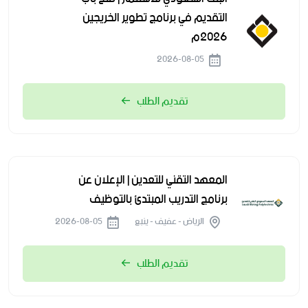
التقديم في برنامج تطوير الخريجين
2026م
2026-08-05
تقديم الطلب
المعهد التقني للتعدين | الإعلان عن
برنامج التدريب المبتدئ بالتوظيف
الرياض - عفيف - ينبع
2026-08-05
تقديم الطلب