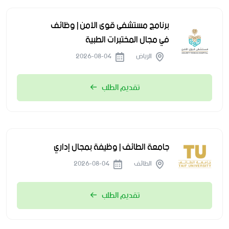
برنامج مستشفى قوى الأمن | وظائف
في مجال المختبرات الطبية
الرياض
2026-08-04
تقديم الطلب
جامعة الطائف | وظيفة بمجال إداري
الطائف
2026-08-04
تقديم الطلب