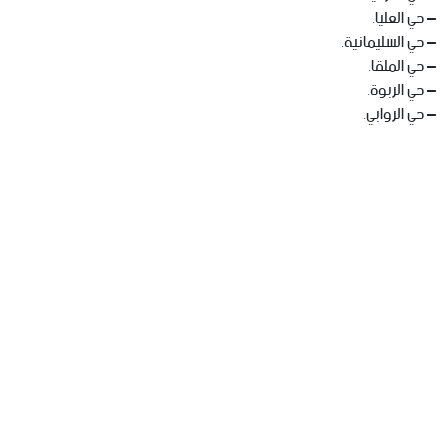
– حي العليا.
– حي السليمانية.
– حي الملقا.
– حي الربوة.
– حي الروابي.