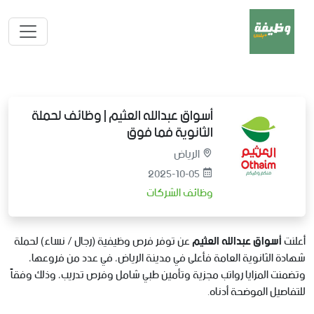
أسواق عبدالله العثيم | وظائف لحملة
الثانوية فما فوق
الرياض
2025-10-05
وظائف الشركات
أعلنت
أسواق عبدالله العثيم
عن توفر فرص وظيفية (رجال / نساء) لحملة
شهادة الثانوية العامة فأعلى في مدينة الرياض، في عدد من فروعها،
وتضمنت المزايا رواتب مجزية وتأمين طبي شامل وفرص تدريب، وذلك وفقاً
للتفاصيل الموضحة أدناه.