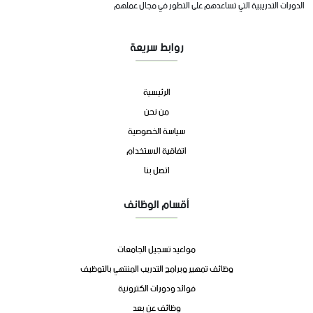
الدورات التدريبية التي تساعدهم على التطور في مجال عملهم
روابط سريعة
الرئيسية
من نحن
سياسة الخصوصية
اتفاقية الاستخدام
اتصل بنا
أقسام الوظائف
مواعيد تسجيل الجامعات
وظائف تمهير وبرامج التدريب المنتهي بالتوظيف
فوائد ودورات الكترونية
وظائف عن بعد