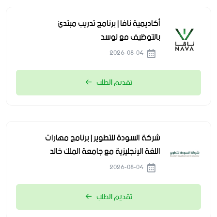
أكاديمية نافا | برنامج تدريب مبتدئ
بالتوظيف مع لوسد
2026-08-04
تقديم الطلب
شركة السودة للتطوير | برنامج مهارات
اللغة الإنجليزية مع جامعة الملك خالد
2026-08-04
تقديم الطلب