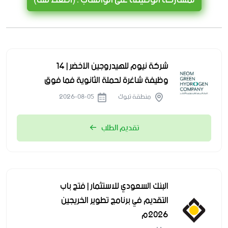
شركة نيوم للهيدروجين الأخضر | 14
وظيفة شاغرة لحملة الثانوية فما فوق
منطقة تبوك
2026-08-05
تقديم الطلب
البنك السعودي للاستثمار | فتح باب
التقديم في برنامج تطوير الخريجين
2026م