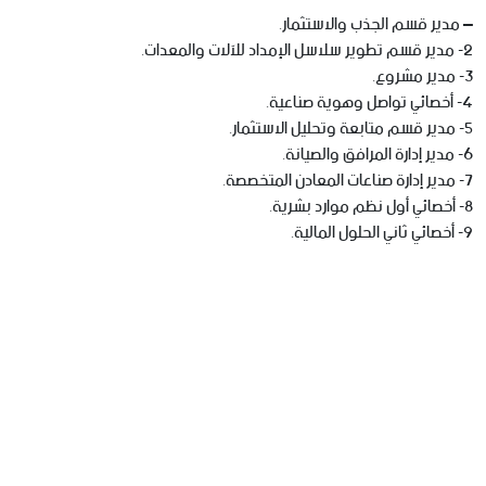
– مدير قسم الجذب والاستثمار.
2- مدير قسم تطوير سلاسل الإمداد للآلات والمعدات.
3- مدير مشروع.
4- أخصائي تواصل وهوية صناعية.
5- مدير قسم متابعة وتحليل الاستثمار.
6- مدير إدارة المرافق والصيانة.
7- مدير إدارة صناعات المعادن المتخصصة.
8- أخصائي أول نظم موارد بشرية.
9- أخصائي ثاني الحلول المالية.