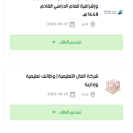
وإشرافية للعام الدراسي القادم
1448هـ
الخبر
2026-08-03
تقديم الطلب
شركة الفال التعليمية | وظائف تعليمية
وإدارية
جدة
2026-08-03
تقديم الطلب