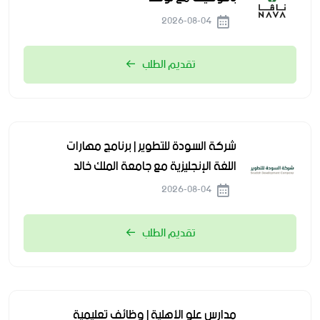
2026-08-04
تقديم الطلب
شركة السودة للتطوير | برنامج مهارات
اللغة الإنجليزية مع جامعة الملك خالد
2026-08-04
تقديم الطلب
مدارس علو الأهلية | وظائف تعليمية