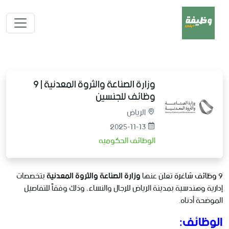
وزارة الصناعة والثروة المعدنية | 9
وظائف للجنسين
الرياض
2025-11-13
الوظائف الحكوميه
9
وظائف شاغرة
تعلن عنها
وزارة الصناعة والثروة المعدنية
بتخصصات
إدارية وهندسية بمدينة الرياض للرجال والنساء، وذلك وفقاً للتفاصيل
الموضحة أدناه.
الوظائف: