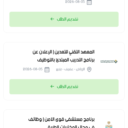
2026-08-05
تقديم الطلب
المعهد التقني للتعدين | الإعلان عن
برنامج التدريب المبتدئ بالتوظيف
الرياض - عفيف - ينبع
2026-08-05
تقديم الطلب
برنامج مستشفى قوى الأمن | وظائف
في مجال المختبرات الطبية