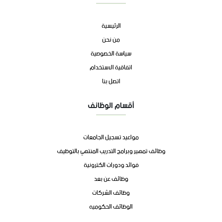
الرئيسية
من نحن
سياسة الخصوصية
اتفاقية الاستخدام
اتصل بنا
أقسام الوظائف
مواعيد تسجيل الجامعات
وظائف تمهير وبرامج التدريب المنتهي بالتوظيف
فوائد ودورات الكترونية
وظائف عن بعد
وظائف الشركات
الوظائف الحكوميه