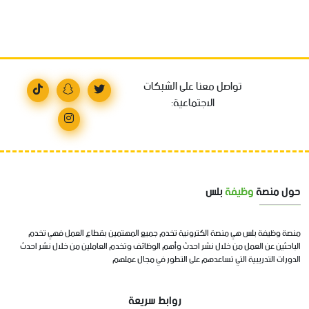
تواصل معنا على الشبكات
الاجتماعية:
حول منصة
وظيفة
بلس
منصة وظيفة بلس هي منصة الكترونية تخدم جميع المهتمين بقطاع العمل فهي تخدم
الباحثين عن العمل من خلال نشر احدث وأهم الوظائف وتخدم العاملين من خلال نشر احدث
الدورات التدريبية التي تساعدهم على التطور في مجال عملهم
روابط سريعة