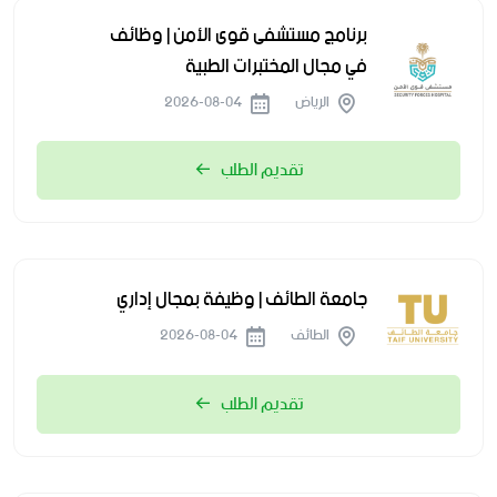
برنامج مستشفى قوى الأمن | وظائف
في مجال المختبرات الطبية
الرياض
2026-08-04
تقديم الطلب
جامعة الطائف | وظيفة بمجال إداري
الطائف
2026-08-04
تقديم الطلب