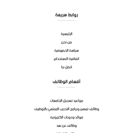
روابط سريعة
الرئيسية
من نحن
سياسة الخصوصية
اتفاقية الاستخدام
اتصل بنا
أقسام الوظائف
مواعيد تسجيل الجامعات
وظائف تمهير وبرامج التدريب المنتهي بالتوظيف
فوائد ودورات الكترونية
وظائف عن بعد