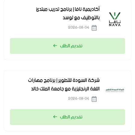
أكاديمية نافا | برنامج تدريب مبتدئ
بالتوظيف مع لوسد
2026-08-04
تقديم الطلب
شركة السودة للتطوير | برنامج مهارات
اللغة الإنجليزية مع جامعة الملك خالد
2026-08-04
تقديم الطلب