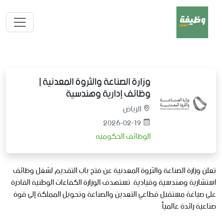
وزارة الصناعة والثروة المعدنية |
وظائف إدارية وهندسية
الرياض
2026-02-19
الوظائف الحكوميه
تعلن وزارة الصناعة والثروة المعدنية عن فتح باب التقديم لشغل وظائف
استشارية وهندسية وقيادية. تستهدف الوزارة الكفاءات الوطنية القادرة
على صياغة مستقبل قطاعي التعدين والصناعة وتحويل المملكة إلى قوة
صناعية رائدة عالمياً.