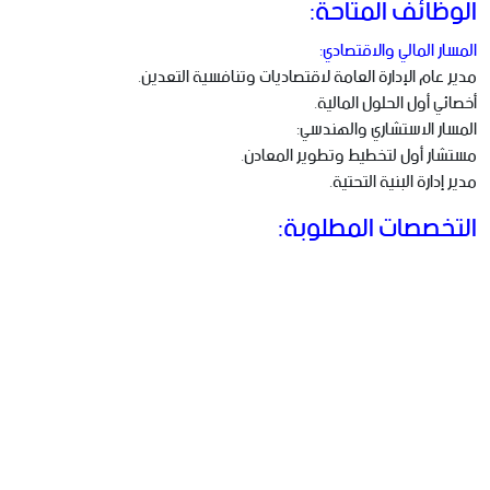
الوظائف المتاحة:
المسار المالي والاقتصادي:
مدير عام الإدارة العامة لاقتصاديات وتنافسية التعدين.
أخصائي أول الحلول المالية.
المسار الاستشاري والهندسي:
مستشار أول لتخطيط وتطوير المعادن.
مدير إدارة البنية التحتية.
التخصصات المطلوبة: