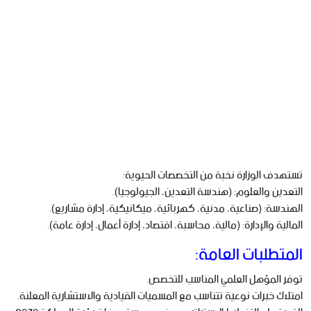
تستهدف الوزارة نخبة من التخصصات الحيوية:
التعدين والعلوم: (هندسة التعدين، الجيولوجيا).
الهندسة: (صناعية، مدنية، كهربائية، ميكانيكية، إدارة مشاريع).
المالية والإدارة: (مالية، محاسبة، اقتصاد، إدارة أعمال، إدارة عامة).
المتطلبات العامة:
توفر المؤهل العلمي المناسب للتخصص.
امتلاك خبرات نوعية تتناسب مع المسميات القيادية والاستشارية المعلنة.