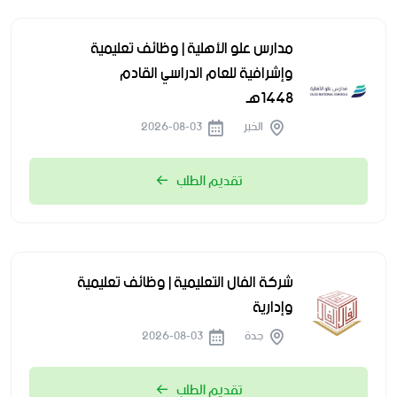
مدارس علو الأهلية | وظائف تعليمية
وإشرافية للعام الدراسي القادم
1448هـ
الخبر
2026-08-03
تقديم الطلب
شركة الفال التعليمية | وظائف تعليمية
وإدارية
جدة
2026-08-03
تقديم الطلب