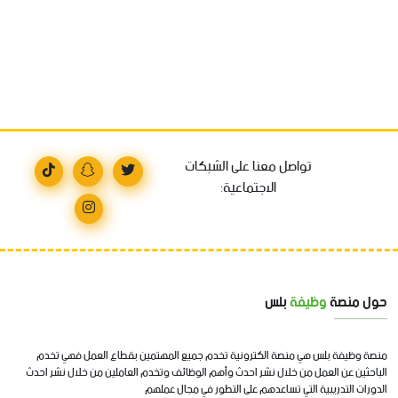
تواصل معنا على الشبكات
الاجتماعية:
حول منصة
وظيفة
بلس
منصة وظيفة بلس هي منصة الكترونية تخدم جميع المهتمين بقطاع العمل فهي تخدم
الباحثين عن العمل من خلال نشر احدث وأهم الوظائف وتخدم العاملين من خلال نشر احدث
الدورات التدريبية التي تساعدهم على التطور في مجال عملهم