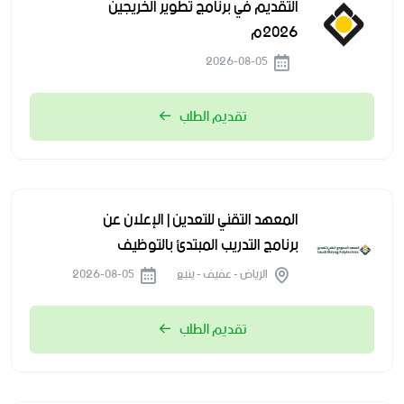
التقديم في برنامج تطوير الخريجين
2026م
2026-08-05
تقديم الطلب
المعهد التقني للتعدين | الإعلان عن
برنامج التدريب المبتدئ بالتوظيف
الرياض - عفيف - ينبع
2026-08-05
تقديم الطلب