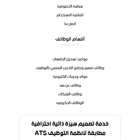
سياسة الخصوصية
اتفاقية الاستخدام
اتصل بنا
أقسام الوظائف
مواعيد تسجيل الجامعات
وظائف تمهير وبرامج التدريب المنتهي بالتوظيف
فوائد ودورات الكترونية
وظائف عن بعد
وظائف الشركات
الوظائف الحكوميه
تواصل
خدمة تصميم سيرة ذاتية احترافية
مطابقة لأنظمة التوظيف ATS
المملكة العربية السعودية