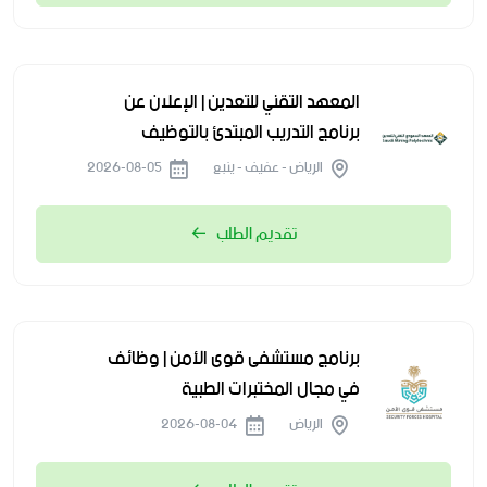
المعهد التقني للتعدين | الإعلان عن
برنامج التدريب المبتدئ بالتوظيف
الرياض - عفيف - ينبع
2026-08-05
تقديم الطلب
برنامج مستشفى قوى الأمن | وظائف
في مجال المختبرات الطبية
الرياض
2026-08-04