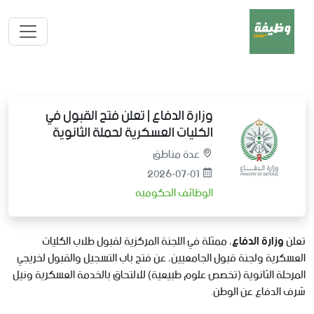
وزارة الدفاع | تعلن فتح القبول في
الكليات العسكرية لحملة الثانوية
عدة مناطق
2026-07-01
الوظائف الحكوميه
تعلن
وزارة الدفاع
، ممثلة في اللجنة المركزية لقبول طلاب الكليات
العسكرية ولجنة قبول الجامعيين، عن فتح باب التسجيل والقبول لخريجي
المرحلة الثانوية (تخصص علوم طبيعية) للالتحاق بالخدمة العسكرية ونيل
شرف الدفاع عن الوطن.