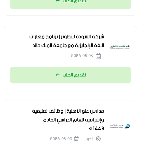
تقديم الطلب
شركة السودة للتطوير | برنامج مهارات
اللغة الإنجليزية مع جامعة الملك خالد
2026-08-04
تقديم الطلب
مدارس علو الأهلية | وظائف تعليمية
وإشرافية للعام الدراسي القادم
1448هـ
الخبر
2026-08-03