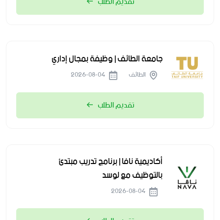
تقديم الطلب
جامعة الطائف | وظيفة بمجال إداري
الطائف
2026-08-04
تقديم الطلب
أكاديمية نافا | برنامج تدريب مبتدئ
بالتوظيف مع لوسد
2026-08-04