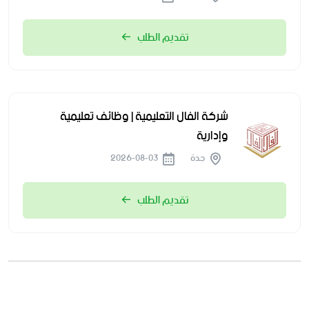
تقديم الطلب
شركة الفال التعليمية | وظائف تعليمية
وإدارية
جدة
2026-08-03
تقديم الطلب