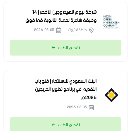
شركة نيوم للهيدروجين الأخضر | 14
وظيفة شاغرة لحملة الثانوية فما فوق
منطقة تبوك
2026-08-05
تقديم الطلب
البنك السعودي للاستثمار | فتح باب
التقديم في برنامج تطوير الخريجين
2026م
2026-08-05
تقديم الطلب