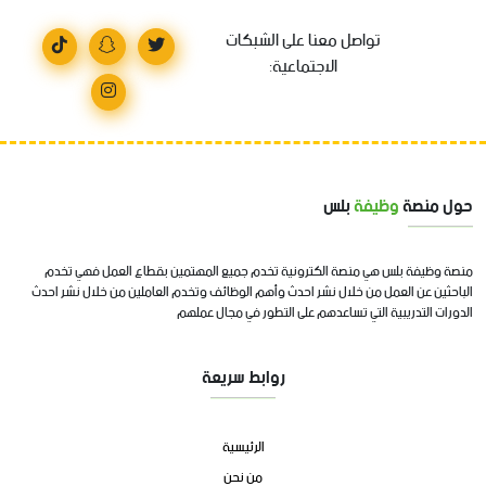
تواصل معنا على الشبكات
الاجتماعية:
حول منصة
وظيفة
بلس
منصة وظيفة بلس هي منصة الكترونية تخدم جميع المهتمين بقطاع العمل فهي تخدم
الباحثين عن العمل من خلال نشر احدث وأهم الوظائف وتخدم العاملين من خلال نشر احدث
الدورات التدريبية التي تساعدهم على التطور في مجال عملهم
روابط سريعة
الرئيسية
من نحن