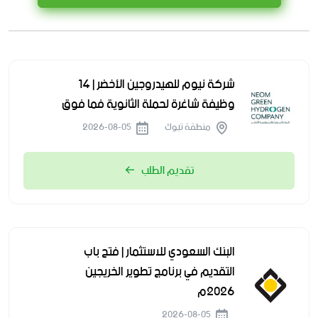
شركة نيوم للهيدروجين الأخضر | 14
وظيفة شاغرة لحملة الثانوية فما فوق
منطقة تبوك
2026-08-05
تقديم الطلب
البنك السعودي للاستثمار | فتح باب
التقديم في برنامج تطوير الخريجين
2026م
2026-08-05