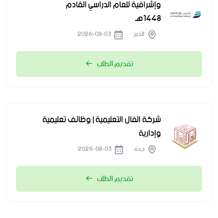
وإشرافية للعام الدراسي القادم
1448هـ
الخبر
2026-08-03
تقديم الطلب
شركة الفال التعليمية | وظائف تعليمية
وإدارية
جدة
2026-08-03
تقديم الطلب