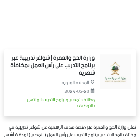
وزارة الحج والعمرة | شواغر تدريبية عبر
برنامج التدريب على رأس العمل بمكافأة
شهرية
المدينة المنورة
2024-05-20
وظائف تمهير وبرامج التدريب المنتهي
بالتوظيف
تعلن
وزارة
الحج
والعمرة
عبر
منصة
هدف
الرسمية
عن
شواغر
تدريبية
في
مختلف
المجالات
عبر
برنامج
التدريب
على
رأس
العمل
(
تمهير
)
لمدة
6
أشهر