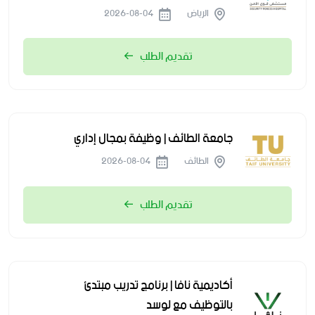
الرياض
2026-08-04
تقديم الطلب
جامعة الطائف | وظيفة بمجال إداري
الطائف
2026-08-04
تقديم الطلب
أكاديمية نافا | برنامج تدريب مبتدئ
بالتوظيف مع لوسد