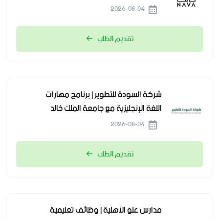
2026-08-04
تقديم الطلب
شركة السودة للتطوير | برنامج مهارات
اللغة الإنجليزية مع جامعة الملك خالد
2026-08-04
تقديم الطلب
مدارس علو الأهلية | وظائف تعليمية