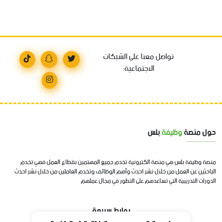
تواصل معنا على الشبكات
الاجتماعية:
حول منصة
وظيفة
بلس
منصة وظيفة بلس هي منصة الكترونية تخدم جميع المهتمين بقطاع العمل فهي تخدم
الباحثين عن العمل من خلال نشر احدث وأهم الوظائف وتخدم العاملين من خلال نشر احدث
الدورات التدريبية التي تساعدهم على التطور في مجال عملهم
روابط سريعة