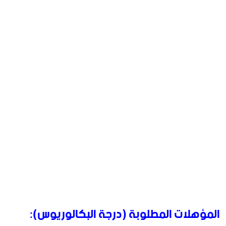
المؤهلات المطلوبة (درجة البكالوريوس):