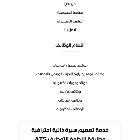
من نحن
سياسة الخصوصية
اتفاقية الاستخدام
اتصل بنا
أقسام الوظائف
مواعيد تسجيل الجامعات
وظائف تمهير وبرامج التدريب المنتهي بالتوظيف
فوائد ودورات الكترونية
وظائف عن بعد
وظائف الشركات
الوظائف الحكوميه
تواصل
خدمة تصميم سيرة ذاتية احترافية
مطابقة لأنظمة التوظيف ATS