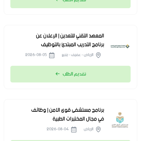
المعهد التقني للتعدين | الإعلان عن
برنامج التدريب المبتدئ بالتوظيف
الرياض - عفيف - ينبع
2026-08-05
تقديم الطلب
برنامج مستشفى قوى الأمن | وظائف
في مجال المختبرات الطبية
الرياض
2026-08-04