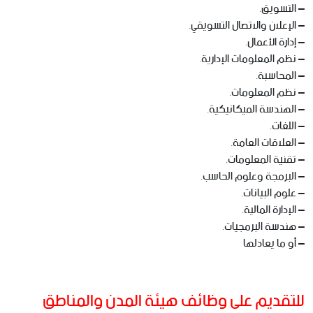
– التسويق.
– الإعلان والاتصال التسويقي.
– إدارة الأعمال.
– نظم المعلومات الإدارية.
– المحاسبة.
– نظم المعلومات.
– الهندسة الميكانيكية.
– اللغات.
– العلاقات العامة.
– تقنية المعلومات.
– البرمجة وعلوم الحاسب.
– علوم البيانات.
– الإدارة المالية.
– هندسة البرمجيات.
– أو ما يعادلها
للتقديم على وظائف هيئة المدن والمناطق