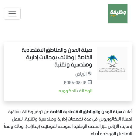
هيئة المدن والمناطق الاقتصادية
الخاصة | وظائف بمجالات إدارية
وهندسية وتقنية
الرياض
2025-08-12
الوظائف الحكوميه
أعلنت
هيئة المدن والمناطق الاقتصادية الخاصة
عن توفر وظائف شاغرة
لحملة البكالوريوس في عدة تخصصات إدارية وهندسية وتقنية، للعمل
بمدينة الرياض عبر المنصة الوطنية الموحدة للتوظيف (جدارات)، وذلك وفقاً
للتفاصيل الموضحة أدناه.