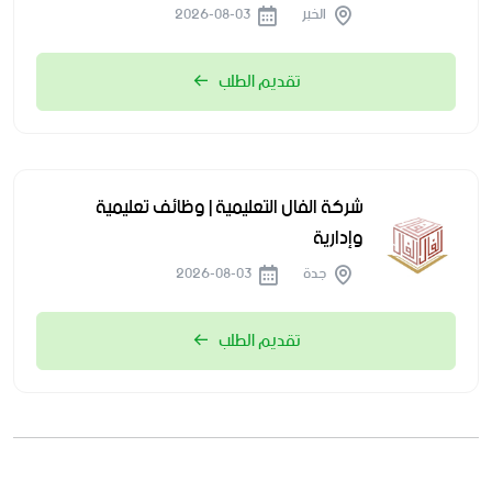
الخبر
2026-08-03
تقديم الطلب
شركة الفال التعليمية | وظائف تعليمية
وإدارية
جدة
2026-08-03
تقديم الطلب