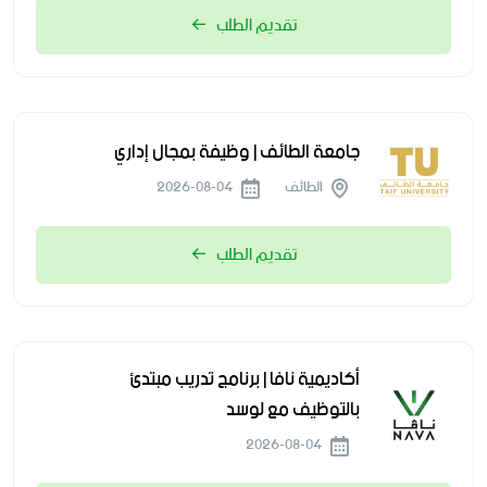
تقديم الطلب
جامعة الطائف | وظيفة بمجال إداري
الطائف
2026-08-04
تقديم الطلب
أكاديمية نافا | برنامج تدريب مبتدئ
بالتوظيف مع لوسد
2026-08-04