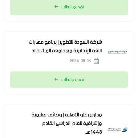
تقديم الطلب
شركة السودة للتطوير | برنامج مهارات
اللغة الإنجليزية مع جامعة الملك خالد
2026-08-04
تقديم الطلب
مدارس علو الأهلية | وظائف تعليمية
وإشرافية للعام الدراسي القادم
1448هـ