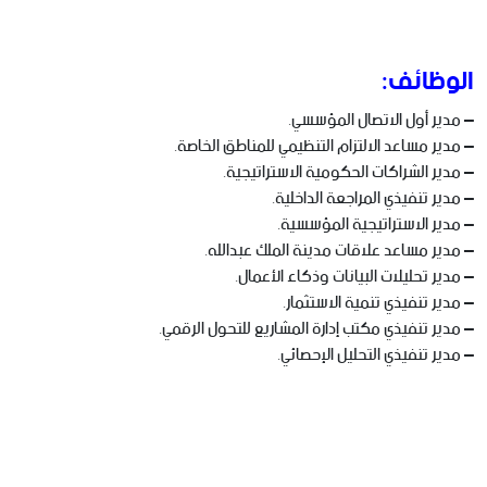
الوظائف:
– مدير أول الاتصال المؤسسي.
– مدير مساعد الالتزام التنظيمي للمناطق الخاصة.
– مدير الشراكات الحكومية الاستراتيجية.
– مدير تنفيذي المراجعة الداخلية.
– مدير الاستراتيجية المؤسسية.
– مدير مساعد علاقات مدينة الملك عبدالله.
– مدير تحليلات البيانات وذكاء الأعمال.
– مدير تنفيذي تنمية الاستثمار.
– مدير تنفيذي مكتب إدارة المشاريع للتحول الرقمي.
– مدير تنفيذي التحليل الإحصائي.