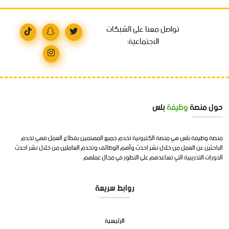
تواصل معنا على الشبكات
الاجتماعية:
حول منصة
وظيفة
بلس
منصة وظيفة بلس هي منصة الكترونية تخدم جميع المهتمين بقطاع العمل فهي تخدم
الباحثين عن العمل من خلال نشر احدث وأهم الوظائف وتخدم العاملين من خلال نشر احدث
الدورات التدريبية التي تساعدهم على التطور في مجال عملهم
روابط سريعة
الرئيسية