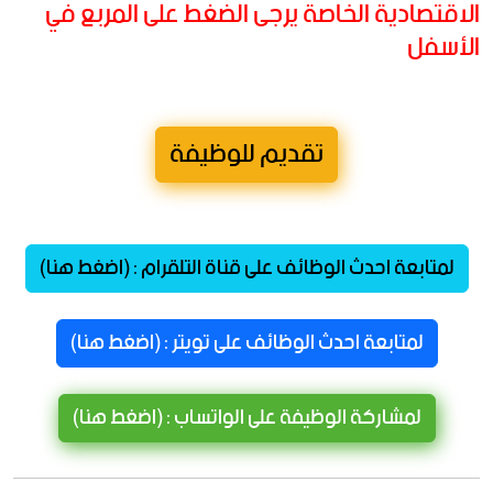
الاقتصادية الخاصة يرجى الضغط على المربع في
الأسفل
تقديم للوظيفة
لمتابعة احدث الوظائف على قناة التلقرام : (اضغط هنا)
لمتابعة احدث الوظائف على تويتر : (اضغط هنا)
لمشاركة الوظيفة على الواتساب : (اضغط هنا)