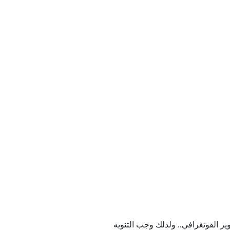
ر الفوتغرافي.. ولذلك وجب التنويه