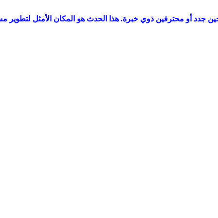
جدد أو محترفين ذوي خبرة. هذا الحدث هو المكان الأمثل لتطوير مسيرتكم