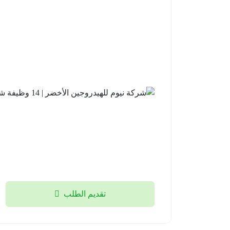
تقديم الطلب