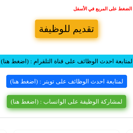
الضغط على المربع في الأسفل
تقديم للوظيفة
لمتابعة احدث الوظائف على قناة التلقرام : (اضغط هنا)
لمتابعة احدث الوظائف على تويتر : (اضغط هنا)
لمشاركة الوظيفة على الواتساب : (اضغط هنا)