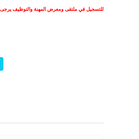
للتسجيل في ملتقى ومعرض المهنة والتوظيف يرجى 