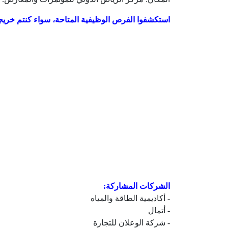
استكشفوا الفرص الوظيفية المتاحة، سواء كنتم خريجين 
الشركات المشاركة: