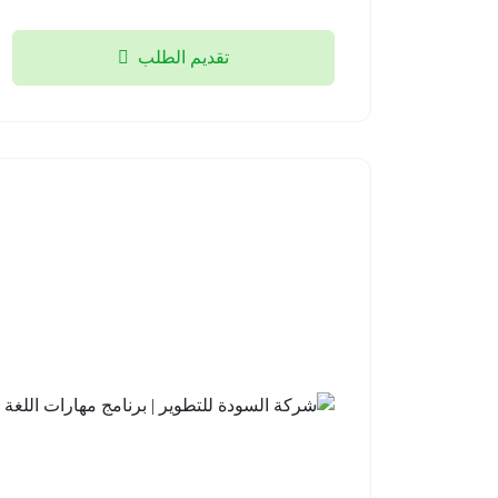
تقديم الطلب