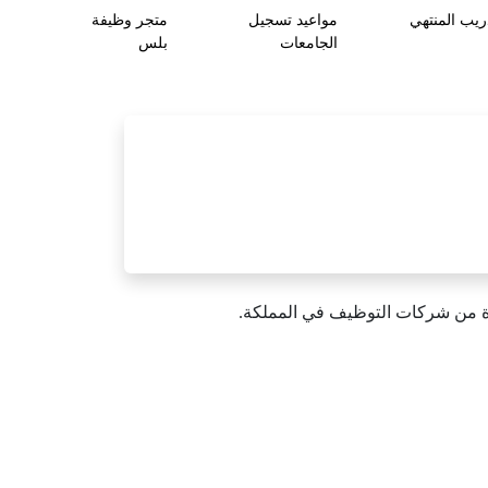
ريب المنتهي
مواعيد تسجيل
متجر وظيفة
الجامعات
بلس