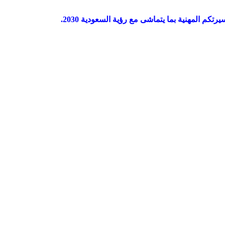
 المهنية بما يتماشى مع رؤية السعودية 2030.